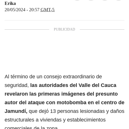
Erika
20/05/2024 - 20:57
GMT-5
Al término de un consejo extraordinario de
seguridad,
las autoridades del
Valle del Cauca
revelaron las primeras imágenes del presunto
autor del ataque con motobomba en el centro de
Jamundí,
que dejó 13 personas lesionadas y daños
estructurales a viviendas y establecimientos
comerciales de la zona.