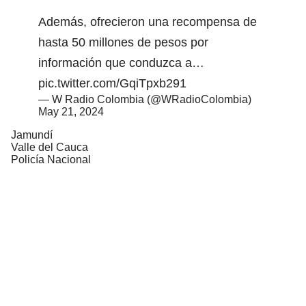
Además, ofrecieron una recompensa de
hasta 50 millones de pesos por
información que conduzca a…
pic.twitter.com/GqiTpxb291
— W Radio Colombia (@WRadioColombia)
May 21, 2024
Jamundí
Valle del Cauca
Policía Nacional