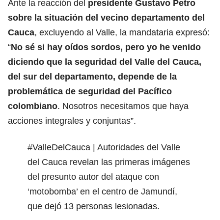
Ante la reacción del
presidente Gustavo Petro
sobre la situación del vecino departamento del
Cauca
, excluyendo al Valle, la mandataria expresó:
“
No sé si hay oídos sordos, pero yo he venido
diciendo que la seguridad del Valle del Cauca,
del sur del departamento, depende de la
problemática de seguridad del Pacífico
colombiano
. Nosotros necesitamos que haya
acciones integrales y conjuntas”.
#ValleDelCauca
| Autoridades del Valle
del Cauca revelan las primeras imágenes
del presunto autor del ataque con
‘motobomba’ en el centro de Jamundí,
que dejó 13 personas lesionadas.