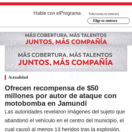
Hable con el
Programa
Selecciona tu emisora
Elige tu emisora
Actualidad
Ofrecen recompensa de $50
millones por autor de ataque con
motobomba en Jamundí
Las autoridades revelaron imágenes del sujeto que
abandonó el vehículo en el centro del municipio, el
cual causó al menos 13 heridos tras la explosión.