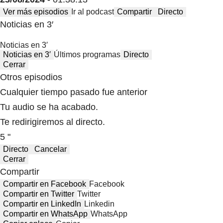
Ver más episodios
Ir al podcast
Compartir
Directo
Noticias en 3′
Noticias en 3′
Noticias en 3′
Últimos programas
Directo
Cerrar
Otros episodios
Cualquier tiempo pasado fue anterior
Tu audio se ha acabado.
Te redirigiremos al directo.
5 "
Directo
Cancelar
Cerrar
Compartir
Compartir en Facebook
Facebook
Compartir en Twitter
Twitter
Compartir en LinkedIn
Linkedin
Compartir en WhatsApp
WhatsApp