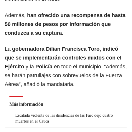
Además,
han ofrecido una recompensa de hasta
50 millones de pesos por información que
conduzca a su captura.
La
gobernadora Dilian Francisca Toro
, indicó
que se implementarán controles mixtos con el
Ejército
y la
Policía
en todo el municipio. “Además,
se harán patrullajes con sobrevuelos de la Fuerza
Aérea”, añadió la mandataria.
Más información
Escalada violenta de las disidencias de las Farc dejó cuatro
muertos en el Cauca