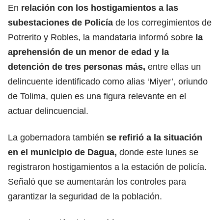
En
relación con los hostigamientos a las
subestaciones de
Policía
de los corregimientos de
Potrerito y Robles, la mandataria informó sobre
la
aprehensión de un menor de edad y la
detención de tres personas más,
entre ellas un
delincuente identificado como alias ‘Miyer’, oriundo
de Tolima, quien es una figura relevante en el
actuar delincuencial.
La gobernadora también
se refirió a la situación
en el municipio de Dagua,
donde este lunes se
registraron hostigamientos a la estación de policía.
Señaló que se aumentarán los controles para
garantizar la seguridad de la población.