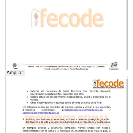
Ampliar