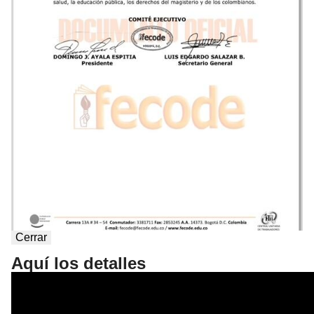
Cerrar
Aquí los detalles