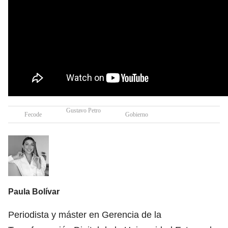
Gustavo Petro
Fecode
Gobierno
Paula Bolívar
Periodista y máster en Gerencia de la