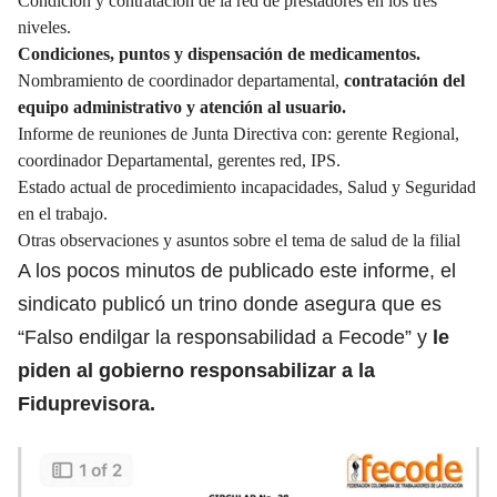
Condición y contratación de la red de prestadores en los tres
niveles.
Condiciones, puntos y dispensación de medicamentos.
Nombramiento de coordinador departamental,
contratación del
equipo administrativo y atención al usuario.
Informe de reuniones de Junta Directiva con: gerente Regional,
coordinador Departamental, gerentes red, IPS.
Estado actual de procedimiento incapacidades, Salud y Seguridad
en el trabajo.
Otras observaciones y asuntos sobre el tema de salud de la filial
A los pocos minutos de publicado este informe, el
sindicato publicó un trino donde asegura que es
“Falso endilgar la responsabilidad a Fecode” y
le
piden al gobierno responsabilizar a la
Fiduprevisora.