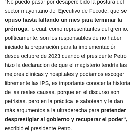
“No puedo pasar por desapercibido la postura del
sector mayoritario del Ejecutivo de Fecode, que
se
opuso hasta faltando un mes para terminar la
prórroga
, lo cual, como representantes del gremio,
políticamente, son los responsables de no haber
iniciado la preparación para la implementación
desde octubre de 2023 cuando el presidente Petro
hizo la declaración de que el magisterio tendría las
mejores clínicas y hospitales y podíamos escoger
libremente las IPS, es importante conocer la historia
de las reales causas, porque en el discurso son
petristas, pero en la práctica le sabotean y le dan
más argumentos a la ultraderecha para
pretender
desprestigiar al gobierno y recuperar el poder”,
escribió el presidente Petro.