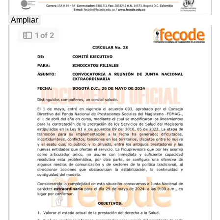
Ampliar