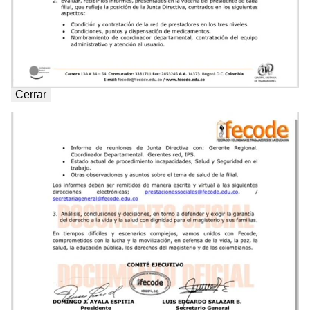
Cerrar