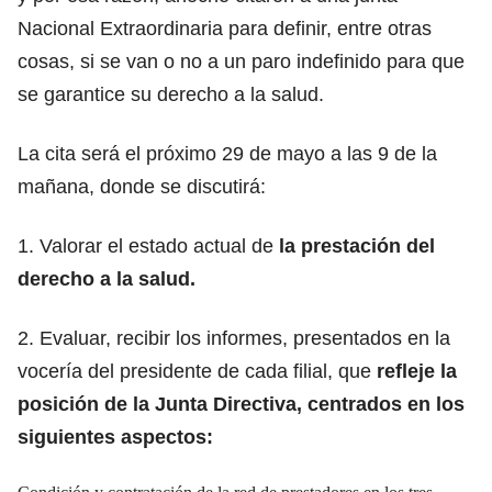
Nacional Extraordinaria para definir, entre otras
cosas, si se van o no a un paro indefinido para que
se garantice su derecho a la salud.
La cita será el próximo 29 de mayo a las 9 de la
mañana, donde se discutirá:
1. Valorar el estado actual de
la prestación del
derecho a la salud.
2. Evaluar, recibir los informes, presentados en la
vocería del presidente de cada filial, que
refleje la
posición de la Junta Directiva, centrados en los
siguientes aspectos: