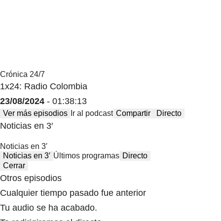
Volumen
Crónica 24/7
1x24: Radio Colombia
23/08/2024
- 01:38:13
Ver más episodios
Ir al podcast
Compartir
Directo
Noticias en 3′
Noticias en 3′
Noticias en 3′
Últimos programas
Directo
Cerrar
Otros episodios
Cualquier tiempo pasado fue anterior