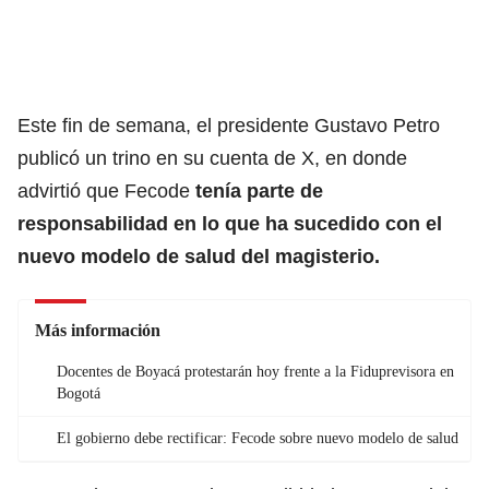
Este fin de semana, el presidente Gustavo Petro
publicó un trino en su cuenta de X, en donde
advirtió que Fecode
tenía parte de
responsabilidad en lo que ha sucedido con el
nuevo modelo de salud del magisterio.
Más información
Docentes de Boyacá protestarán hoy frente a la Fiduprevisora en
Bogotá
El gobierno debe rectificar: Fecode sobre nuevo modelo de salud