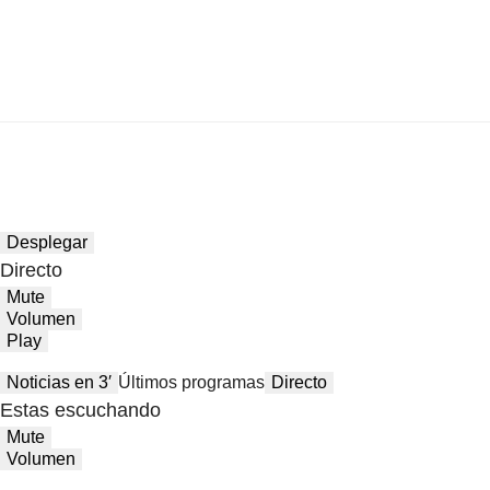
Desplegar
Directo
Mute
Volumen
Play
Noticias en 3′
Últimos programas
Directo
Estas escuchando
Mute