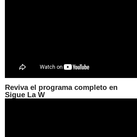
Reviva el programa completo en
Sigue La W