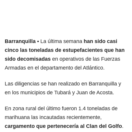
Barranquilla
La última semana
han sido casi
cinco las toneladas de estupefacientes que han
sido decomisadas
en operativos de las Fuerzas
Armadas en el departamento del Atlántico.
Las diligencias se han realizado en Barranquilla y
en los municipios de Tubará y Juan de Acosta.
En zona rural del último fueron 1.4 toneladas de
marihuana las incautadas recientemente,
cargamento que pertenecería al Clan del Golfo
.