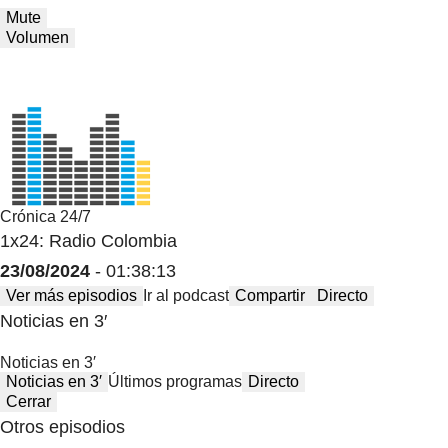
Mute
Volumen
Crónica 24/7
1x24: Radio Colombia
23/08/2024
- 01:38:13
Ver más episodios
Ir al podcast
Compartir
Directo
Noticias en 3′
Noticias en 3′
Noticias en 3′
Últimos programas
Directo
Cerrar
Otros episodios