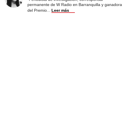
permanente de W Radio en Barranquilla y ganadora
del Premio
...
Leer más