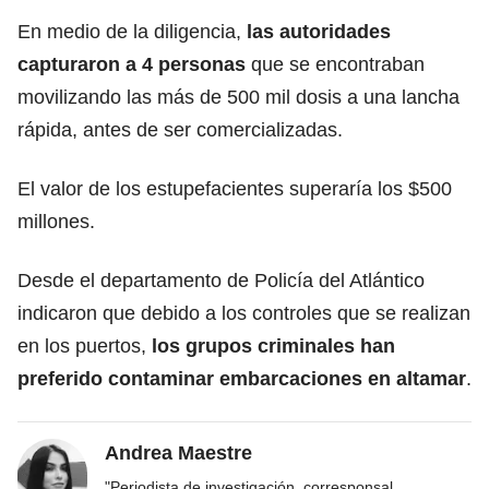
En medio de la diligencia,
las autoridades
capturaron a 4 personas
que se encontraban
movilizando las más de 500 mil dosis a una lancha
rápida, antes de ser comercializadas.
El valor de los estupefacientes superaría los $500
millones.
Desde el departamento de Policía del Atlántico
indicaron que debido a los controles que se realizan
en los puertos,
los grupos criminales han
preferido contaminar embarcaciones en altamar
.
Andrea Maestre
"Periodista de investigación, corresponsal