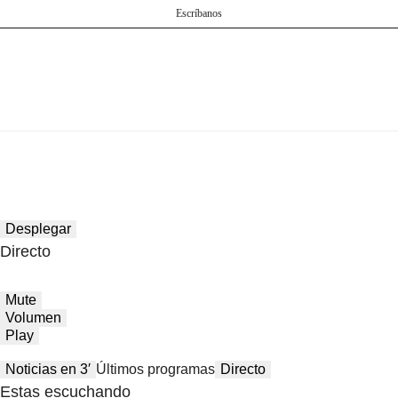
Escríbanos
Desplegar
Directo
Mute
Volumen
Play
Noticias en 3′
Últimos programas
Directo
Estas escuchando