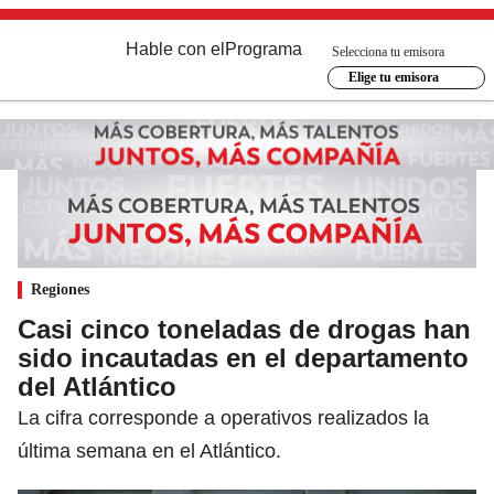
Hable con el
Programa
Selecciona tu emisora
Elige tu emisora
Regiones
Casi cinco toneladas de drogas han
sido incautadas en el departamento
del Atlántico
La cifra corresponde a operativos realizados la
última semana en el Atlántico.