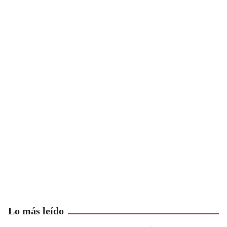
Lo más leído