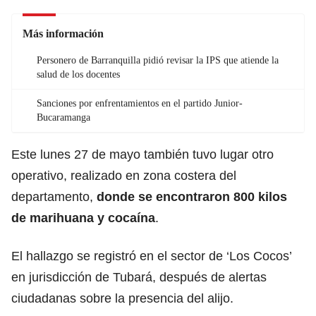
Más información
Personero de Barranquilla pidió revisar la IPS que atiende la
salud de los docentes
Sanciones por enfrentamientos en el partido Junior-
Bucaramanga
Este lunes 27 de mayo también tuvo lugar otro
operativo, realizado en zona costera del
departamento,
donde se encontraron 800 kilos
de marihuana y cocaína
.
El hallazgo se registró en el sector de ‘Los Cocos’
en jurisdicción de Tubará, después de alertas
ciudadanas sobre la presencia del alijo.