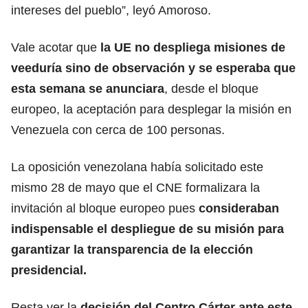
intereses del pueblo”, leyó Amoroso.
Vale acotar que
la UE no despliega misiones de
veeduría sino de observación y se esperaba que
esta semana se anunciara
, desde el bloque
europeo, la aceptación para desplegar la misión en
Venezuela con cerca de 100 personas.
La oposición venezolana había solicitado este
mismo 28 de mayo que el CNE formalizara la
invitación al bloque europeo pues
consideraban
indispensable el despliegue de su misión para
garantizar la transparencia de la elección
presidencial.
Resta ver la
decisión del Centro Cárter ante este