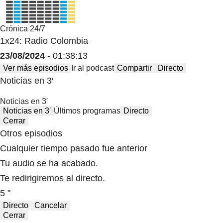
Crónica 24/7
1x24: Radio Colombia
23/08/2024
- 01:38:13
Ver más episodios
Ir al podcast
Compartir
Directo
Noticias en 3′
Noticias en 3′
Noticias en 3′
Últimos programas
Directo
Cerrar
Otros episodios
Cualquier tiempo pasado fue anterior
Tu audio se ha acabado.
Te redirigiremos al directo.
5 "
Directo
Cancelar
Cerrar