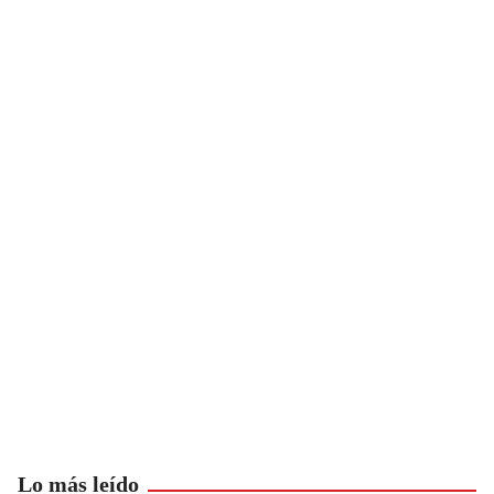
Lo más leído