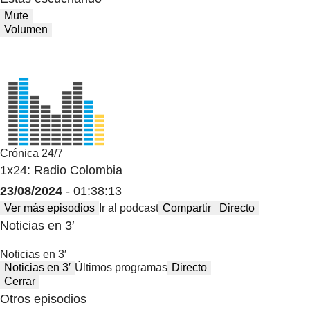
Mute
Volumen
Crónica 24/7
1x24: Radio Colombia
23/08/2024
- 01:38:13
Ver más episodios
Ir al podcast
Compartir
Directo
Noticias en 3′
Noticias en 3′
Noticias en 3′
Últimos programas
Directo
Cerrar
Otros episodios