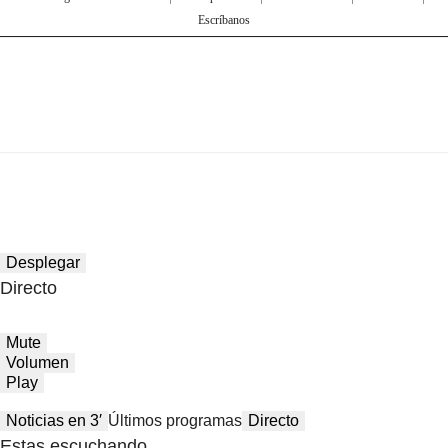
Escríbanos
Desplegar
Directo
Mute
Volumen
Play
Noticias en 3′
Últimos programas
Directo
Estas escuchando