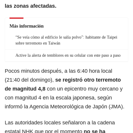
las zonas afectadas.
Más información
“Se veía cómo al edificio le salía polvo”: habitante de Taipei
sobre terremoto en Taiwán
Active la alerta de temblores en su celular con este paso a paso
Pocos minutos después, a las 6:40 hora local
(21:40 del domingo),
se registró otro terremoto
de magnitud 4,8
con un epicentro muy cercano y
con magnitud 4 en la escala japonesa, según
informó la Agencia Meteorológica de Japón (JMA).
Las autoridades locales señalaron a la cadena
estatal NHK que por el momento
no se ha