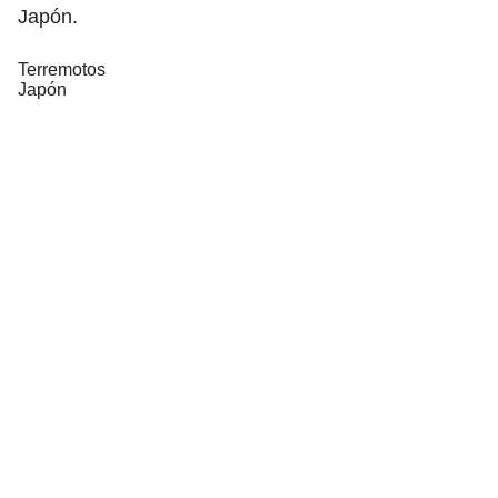
Japón.
Terremotos
Japón