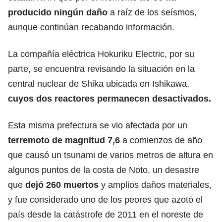
producido ningún daño
a raíz de los seísmos,
aunque continúan recabando información.
La compañía eléctrica Hokuriku Electric, por su
parte, se encuentra revisando la situación en la
central nuclear de Shika ubicada en Ishikawa,
cuyos dos reactores permanecen desactivados.
Esta misma prefectura se vio afectada por un
terremoto de magnitud 7,6
a comienzos de año
que causó un tsunami de varios metros de altura en
algunos puntos de la costa de Noto, un desastre
que
dejó 260 muertos
y amplios daños materiales,
y fue considerado uno de los peores que azotó el
país desde la catástrofe de 2011 en el noreste de