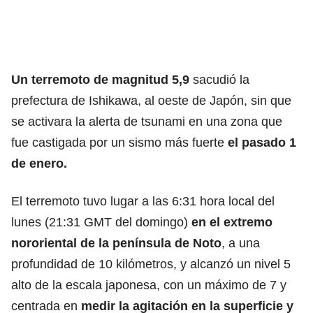
Un terremoto de magnitud 5,9
sacudió la
prefectura de Ishikawa, al oeste de Japón, sin que
se activara la alerta de tsunami en una zona que
fue castigada por un sismo más fuerte
el pasado 1
de enero.
El terremoto tuvo lugar a las 6:31 hora local del
lunes (21:31 GMT del domingo)
en el extremo
nororiental de la península de Noto
, a una
profundidad de 10 kilómetros, y alcanzó un nivel 5
alto de la escala japonesa, con un máximo de 7 y
centrada en
medir la agitación en la superficie y