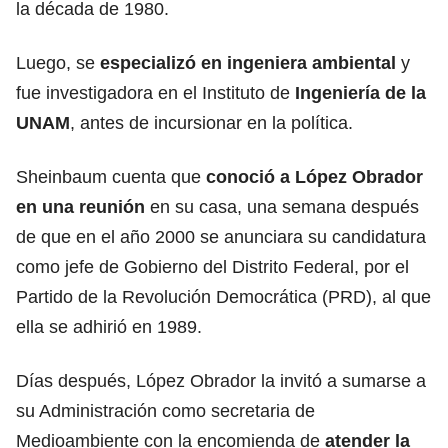
la década de 1980.
Luego, se
especializó en ingeniera ambiental
y
fue investigadora en el Instituto de
Ingeniería de la
UNAM
, antes de incursionar en la política.
Sheinbaum cuenta que
conoció a López Obrador
en una reunión
en su casa, una semana después
de que en el año 2000 se anunciara su candidatura
como jefe de Gobierno del Distrito Federal, por el
Partido de la Revolución Democrática (PRD), al que
ella se adhirió en 1989.
Días después, López Obrador la invitó a sumarse a
su Administración como secretaria de
Medioambiente con la encomienda de
atender la