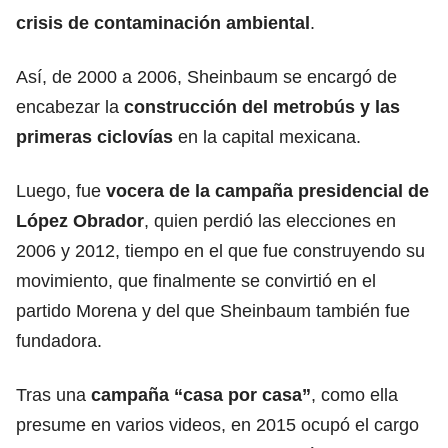
crisis de contaminación ambiental
.
Así, de 2000 a 2006, Sheinbaum se encargó de
encabezar la
construcción del metrobús y las
primeras ciclovías
en la capital mexicana.
Luego, fue
vocera de la campaña presidencial de
López Obrador
, quien perdió las elecciones en
2006 y 2012, tiempo en el que fue construyendo su
movimiento, que finalmente se convirtió en el
partido Morena y del que Sheinbaum también fue
fundadora.
Tras una
campaña “casa por casa”
, como ella
presume en varios videos, en 2015 ocupó el cargo