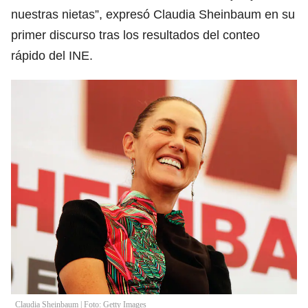
nuestras nietas”, expresó Claudia Sheinbaum en su
primer discurso tras los resultados del conteo
rápido del INE.
Claudia Sheinbaum | Foto: Getty Images