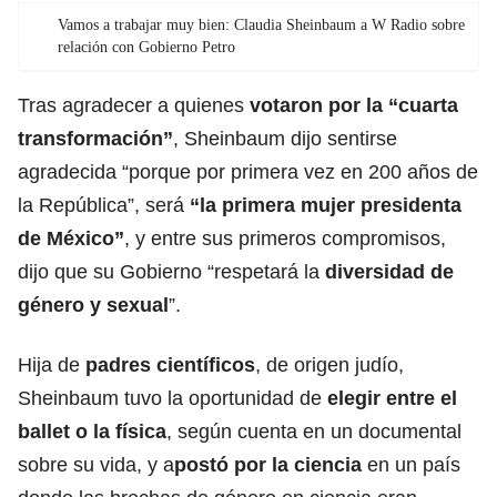
Vamos a trabajar muy bien: Claudia Sheinbaum a W Radio sobre
relación con Gobierno Petro
Tras agradecer a quienes
votaron por la “cuarta
transformación”
, Sheinbaum dijo sentirse
agradecida “porque por primera vez en 200 años de
la República”, será
“la primera mujer presidenta
de México”
, y entre sus primeros compromisos,
dijo que su Gobierno “respetará la
diversidad de
género y sexual
”.
Hija de
padres científicos
, de origen judío,
Sheinbaum tuvo la oportunidad de
elegir entre el
ballet o la física
, según cuenta en un documental
sobre su vida, y a
postó por la ciencia
en un país