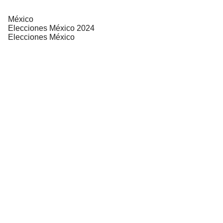
México
Elecciones México 2024
Elecciones México