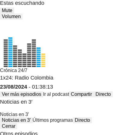
Estas escuchando
Mute
Volumen
Crónica 24/7
1x24: Radio Colombia
23/08/2024
- 01:38:13
Ver más episodios
Ir al podcast
Compartir
Directo
Noticias en 3′
Noticias en 3′
Noticias en 3′
Últimos programas
Directo
Cerrar
Otros episodios