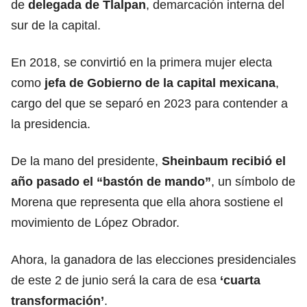
de
delegada de Tlalpan
, demarcación interna del
sur de la capital.
En 2018, se convirtió en la primera mujer electa
como
jefa de Gobierno de la capital mexicana
,
cargo del que se separó en 2023 para contender a
la presidencia.
De la mano del presidente,
Sheinbaum recibió el
año pasado el “bastón de mando”
, un símbolo de
Morena que representa que ella ahora sostiene el
movimiento de López Obrador.
Ahora, la ganadora de las elecciones presidenciales
de este 2 de junio será la cara de esa
‘cuarta
transformación’
.