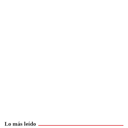
Lo más leído