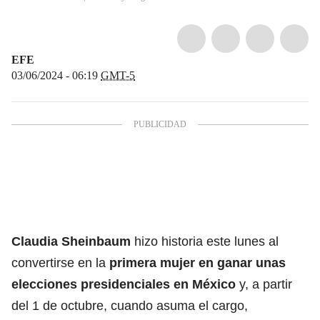
EFE
03/06/2024 - 06:19
GMT-5
Claudia Sheinbaum
hizo historia este lunes al
convertirse en la
primera mujer en ganar unas
elecciones presidenciales en México
y, a partir
del 1 de octubre, cuando asuma el cargo,