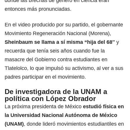
donde las brechas de género en ciencia eran
entonces más pronunciadas.
En el video producido por su partido, el gobernante
Movimiento Regeneración Nacional (Morena),
Sheinbaum se llama a sí misma “hija del 68″
y
recuerda que tenía seis años cuando fue la
masacre del Gobierno contra estudiantes en
Tlatelolco, lo que impulsó su activismo, al ver a sus
padres participar en el movimiento.
De investigadora de la UNAM a
política con López Obrador
La próxima presidenta de México
estudió física en
la Universidad Nacional Autónoma de México
(UNAM)
, donde lideró movimientos estudiantiles en