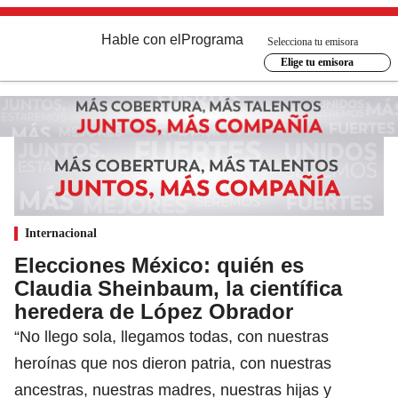
Hable con el
Programa
Selecciona tu emisora
Elige tu emisora
Internacional
Elecciones México: quién es
Claudia Sheinbaum, la científica
heredera de López Obrador
“No llego sola, llegamos todas, con nuestras
heroínas que nos dieron patria, con nuestras
ancestras, nuestras madres, nuestras hijas y