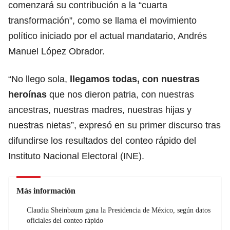
comenzará su contribución a la “cuarta
transformación”, como se llama el movimiento
político iniciado por el actual mandatario, Andrés
Manuel López Obrador.
“No llego sola,
llegamos todas, con nuestras
heroínas
que nos dieron patria, con nuestras
ancestras, nuestras madres, nuestras hijas y
nuestras nietas”, expresó en su primer discurso tras
difundirse los resultados del conteo rápido del
Instituto Nacional Electoral (INE).
Más información
Claudia Sheinbaum gana la Presidencia de México, según datos
oficiales del conteo rápido