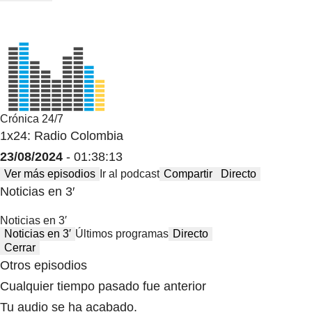
Crónica 24/7
1x24: Radio Colombia
23/08/2024
- 01:38:13
Ver más episodios
Ir al podcast
Compartir
Directo
Noticias en 3′
Noticias en 3′
Noticias en 3′
Últimos programas
Directo
Cerrar
Otros episodios
Cualquier tiempo pasado fue anterior
Tu audio se ha acabado.