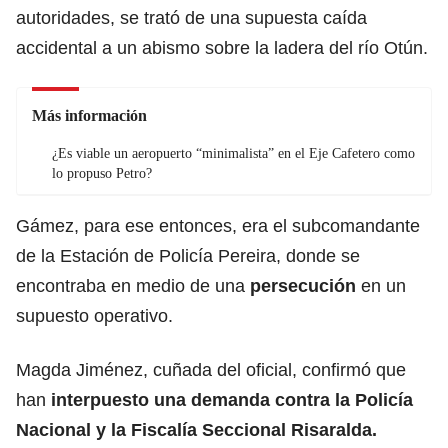
autoridades, se trató de una supuesta caída
accidental a un abismo sobre la ladera del río Otún.
Más información
¿Es viable un aeropuerto “minimalista” en el Eje Cafetero como
lo propuso Petro?
Gámez, para ese entonces, era el subcomandante
de la Estación de Policía Pereira, donde se
encontraba en medio de una
persecución
en un
supuesto operativo.
Magda Jiménez, cuñada del oficial, confirmó que
han
interpuesto una demanda contra la Policía
Nacional y la Fiscalía Seccional Risaralda.