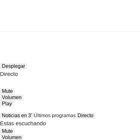
Desplegar
Directo
Mute
Volumen
Play
Noticias en 3′
Últimos programas
Directo
Estas escuchando
Mute
Volumen