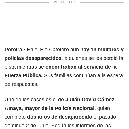
Pereira
En el Eje Cafetero aún
hay 13 militares y
policías desaparecidos
, a quienes se les perdió la
pista mientras
se encontraban al servicio de la
Fuerza Pública.
Sus familias continúan a la espera
de respuestas.
Uno de los casos es el de
Julián David Gámez
Amaya, mayor de la Policía Nacional
, quien
completó
dos años de desaparecido
el pasado
domingo 2 de junio. Según los informes de las