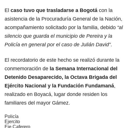
El
caso tuvo que trasladarse a Bogotá
con la
asistencia de la Procuraduría General de la Nación,
acompañamiento solicitado por la familia, debido
“al
silencio que guarda el municipio de Pereira y la
Policía en general por el caso de Julián David”
.
El recordatorio de este hecho se realizó durante la
conmemoración de
la Semana Internacional del
Detenido Desaparecido, la Octava Brigada del
Ejército Nacional y la Fundación Fundamaná
,
realizado en Boyacá, lugar donde residen los
familiares del mayor Gámez.
Policía
Ejercito
Eje Caferero