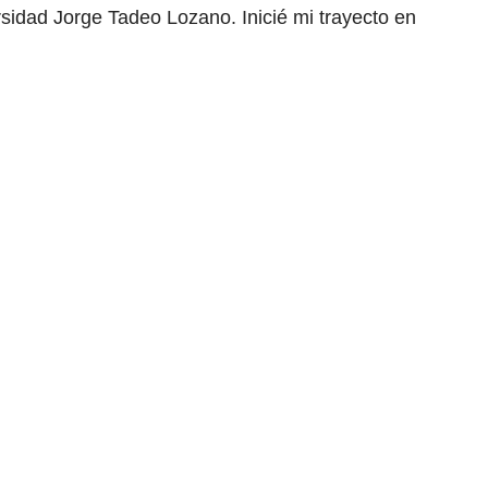
rsidad Jorge Tadeo Lozano. Inicié mi trayecto en