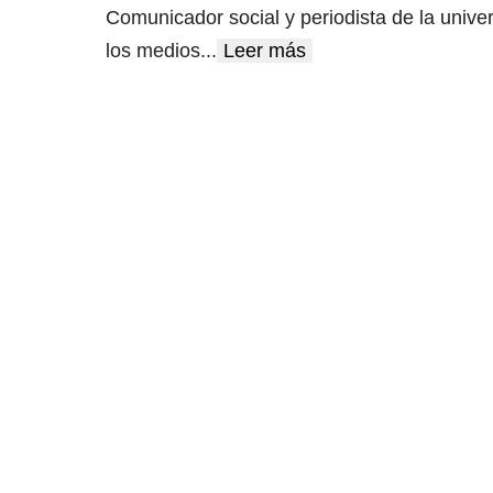
Comunicador social y periodista de la unive
los medios
...
Leer más