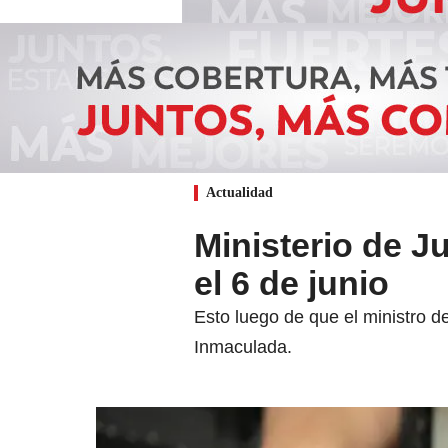
Actualidad
Ministerio de Ju
el 6 de junio
Esto luego de que el ministro d
Inmaculada.