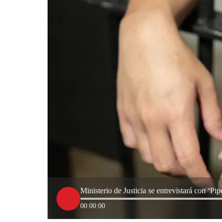
Ministerio de Justicia se entrevistará con ‘Pip
00:00:00