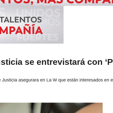
sticia se entrevistará con ‘P
e Justicia asegurara en La W que están interesados en es