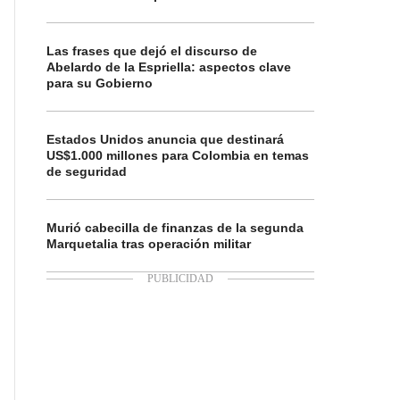
Las frases que dejó el discurso de
Abelardo de la Espriella: aspectos clave
para su Gobierno
Estados Unidos anuncia que destinará
US$1.000 millones para Colombia en temas
de seguridad
Murió cabecilla de finanzas de la segunda
Marquetalia tras operación militar