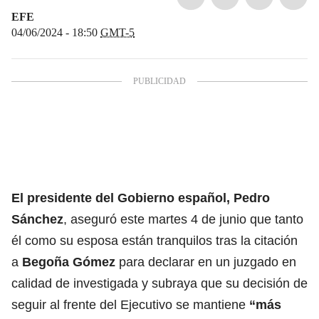
EFE
04/06/2024 - 18:50
GMT-5
El presidente del Gobierno español,
Pedro
Sánchez
, aseguró este martes 4 de junio que tanto
él como su esposa están tranquilos tras la citación
a
Begoña Gómez
para declarar en un juzgado en
calidad de investigada y subraya que su decisión de
seguir al frente del Ejecutivo se mantiene
“más