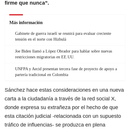
firme que nunca”.
Más información
Gabinete de guerra israelí se reunirá para evaluar creciente
tensión en el norte con Hizbulá
Joe Biden llamó a López Obrador para hablar sobre nuevas
restricciones migratorias en EE.UU.
UNFPA y Aecid presentan tercera fase de proyecto de apoyo a
partería tradicional en Colombia
Sánchez hace estas consideraciones en una nueva
carta a la ciudadanía a través de la red social X,
donde expresa su extrañeza por el hecho de que
esta citación judicial -relacionada con un supuesto
tráfico de influencias- se produzca en plena