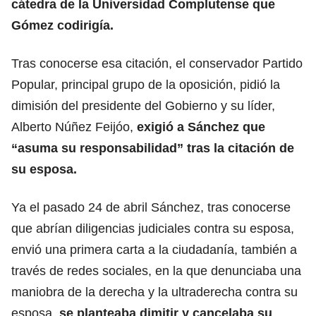
cátedra de la Universidad Complutense que
Gómez codirigía.
Tras conocerse esa citación, el conservador Partido
Popular, principal grupo de la oposición, pidió la
dimisión del presidente del Gobierno y su líder,
Alberto Núñez Feijóo,
exigió a Sánchez que
“asuma su responsabilidad” tras la citación de
su esposa.
Ya el pasado 24 de abril Sánchez, tras conocerse
que abrían diligencias judiciales contra su esposa,
envió una primera carta a la ciudadanía, también a
través de redes sociales, en la que denunciaba una
maniobra de la derecha y la ultraderecha contra su
esposa,
se planteaba dimitir y cancelaba su