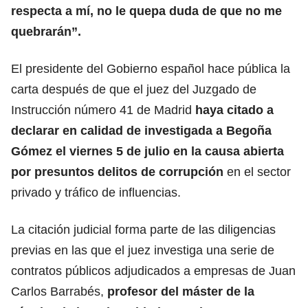
respecta a mí, no le quepa duda de que no me
quebrarán”.
El presidente del Gobierno español hace pública la
carta después de que el juez del Juzgado de
Instrucción número 41 de Madrid
haya citado a
declarar en calidad de investigada a
Begoña
Gómez
el viernes 5 de julio en la causa abierta
por presuntos delitos de corrupción
en el sector
privado y tráfico de influencias.
La citación judicial forma parte de las diligencias
previas en las que el juez investiga una serie de
contratos públicos adjudicados a empresas de Juan
Carlos Barrabés,
profesor del máster de la