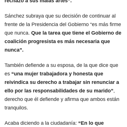
rechazo a sus malas artes”.
Sánchez subraya que su decisión de continuar al
frente de la Presidencia del Gobierno “es más firme
que nunca.
Que la tarea que tiene el Gobierno de
coalición progresista es más necesaria que
nunca”.
También defiende a su esposa, de la que dice que
es
“una mujer trabajadora y honesta que
reivindica su derecho a trabajar sin renunciar a
ello por las responsabilidades de su marido”
,
derecho que él defiende y afirma que ambos están
tranquilos.
Acaba diciendo a la ciudadanía:
“En lo que