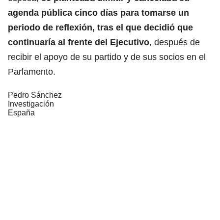
agenda pública cinco días para tomarse un
periodo de reflexión, tras el que decidió que
continuaría al frente del Ejecutivo
, después de
recibir el apoyo de su partido y de sus socios en el
Parlamento.
Pedro Sánchez
Investigación
España