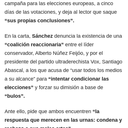
campaña para las elecciones europeas, a cinco
días de las votaciones, y deja al lector que saque
“sus propias conclusiones”.
En la carta,
Sánchez
denuncia la existencia de una
“coalición reaccionaria”
entre el líder
conservador, Alberto Núñez Feijóo, y por el
presidente del partido ultraderechista Vox, Santiago
Abascal, a los que acusa de “usar todos los medios
a su alcance” para
“intentar condicionar las
elecciones”
y forzar su dimisión a base de
“bulos”.
Ante ello, pide que ambos encuentren
“la
respuesta que merecen en las urnas: condena y