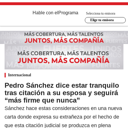
Hable con el
Programa
Selecciona tu emisora
Elige tu emisora
Internacional
Pedro Sánchez dice estar tranquilo
tras citación a su esposa y seguirá
“más firme que nunca”
Sánchez hace estas consideraciones en una nueva
carta donde expresa su extrañeza por el hecho de
que esta citación judicial se produzca en plena