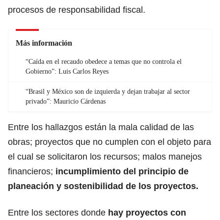
procesos de responsabilidad fiscal.
Más información
“Caída en el recaudo obedece a temas que no controla el
Gobierno”: Luis Carlos Reyes
“Brasil y México son de izquierda y dejan trabajar al sector
privado”: Mauricio Cárdenas
Entre los hallazgos están la mala calidad de las
obras; proyectos que no cumplen con el objeto para
el cual se solicitaron los recursos; malos manejos
financieros;
incumplimiento del principio de
planeación y sostenibilidad de los proyectos.
Entre los sectores donde
hay proyectos con