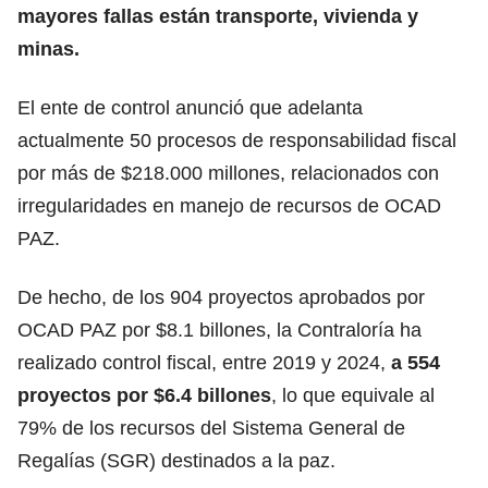
mayores fallas están transporte, vivienda y
minas.
El ente de control anunció que adelanta
actualmente 50 procesos de responsabilidad fiscal
por más de $218.000 millones, relacionados con
irregularidades en manejo de recursos de OCAD
PAZ.
De hecho, de los 904 proyectos aprobados por
OCAD PAZ por $8.1 billones, la Contraloría ha
realizado control fiscal, entre 2019 y 2024,
a 554
proyectos por $6.4 billones
, lo que equivale al
79% de los recursos del Sistema General de
Regalías (SGR) destinados a la paz.