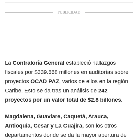
La
Contraloría General
estableció hallazgos
fiscales por $339.668 millones en auditorías sobre
proyectos
OCAD PAZ
, varios de ellos en la región
Caribe. Esto se da tras un análisis de
242
proyectos por un valor total de $2.8 billones.
Magdalena, Guaviare, Caquetá, Arauca,
Antioquia, Cesar y La Guajira,
son los otros
departamentos donde se da la mayor apertura de