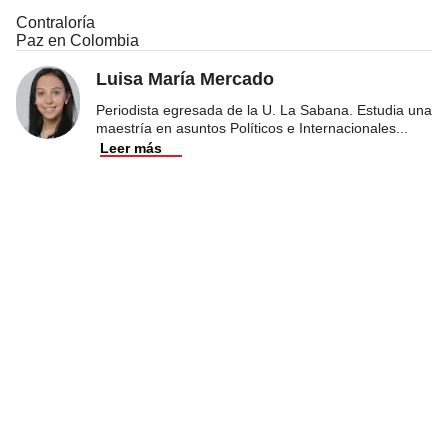
Contraloría
Paz en Colombia
Luisa María Mercado
Periodista egresada de la U. La Sabana. Estudia una
maestría en asuntos Políticos e Internacionales
...
Leer más