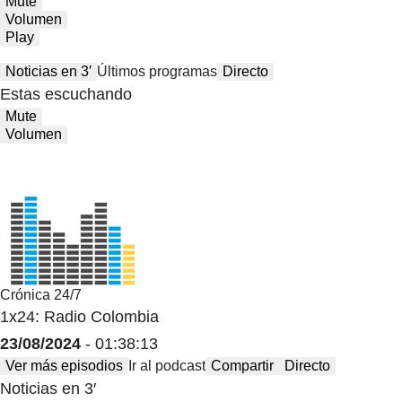
Mute
Volumen
Play
Noticias en 3′
Últimos programas
Directo
Estas escuchando
Mute
Volumen
Crónica 24/7
1x24: Radio Colombia
23/08/2024
- 01:38:13
Ver más episodios
Ir al podcast
Compartir
Directo
Noticias en 3′