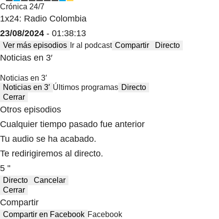
Crónica 24/7
1x24: Radio Colombia
23/08/2024
- 01:38:13
Ver más episodios
Ir al podcast
Compartir
Directo
Noticias en 3′
Noticias en 3′
Noticias en 3′
Últimos programas
Directo
Cerrar
Otros episodios
Cualquier tiempo pasado fue anterior
Tu audio se ha acabado.
Te redirigiremos al directo.
5 "
Directo
Cancelar
Cerrar
Compartir
Compartir en Facebook
Facebook