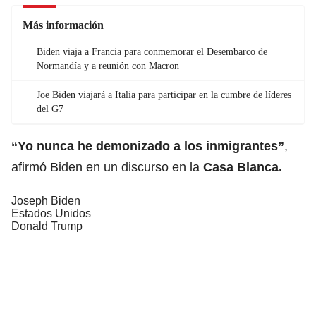
Más información
Biden viaja a Francia para conmemorar el Desembarco de
Normandía y a reunión con Macron
Joe Biden viajará a Italia para participar en la cumbre de líderes
del G7
“Yo nunca he demonizado a los inmigrantes”
,
afirmó Biden en un discurso en la
Casa Blanca.
Joseph Biden
Estados Unidos
Donald Trump