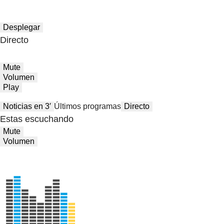
Desplegar
Directo
Mute
Volumen
Play
Noticias en 3′
Últimos programas
Directo
Estas escuchando
Mute
Volumen