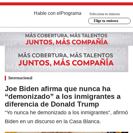
Hable con el
Programa
Selecciona tu emisora
Elige tu emisora
Internacional
Joe Biden afirma que nunca ha
“demonizado” a los inmigrantes a
diferencia de Donald Trump
“Yo nunca he demonizado a los inmigrantes”, afirmó
Biden en un discurso en la Casa Blanca.