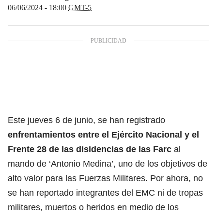
06/06/2024 - 18:00
GMT-5
Este jueves 6 de junio, se han registrado
enfrentamientos entre el Ejército Nacional y el
Frente 28 de las disidencias de las Farc
al
mando de ‘Antonio Medina’, uno de los objetivos de
alto valor para las Fuerzas Militares. Por ahora, no
se han reportado integrantes del EMC ni de tropas
militares, muertos o heridos en medio de los