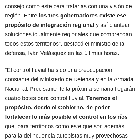
consejo como este para tratarlas con una visión de
región. Entre
los tres gobernadores existe ese
propósito de integración regional
y así plantear
soluciones igualmente regionales que comprendan
todos estos territorios”, destacó el ministro de la
defensa, Iván Velásquez en las últimas horas.
“El control fluvial ha sido una preocupación
constante del Ministerio de Defensa y en la Armada
Nacional. Precisamente la próxima semana llegarán
cuatro botes para control fluvial.
Tenemos el
propósito, desde el Gobierno, de poder
fortalecer lo más posible el control en los ríos
que, para territorios como este que son además
para la delincuencia autopistas muy provechosas