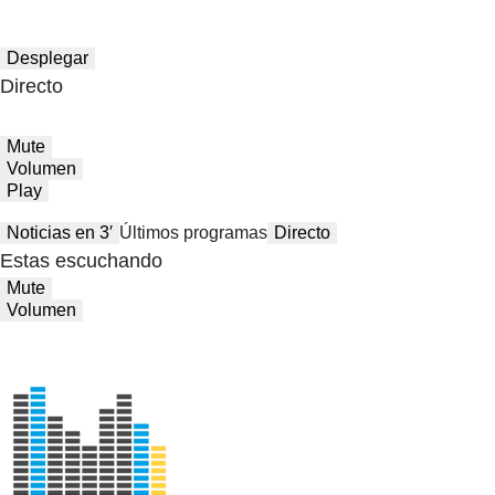
Desplegar
Directo
Mute
Volumen
Play
Noticias en 3′
Últimos programas
Directo
Estas escuchando
Mute
Volumen