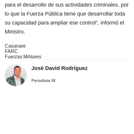
para el desarrollo de sus actividades criminales, por
lo que la Fuerza Pública tiene que desarrollar toda
su capacidad para ampliar ese control”, informó el
Ministro.
Casanare
FARC
Fuerzas Militares
José David Rodríguez
Periodista W.