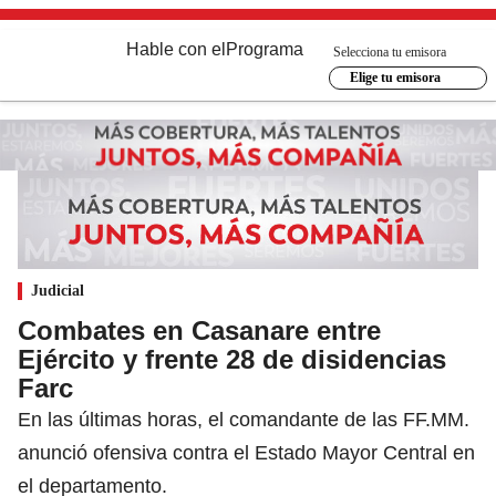
Hable con el
Programa
Selecciona tu emisora
Elige tu emisora
Judicial
Combates en Casanare entre
Ejército y frente 28 de disidencias
Farc
En las últimas horas, el comandante de las FF.MM.
anunció ofensiva contra el Estado Mayor Central en
el departamento.