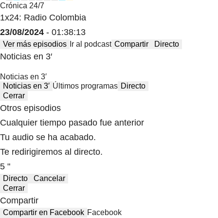
Crónica 24/7
1x24: Radio Colombia
23/08/2024
- 01:38:13
Ver más episodios
Ir al podcast
Compartir
Directo
Noticias en 3′
Noticias en 3′
Noticias en 3′
Últimos programas
Directo
Cerrar
Otros episodios
Cualquier tiempo pasado fue anterior
Tu audio se ha acabado.
Te redirigiremos al directo.
5 "
Directo
Cancelar
Cerrar
Compartir
Compartir en Facebook
Facebook