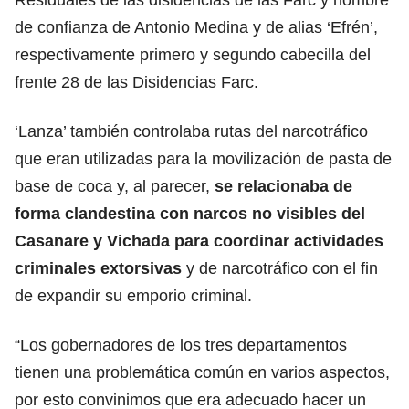
de confianza de Antonio Medina y de alias ‘Efrén’,
respectivamente primero y segundo cabecilla del
frente 28 de las Disidencias Farc.
‘Lanza’ también controlaba rutas del narcotráfico
que eran utilizadas para la movilización de pasta de
base de coca y, al parecer,
se relacionaba de
forma clandestina con narcos no visibles del
Casanare y Vichada para coordinar actividades
criminales extorsivas
y de narcotráfico con el fin
de expandir su emporio criminal.
“Los gobernadores de los tres departamentos
tienen una problemática común en varios aspectos,
por esto convinimos que era adecuado hacer un