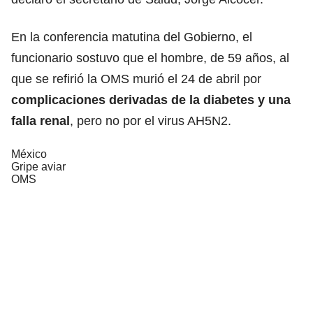
En la conferencia matutina del Gobierno, el
funcionario sostuvo que el hombre, de 59 años, al
que se refirió la OMS murió el 24 de abril por
complicaciones derivadas de la
diabetes
y una
falla renal
, pero no por el virus AH5N2.
México
Gripe aviar
OMS