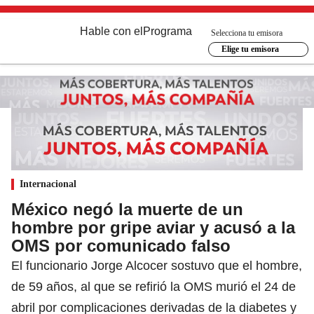
Hable con el
Programa
Selecciona tu emisora
Elige tu emisora
Internacional
México negó la muerte de un
hombre por gripe aviar y acusó a la
OMS por comunicado falso
El funcionario Jorge Alcocer sostuvo que el hombre,
de 59 años, al que se refirió la OMS murió el 24 de
abril por complicaciones derivadas de la diabetes y