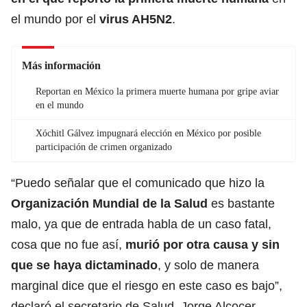
el mundo por el
virus AH5N2
.
Más información
Reportan en México la primera muerte humana por gripe aviar
en el mundo
Xóchitl Gálvez impugnará elección en México por posible
participación de crimen organizado
“Puedo señalar que el comunicado que hizo la
Organización Mundial de la Salud
es bastante
malo, ya que de entrada habla de un caso fatal,
cosa que no fue así,
murió por otra causa y sin
que se haya dictaminado
, y solo de manera
marginal dice que el riesgo en este caso es bajo”,
declaró el secretario de Salud, Jorge Alcocer.