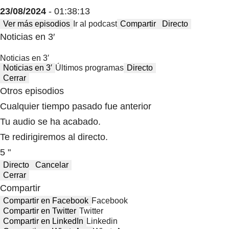
23/08/2024
- 01:38:13
Ver más episodios
Ir al podcast
Compartir
Directo
Noticias en 3′
Noticias en 3′
Noticias en 3′
Últimos programas
Directo
Cerrar
Otros episodios
Cualquier tiempo pasado fue anterior
Tu audio se ha acabado.
Te redirigiremos al directo.
5 "
Directo
Cancelar
Cerrar
Compartir
Compartir en Facebook
Facebook
Compartir en Twitter
Twitter
Compartir en LinkedIn
Linkedin