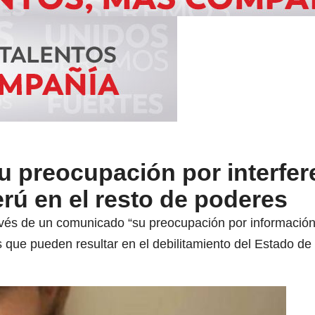
 preocupación por interfer
rú en el resto de poderes
avés de un comunicado “su preocupación por información 
 que pueden resultar en el debilitamiento del Estado de