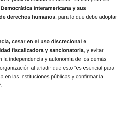
a Democrática Interamericana y sus
s de derechos humanos
, para lo que debe adoptar
ia, cesar en el uso discrecional e
idad fiscalizadora y sancionatoria
, y evitar
 la independencia y autonomía de los demás
 organización al añadir que esto “es esencial para
 en las instituciones públicas y confirmar la
.