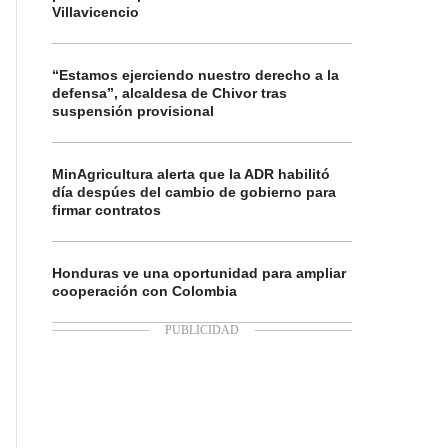
Villavicencio
“Estamos ejerciendo nuestro derecho a la
defensa”, alcaldesa de Chivor tras
suspensión provisional
MinAgricultura alerta que la ADR habilitó
día despúes del cambio de gobierno para
firmar contratos
Honduras ve una oportunidad para ampliar
cooperación con Colombia