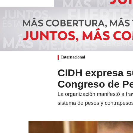
Internacional
CIDH expresa su
Congreso de Pe
La organización manifestó a tr
sistema de pesos y contrapesos