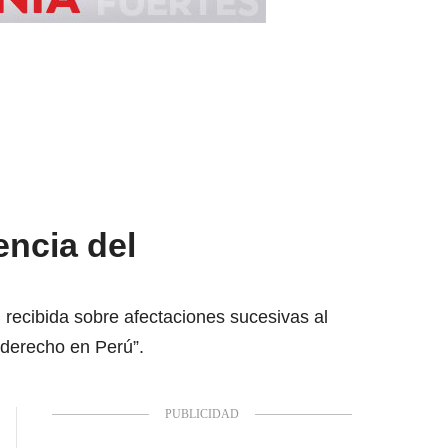
encia del
recibida sobre afectaciones sucesivas al
 derecho en Perú”.