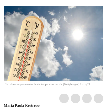
Termómetro que muestra la alta temperatura del día (GettyImages)
/
izzzy71
María Paula Restrepo