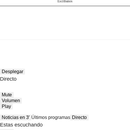
Escríbanos
Desplegar
Directo
Mute
Volumen
Play
Noticias en 3′
Últimos programas
Directo
Estas escuchando