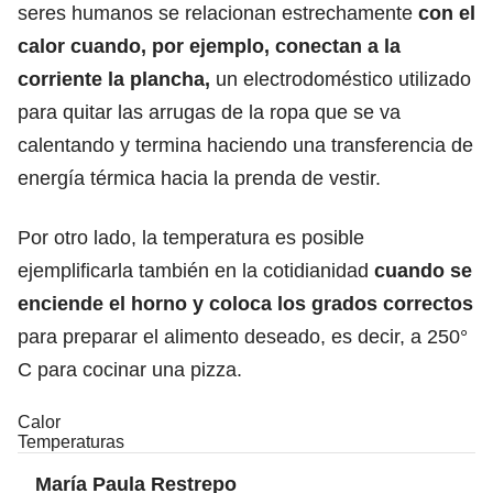
seres humanos se relacionan estrechamente
con el
calor cuando, por ejemplo, conectan a la
corriente la plancha,
un electrodoméstico utilizado
para quitar las arrugas de la ropa que se va
calentando y termina haciendo una transferencia de
energía térmica hacia la prenda de vestir.
Por otro lado, la temperatura es posible
ejemplificarla también en la cotidianidad
cuando se
enciende el horno
y coloca los grados correctos
para preparar el alimento deseado, es decir, a 250°
C para cocinar una pizza.
Calor
Temperaturas
María Paula Restrepo