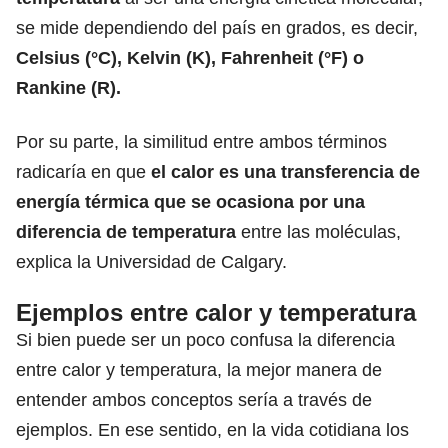
se mide dependiendo del país en grados,
es decir,
Celsius (°C), Kelvin (K), Fahrenheit (°F) o
Rankine (R).
Por su parte, la similitud entre ambos términos
radicaría en que
el calor es una transferencia de
energía térmica que se ocasiona por una
diferencia de temperatura
entre las moléculas,
explica la Universidad de Calgary.
Ejemplos entre calor y temperatura
Si bien puede ser un poco confusa la diferencia
entre calor y temperatura, la mejor manera de
entender ambos conceptos sería a través de
ejemplos. En ese sentido, en la vida cotidiana los