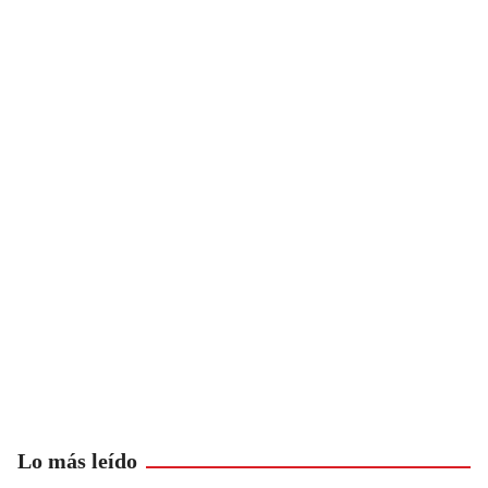
Lo más leído