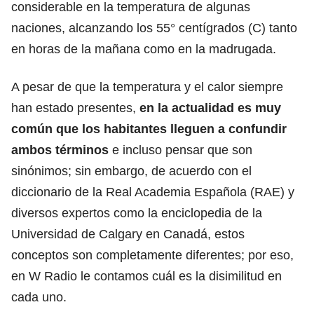
considerable en la temperatura de algunas
naciones, alcanzando los 55° centígrados (C)
tanto
en horas de la mañana como en la madrugada.
A pesar de que la temperatura y el calor siempre
han estado presentes,
en la actualidad es muy
común que los habitantes lleguen a confundir
ambos términos
e incluso pensar que son
sinónimos; sin embargo, de acuerdo con el
diccionario de la Real Academia Española (RAE) y
diversos expertos como la enciclopedia de la
Universidad de Calgary en Canadá, estos
conceptos son completamente diferentes; por eso,
en W Radio le contamos cuál es la disimilitud en
cada uno.