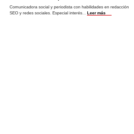
Comunicadora social y periodista con habilidades en redacción
SEO y redes sociales. Especial interés
...
Leer más