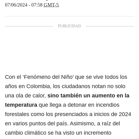
07/06/2024 - 07:58
GMT-5
Con el ‘Fenómeno del Niño’ que se vive todos los
años en Colombia, los ciudadanos notan no solo
una ola de calor,
sino también un aumento en la
temperatura
que llega a detonar en incendios
forestales como los presenciados a inicios de 2024
en varios puntos del país.
Asimismo, a raíz del
cambio climático se ha visto
un incremento