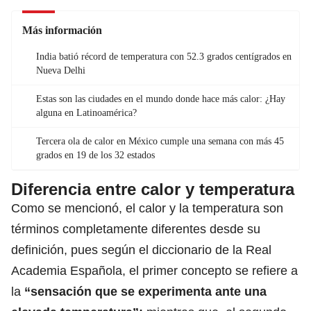
Más información
India batió récord de temperatura con 52.3 grados centígrados en
Nueva Delhi
Estas son las ciudades en el mundo donde hace más calor: ¿Hay
alguna en Latinoamérica?
Tercera ola de calor en México cumple una semana con más 45
grados en 19 de los 32 estados
Diferencia entre calor y temperatura
Como se mencionó, el calor y la temperatura son
términos completamente diferentes desde su
definición, pues según el diccionario de la Real
Academia Española, el primer concepto se refiere a
la
“sensación que se experimenta ante una