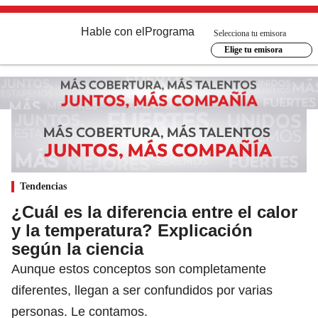
Hable con el
Programa
Selecciona tu emisora
Elige tu emisora
Tendencias
¿Cuál es la diferencia entre el calor
y la temperatura? Explicación
según la ciencia
Aunque estos conceptos son completamente
diferentes, llegan a ser confundidos por varias
personas. Le contamos.