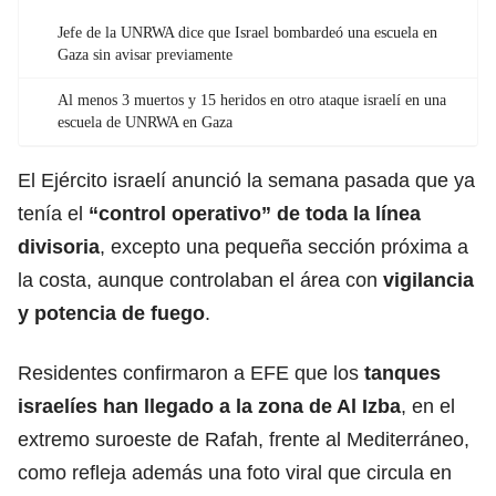
Jefe de la UNRWA dice que Israel bombardeó una escuela en
Gaza sin avisar previamente
Al menos 3 muertos y 15 heridos en otro ataque israelí en una
escuela de UNRWA en Gaza
El Ejército israelí anunció la semana pasada que ya
tenía el
“control
operativo
” de toda la línea
divisoria
, excepto una pequeña sección próxima a
la costa, aunque controlaban el área con
vigilancia
y potencia de fuego
.
Residentes confirmaron a EFE que los
tanques
israelíes han llegado a la zona de Al Izba
, en el
extremo suroeste de Rafah, frente al Mediterráneo,
como refleja además una foto viral que circula en