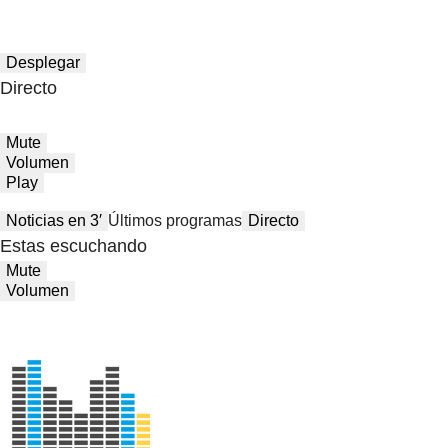
Desplegar
Directo
Mute
Volumen
Play
Noticias en 3′
Últimos programas
Directo
Estas escuchando
Mute
Volumen