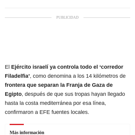
El
Ejército israelí
ya controla todo el ‘corredor
Filadelfia’
, como denomina a los 14 kilómetros de
frontera que separan la Franja de Gaza de
Egipto
, después de que sus tropas hayan llegado
hasta la costa mediterránea por esa línea,
confirmaron a EFE fuentes locales.
Más información