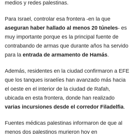
medios y redes palestinas.
Para Israel, controlar esa frontera -en la que
aseguran haber hallado al menos 20 túneles
- es
muy importante porque es la principal fuente de
contrabando de armas que durante años ha servido
para la
entrada de armamento de
Hamás
.
Además, residentes en la ciudad confirmaron a EFE
que los tanques israelíes han avanzado más hacia
el oeste en el interior de la ciudad de Rafah,
ubicada en esta frontera, donde han realizado
varias incursiones desde el corredor Filadelfia
.
Fuentes médicas palestinas informaron de que al
menos dos palestinos murieron hoy en