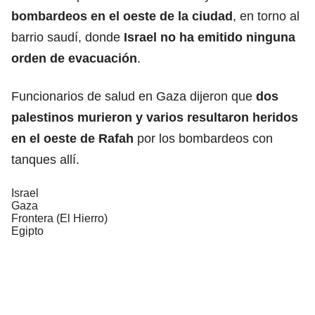
bombardeos
en el oeste de la ciudad
, en torno al
barrio saudí, donde
Israel no ha emitido ninguna
orden de evacuación
.
Funcionarios de salud en Gaza dijeron que
dos
palestinos murieron y varios resultaron
heridos
en el oeste de Rafah
por los bombardeos con
tanques allí.
Israel
Gaza
Frontera (El Hierro)
Egipto