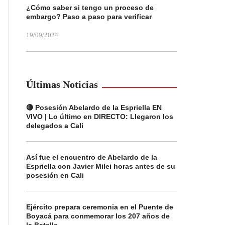
¿Cómo saber si tengo un proceso de
embargo? Paso a paso para verificar
19/09/2024
Últimas Noticias
🔴 Posesión Abelardo de la Espriella EN
VIVO | Lo último en DIRECTO: Llegaron los
delegados a Cali
Así fue el encuentro de Abelardo de la
Espriella con Javier Milei horas antes de su
posesión en Cali
Ejército prepara ceremonia en el Puente de
Boyacá para conmemorar los 207 años de