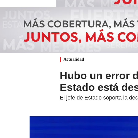
Actualidad
Hubo un error d
Estado está de
El jefe de Estado soporta la de