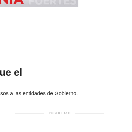
ue el
ursos a las entidades de Gobierno.