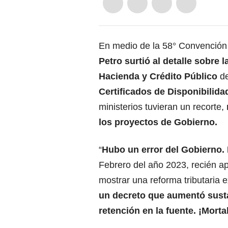
En medio de la 58° Convención
Petro
surtió al detalle sobre 
Hacienda y Crédito Público
de
Certificados de Disponibilid
ministerios tuvieran un recorte,
los proyectos de Gobierno.
“
Hubo un error del Gobierno. 
Febrero del año 2023, recién apr
mostrar una reforma tributaria 
un decreto que aumentó susta
retención en la fuente. ¡Mortal