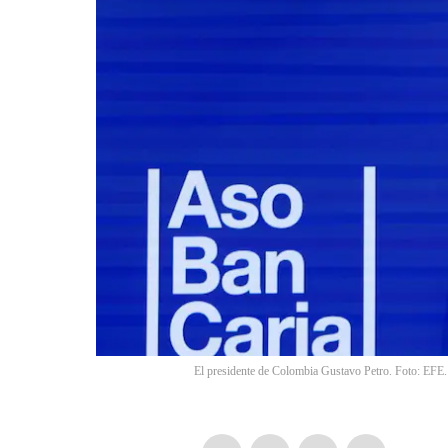
El presidente de Colombia Gustavo Petro. Foto: EFE.