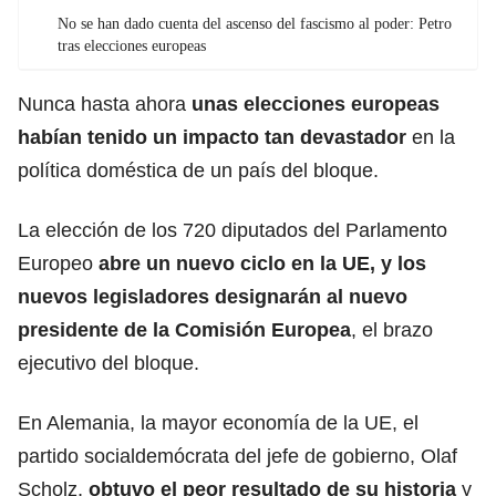
No se han dado cuenta del ascenso del fascismo al poder: Petro
tras elecciones europeas
Nunca hasta ahora
unas elecciones europeas
habían tenido un impacto tan devastador
en la
política doméstica de un país del bloque.
La elección de los 720 diputados del Parlamento
Europeo
abre un nuevo ciclo en la UE, y los
nuevos legisladores designarán al nuevo
presidente de la Comisión Europea
, el brazo
ejecutivo del bloque.
En Alemania, la mayor economía de la UE, el
partido socialdemócrata del jefe de gobierno, Olaf
Scholz,
obtuvo el peor resultado de su historia
y