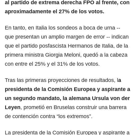
al partido de extrema derecha FPO al frente, con
aproximadamente el 27% de los votos.
En tanto, en Italia los sondeos a boca de urna --
que presentan un amplio margen de error -- indican
que el partido posfascista Hermanos de Italia, de la
primera ministra Giorgia Meloni, quedó a la cabeza
con entre el 25% y el 31% de los votos.
Tras las primeras proyecciones de resultados, l
a
presidenta de la Comisión Europea y aspirante a
un segundo mandato, la alemana Ursula von der
Leyen
, prometió en Bruselas construir una barrera
de contención contra “los extremos”.
La presidenta de la Comisión Europea y aspirante a