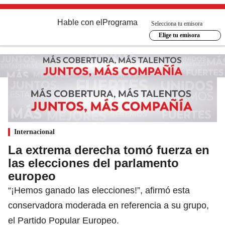
Hable con el
Programa
Selecciona tu emisora
Elige tu emisora
Internacional
La extrema derecha tomó fuerza en
las elecciones del parlamento
europeo
“¡Hemos ganado las elecciones!”, afirmó esta
conservadora moderada en referencia a su grupo,
el Partido Popular Europeo.