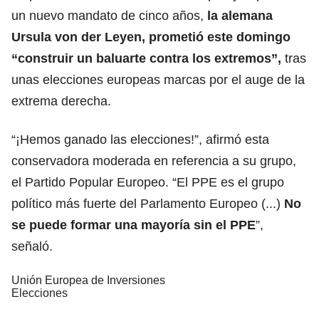
un nuevo mandato de cinco años,
la alemana
Ursula von der Leyen, prometió este domingo
“construir un baluarte contra los extremos”,
tras
unas elecciones europeas marcas por el auge de la
extrema derecha.
“¡Hemos ganado las elecciones!”, afirmó esta
conservadora moderada en referencia a su grupo,
el Partido Popular Europeo. “El PPE es el grupo
político más fuerte del Parlamento Europeo (...)
No
se puede formar una mayoría sin el PPE
”,
señaló.
Unión Europea de Inversiones
Elecciones