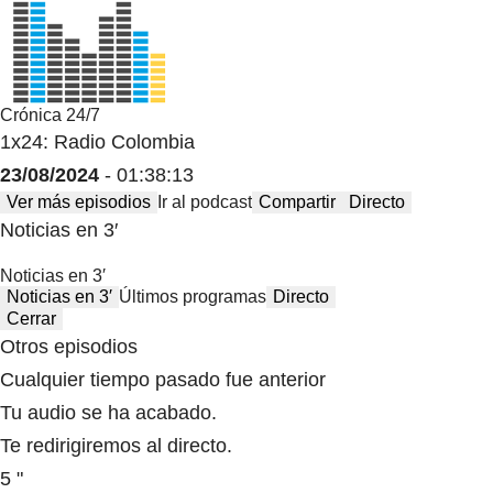
Crónica 24/7
1x24: Radio Colombia
23/08/2024
- 01:38:13
Ver más episodios
Ir al podcast
Compartir
Directo
Noticias en 3′
Noticias en 3′
Noticias en 3′
Últimos programas
Directo
Cerrar
Otros episodios
Cualquier tiempo pasado fue anterior
Tu audio se ha acabado.
Te redirigiremos al directo.
5 "