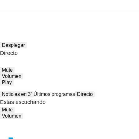
Desplegar
Directo
Mute
Volumen
Play
Noticias en 3′
Últimos programas
Directo
Estas escuchando
Mute
Volumen