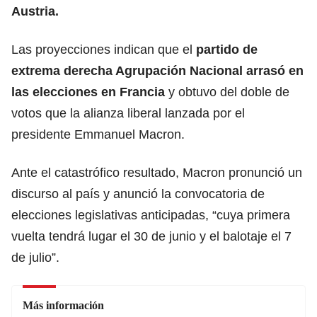
Austria.
Las proyecciones indican que el
partido de
extrema derecha Agrupación Nacional arrasó en
las elecciones en Francia
y obtuvo del doble de
votos que la alianza liberal lanzada por el
presidente Emmanuel Macron.
Ante el catastrófico resultado, Macron pronunció un
discurso al país y anunció la convocatoria de
elecciones legislativas anticipadas, “cuya primera
vuelta tendrá lugar el 30 de junio y el balotaje el 7
de julio”.
Más información