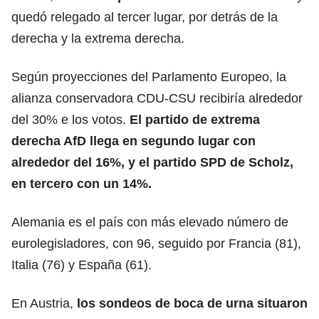
quedó relegado al tercer lugar, por detrás de la
derecha y la extrema derecha.
Según proyecciones del Parlamento Europeo, la
alianza conservadora CDU-CSU recibiría alrededor
del 30% e los votos.
El partido de extrema
derecha AfD llega en segundo lugar con
alrededor del 16%, y el partido SPD de Scholz,
en tercero con un 14%.
Alemania es el país con más elevado número de
eurolegisladores, con 96, seguido por Francia (81),
Italia (76) y España (61).
En Austria,
los sondeos de boca de urna situaron