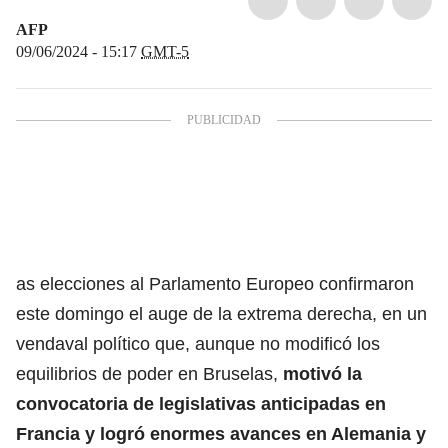
AFP
09/06/2024 - 15:17
GMT-5
as elecciones al Parlamento Europeo confirmaron
este domingo el auge de la extrema derecha, en un
vendaval político que, aunque no modificó los
equilibrios de poder en Bruselas,
motivó la
convocatoria de legislativas anticipadas en
Francia y logró enormes avances en Alemania y