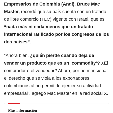
Empresarios de Colombia (Andi), Bruce Mac
Master
,
recordó que su país cuenta con un tratado
de libre comercio (TLC) vigente con Israel, que es
“nada más ni nada menos que un tratado
internacional ratificado por los congresos de los
dos países”.
“Ahora bien, ¿
quién pierde cuando deja de
vender un producto que es un ‘commodity’?
¿El
comprador o el vendedor? Ahora, por no mencionar
el derecho que se viola a los exportadores
colombianos al no permitirle ejercer su actividad
empresarial”, agregó Mac Master en la red social X.
Más información