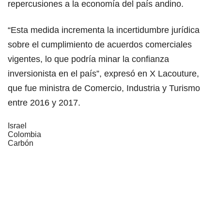
repercusiones a la economía del país andino.
“Esta medida incrementa la incertidumbre jurídica
sobre el cumplimiento de acuerdos comerciales
vigentes, lo que podría minar la confianza
inversionista en el país”, expresó en X Lacouture,
que fue ministra de Comercio, Industria y Turismo
entre 2016 y 2017.
Israel
Colombia
Carbón