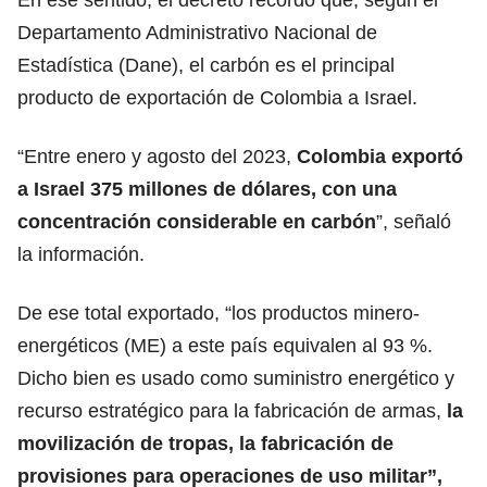
Departamento Administrativo Nacional de
Estadística (Dane), el carbón es el principal
producto de exportación de Colombia a Israel.
“Entre enero y agosto del 2023,
Colombia exportó
a Israel 375 millones de dólares, con una
concentración considerable en carbón
”, señaló
la información.
De ese total exportado, “los productos minero-
energéticos (ME) a este país equivalen al 93 %.
Dicho bien es usado como suministro energético y
recurso estratégico para la fabricación de armas,
la
movilización de tropas, la fabricación de
provisiones para operaciones de uso militar”,