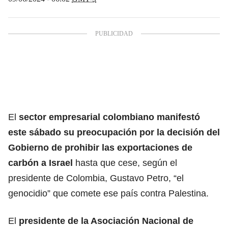
El
sector empresarial colombiano manifestó
este sábado su preocupación por la decisión del
Gobierno de
prohibir las exportaciones de
carbón
a
Israel
hasta que cese, según el
presidente de Colombia, Gustavo Petro, “el
genocidio” que comete ese país contra Palestina.
El
presidente de la Asociación Nacional de