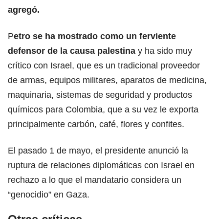
agregó.
P
etro se ha mostrado como un ferviente
defensor de la causa palestina
y ha sido muy
crítico con Israel, que es un tradicional proveedor
de armas, equipos militares, aparatos de medicina,
maquinaria, sistemas de seguridad y productos
químicos para Colombia, que a su vez le exporta
principalmente carbón, café, flores y confites.
El pasado 1 de mayo, el presidente anunció la
ruptura de relaciones diplomáticas con Israel en
rechazo a lo que el mandatario considera un
“genocidio” en Gaza.