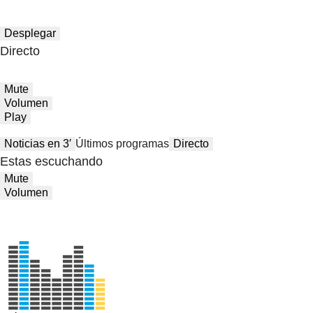
Desplegar
Directo
Mute
Volumen
Play
Noticias en 3′
Últimos programas
Directo
Estas escuchando
Mute
Volumen