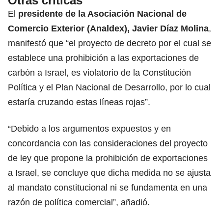
Otras críticas
El
presidente de la Asociación Nacional de
Comercio Exterior (Analdex), Javier Díaz Molina
,
manifestó que “el proyecto de decreto por el cual se
establece una prohibición a las exportaciones de
carbón a Israel, es violatorio de la Constitución
Política y el Plan Nacional de Desarrollo, por lo cual
estaría cruzando estas líneas rojas”.
“Debido a los argumentos expuestos y en
concordancia con las consideraciones del proyecto
de ley que propone la prohibición de exportaciones
a Israel, se concluye que dicha medida no se ajusta
al mandato constitucional ni se fundamenta en una
razón de política comercial”, añadió.