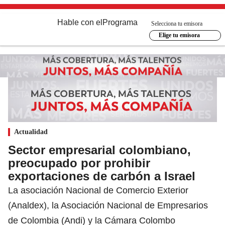
Hable con el
Programa
Selecciona tu emisora
Elige tu emisora
Actualidad
Sector empresarial colombiano,
preocupado por prohibir
exportaciones de carbón a Israel
La asociación Nacional de Comercio Exterior
(Analdex), la Asociación Nacional de Empresarios
de Colombia (Andi) y la Cámara Colombo