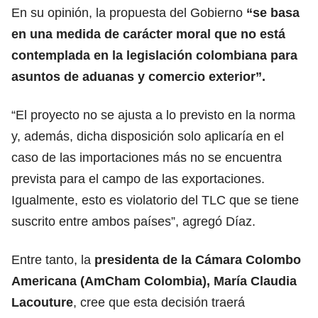
En su opinión, la propuesta del Gobierno
“se basa
en una medida de carácter moral que no está
contemplada en la legislación colombiana para
asuntos de aduanas y comercio exterior”.
“El proyecto no se ajusta a lo previsto en la norma
y, además, dicha disposición solo aplicaría en el
caso de las importaciones más no se encuentra
prevista para el campo de las exportaciones.
Igualmente, esto es violatorio del TLC que se tiene
suscrito entre ambos países”, agregó Díaz.
Entre tanto, la
presidenta de la Cámara Colombo
Americana (AmCham Colombia), María Claudia
Lacouture
, cree que esta decisión traerá