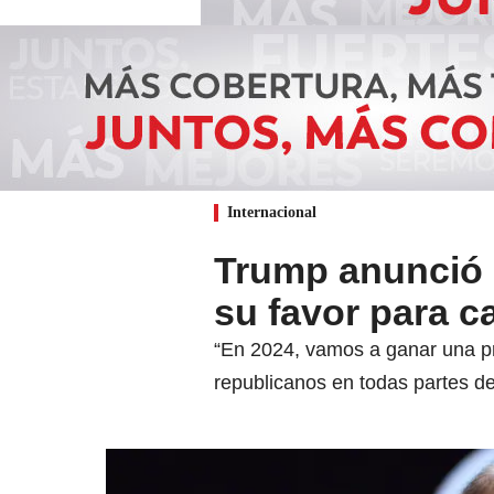
Internacional
Trump anunció c
su favor para 
“En 2024, vamos a ganar una pr
republicanos en todas partes de