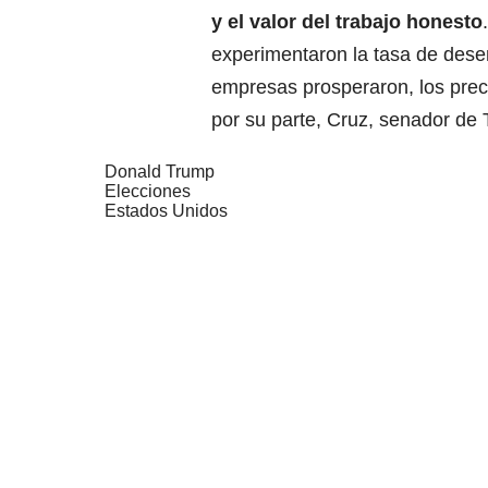
y el valor del trabajo honesto
experimentaron la tasa de dese
empresas prosperaron, los prec
por su parte, Cruz, senador de 
Donald Trump
Elecciones
Estados Unidos