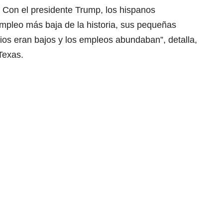
. Con el presidente Trump, los hispanos
mpleo más baja de la historia, sus pequeñas
ios eran bajos y los empleos abundaban”, detalla,
Texas.