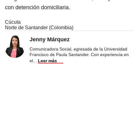
con detención domiciliaria.
Cúcuta
Norte de Santander (Colombia)
Jenny Márquez
Comunicadora Social, egresada de la Universidad
Francisco de Paula Santander. Con experiencia en
el
...
Leer más