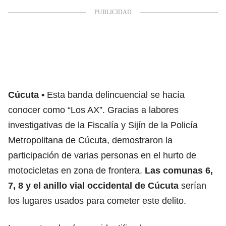
Cúcuta
Esta banda delincuencial se hacía
conocer como “Los AX”. Gracias a labores
investigativas de la Fiscalía y Sijín de la Policía
Metropolitana de Cúcuta, demostraron la
participación de varias personas en el hurto de
motocicletas en zona de frontera.
Las comunas 6,
7, 8 y el anillo vial occidental de Cúcuta
serían
los lugares usados para cometer este delito.