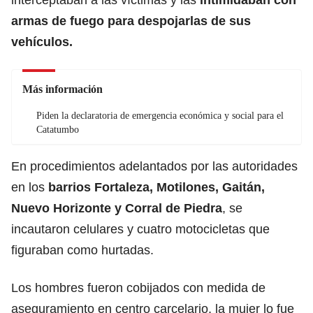
armas de fuego para despojarlas de sus
vehículos.
Más información
Piden la declaratoria de emergencia económica y social para el
Catatumbo
En procedimientos adelantados por las autoridades
en los
barrios Fortaleza, Motilones, Gaitán,
Nuevo Horizonte y Corral de Piedra
, se
incautaron celulares y cuatro motocicletas que
figuraban como hurtadas.
Los hombres fueron cobijados con medida de
aseguramiento en centro carcelario, la mujer lo fue