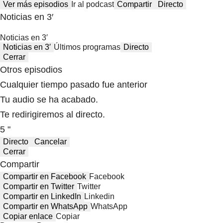
Ver más episodios
Ir al podcast
Compartir
Directo
Noticias en 3′
Noticias en 3′
Noticias en 3′
Últimos programas
Directo
Cerrar
Otros episodios
Cualquier tiempo pasado fue anterior
Tu audio se ha acabado.
Te redirigiremos al directo.
5 "
Directo
Cancelar
Cerrar
Compartir
Compartir en Facebook
Facebook
Compartir en Twitter
Twitter
Compartir en LinkedIn
Linkedin
Compartir en WhatsApp
WhatsApp
Copiar enlace
Copiar