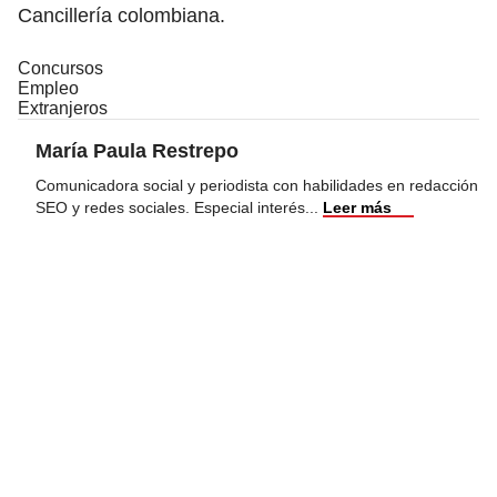
Cancillería colombiana.
Concursos
Empleo
Extranjeros
María Paula Restrepo
Comunicadora social y periodista con habilidades en redacción
SEO y redes sociales. Especial interés
...
Leer más