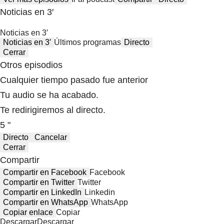
Noticias en 3′
Noticias en 3′
Noticias en 3′
Últimos programas
Directo
Cerrar
Otros episodios
Cualquier tiempo pasado fue anterior
Tu audio se ha acabado.
Te redirigiremos al directo.
5 "
Directo
Cancelar
Cerrar
Compartir
Compartir en Facebook
Facebook
Compartir en Twitter
Twitter
Compartir en LinkedIn
Linkedin
Compartir en WhatsApp
WhatsApp
Copiar enlace
Copiar
Descargar
Descargar