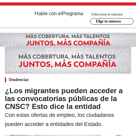
Hable con el
Programa
Selecciona tu emisora
Elige tu emisora
Tendencias
¿Los migrantes pueden acceder a
las convocatorias públicas de la
CNSC? Esto dice la entidad
Con estas ofertas de empleo, los ciudadanos
pueden acceder a entidades del Estado.