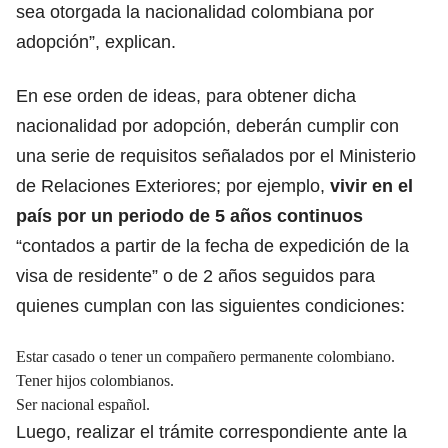
sea otorgada la nacionalidad colombiana por
adopción”, explican.
En ese orden de ideas, para obtener dicha
nacionalidad por adopción, deberán cumplir con
una serie de requisitos señalados por el Ministerio
de Relaciones Exteriores; por ejemplo,
vivir en el
país por un periodo de 5 años continuos
“contados a partir de la fecha de expedición de la
visa de residente” o de 2 años seguidos para
quienes cumplan con las siguientes condiciones:
Estar casado o tener un compañero permanente colombiano.
Tener hijos colombianos.
Ser nacional español.
Luego, realizar el trámite correspondiente ante la