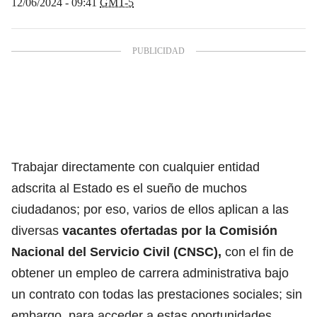
12/06/2024 - 09:41
GMT-5
Trabajar directamente con cualquier entidad
adscrita al Estado es el sueño de muchos
ciudadanos; por eso, varios de ellos aplican a las
diversas
vacantes ofertadas por la Comisión
Nacional del Servicio Civil (CNSC),
con el fin de
obtener un empleo de carrera administrativa bajo
un contrato con todas las prestaciones sociales; sin
embargo, para acceder a estas oportunidades