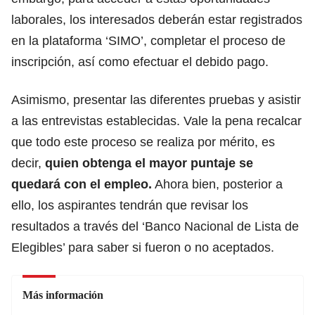
laborales,
los interesados deberán estar registrados
en la plataforma ‘SIMO’,
completar el proceso de
inscripción, así como efectuar el debido pago.
Asimismo,
presentar las diferentes pruebas y asistir
a las entrevistas establecidas.
Vale la pena recalcar
que todo este proceso se realiza por mérito, es
decir,
quien obtenga el mayor puntaje se
quedará con el empleo.
Ahora bien, posterior a
ello, los aspirantes tendrán que
revisar los
resultados a través del ‘Banco Nacional de Lista de
Elegibles’
para saber si fueron o no aceptados.
Más información