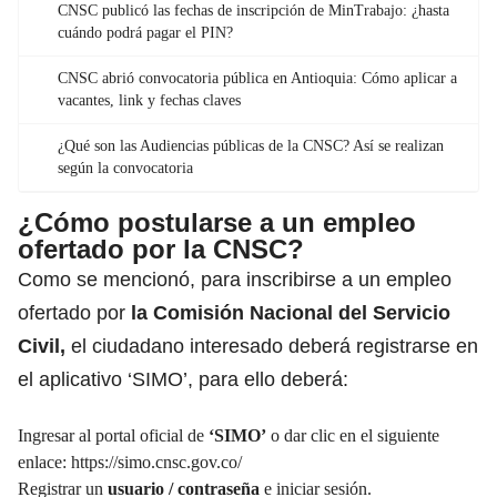
CNSC publicó las fechas de inscripción de MinTrabajo: ¿hasta
cuándo podrá pagar el PIN?
CNSC abrió convocatoria pública en Antioquia: Cómo aplicar a
vacantes, link y fechas claves
¿Qué son las Audiencias públicas de la CNSC? Así se realizan
según la convocatoria
¿Cómo postularse a un empleo
ofertado por la CNSC?
Como se mencionó, para inscribirse a un empleo
ofertado por
la Comisión Nacional del Servicio
Civil,
el ciudadano interesado deberá registrarse en
el aplicativo ‘SIMO’, para ello deberá:
Ingresar al portal oficial de
‘SIMO’
o dar clic en el siguiente
enlace:
https://simo.cnsc.gov.co/
Registrar un
usuario / contraseña
e iniciar sesión.