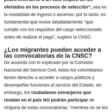
ofertados en los procesos de selección”,
sea en
la modalidad de ingreso o ascenso; por lo tanto, es
fundamental que revise detalladamente “que
cumple con los requisitos del cargo seleccionado
antes de realizar el pago”, sugiere la CNSC.
¿Los migrantes pueden acceder a
las convocatorias de la CNSC?
De acuerdo con lo explicado por la Comisión
Nacional del Servicio Civil, todos los colombianos
tienen derecho a acceder a cargos públicos y
desempeñar funciones al servicio del Estado; sin
embargo, los
ciudadanos extranjeros que
residan en el país NO podrán participar
de
ninguna de estas convocatorias,
“mientras no se les