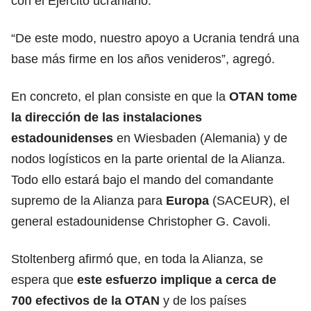
con el Ejército ucraniano.
“De este modo, nuestro apoyo a Ucrania tendrá una
base más firme en los años venideros”, agregó.
En concreto, el plan consiste en que la
OTAN tome
la dirección de las instalaciones
estadounidenses
en Wiesbaden (Alemania) y de
nodos logísticos en la parte oriental de la Alianza.
Todo ello estará bajo el mando del comandante
supremo de la Alianza para
Europa
(SACEUR), el
general estadounidense Christopher G. Cavoli.
Stoltenberg afirmó que, en toda la Alianza, se
espera que
este esfuerzo implique a cerca de
700 efectivos de la OTAN
y de los países