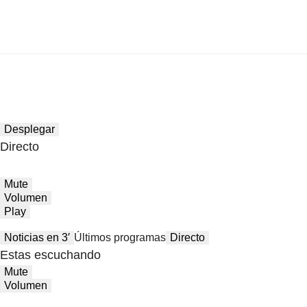
Desplegar
Directo
Mute
Volumen
Play
Noticias en 3′
Últimos programas
Directo
Estas escuchando
Mute
Volumen