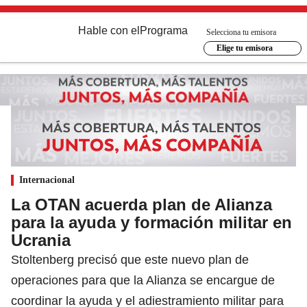
Hable con el
Programa
Selecciona tu emisora
Elige tu emisora
Internacional
La OTAN acuerda plan de Alianza
para la ayuda y formación militar en
Ucrania
Stoltenberg precisó que este nuevo plan de
operaciones para que la Alianza se encargue de
coordinar la ayuda y el adiestramiento militar para