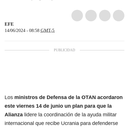
EFE
14/06/2024 - 08:58
GMT-5
Los
ministros de Defensa de la
OTAN
acordaron
este viernes 14 de junio un plan para que la
Alianza
lidere la coordinación de la ayuda militar
internacional que recibe Ucrania para defenderse