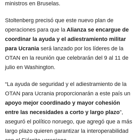
ministros en Bruselas.
Stoltenberg precisó que este nuevo plan de
operaciones para que la
Alianza se encargue de
coordinar la ayuda y el
adiestramiento
militar
para Ucrania
será lanzado por los líderes de la
OTAN en la reunión que celebrarán del 9 al 11 de
julio en Washington.
“La ayuda de seguridad y el adiestramiento de la
OTAN para Ucrania proporcionarán a este país un
apoyo mejor coordinado y mayor cohesión
entre las necesidades a corto y largo plazo
”,
aseguró el político noruego, que agregó que a más
largo plazo quieren garantizar la interoperabilidad