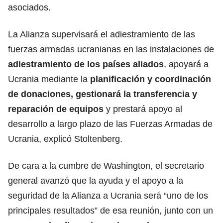
asociados.
La Alianza supervisará el adiestramiento de las
fuerzas armadas ucranianas en las instalaciones de
adiestramiento de los países
aliados
, apoyará a
Ucrania mediante la
planificación y coordinación
de donaciones, gestionará la transferencia y
reparación de equipos
y prestará apoyo al
desarrollo a largo plazo de las Fuerzas Armadas de
Ucrania, explicó Stoltenberg.
De cara a la cumbre de Washington, el secretario
general avanzó que la ayuda y el apoyo a la
seguridad de la Alianza a Ucrania será “uno de los
principales resultados” de esa reunión, junto con un