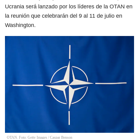
Ucrania será lanzado por los líderes de la OTAN en
la reunión que celebrarán del 9 al 11 de julio en
Washington.
OTAN. Foto: Getty Images
/
Caspar Benson