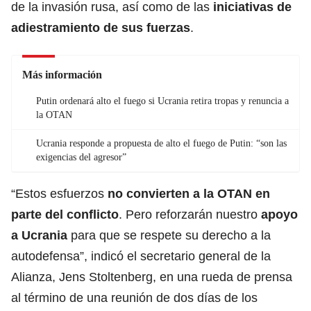
de la invasión rusa, así como de las
iniciativas de
adiestramiento de sus fuerzas
.
Más información
Putin ordenará alto el fuego si Ucrania retira tropas y renuncia a
la OTAN
Ucrania responde a propuesta de alto el fuego de Putin: “son las
exigencias del agresor”
“Estos esfuerzos
no convierten a la OTAN en
parte del conflicto
. Pero reforzarán nuestro
apoyo
a
Ucrania
para que se respete su derecho a la
autodefensa”, indicó el secretario general de la
Alianza, Jens Stoltenberg, en una rueda de prensa
al término de una reunión de dos días de los