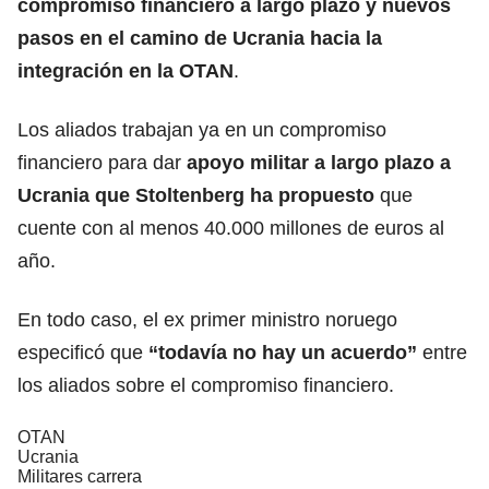
compromiso financiero a largo plazo y nuevos
pasos en el camino de Ucrania hacia la
integración en la OTAN
.
Los aliados trabajan ya en un compromiso
financiero para dar
apoyo militar a largo plazo a
Ucrania que
Stoltenberg
ha propuesto
que
cuente con al menos 40.000 millones de euros al
año.
En todo caso, el ex primer ministro noruego
especificó que
“todavía no hay un
acuerdo
”
entre
los aliados sobre el compromiso financiero.
OTAN
Ucrania
Militares carrera