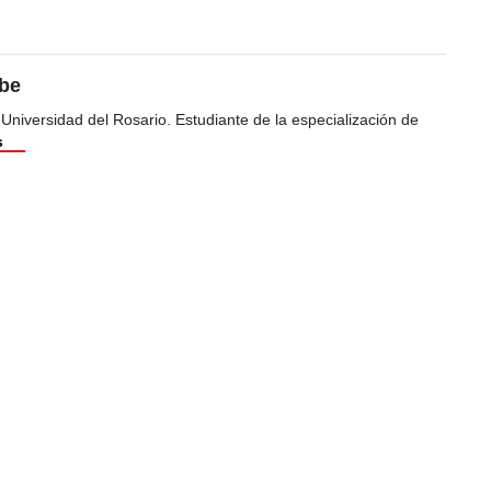
ibe
 Universidad del Rosario. Estudiante de la especialización de
s