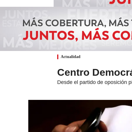
Actualidad
Centro Democrá
Desde el partido de oposición 