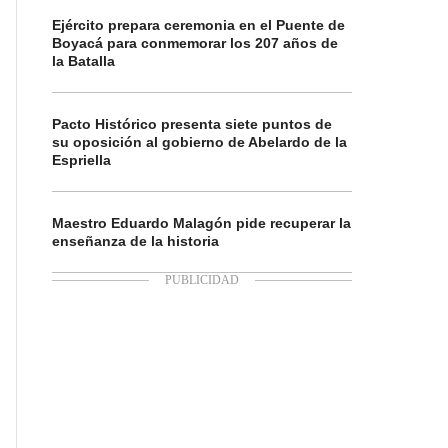
Ejército prepara ceremonia en el Puente de
Boyacá para conmemorar los 207 años de
la Batalla
Pacto Histórico presenta siete puntos de
su oposición al gobierno de Abelardo de la
Espriella
Maestro Eduardo Malagón pide recuperar la
enseñanza de la historia