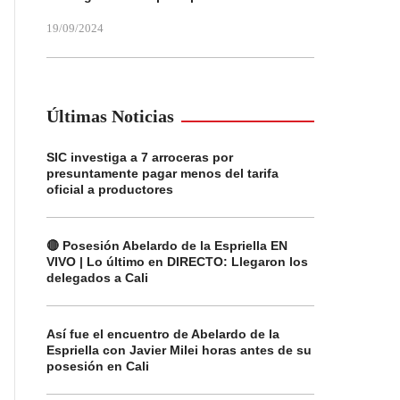
19/09/2024
Últimas Noticias
SIC investiga a 7 arroceras por
presuntamente pagar menos del tarifa
oficial a productores
🔴 Posesión Abelardo de la Espriella EN
VIVO | Lo último en DIRECTO: Llegaron los
delegados a Cali
Así fue el encuentro de Abelardo de la
Espriella con Javier Milei horas antes de su
posesión en Cali