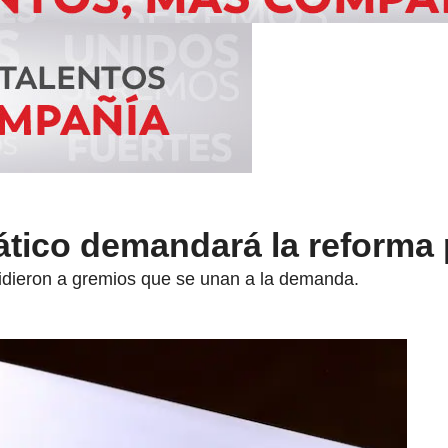
tico demandará la reforma 
pidieron a gremios que se unan a la demanda.