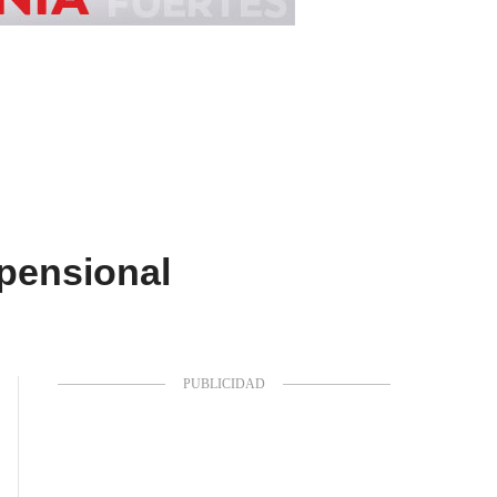
pensional