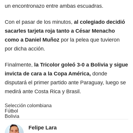
un encontronazo entre ambas escuadras.
Con el pasar de los minutos,
al colegiado decidió
sacarles tarjeta roja tanto a César Menacho
como a Daniel Muñoz
por la pelea que tuvieron
por dicha acción.
Finalmente,
la Tricolor goleó 3-0 a Bolivia y sigue
invicta de cara a la Copa América,
donde
disputará el primer partido ante Paraguay, luego se
medirá ante Costa Rica y Brasil.
Selección colombiana
Fútbol
Bolivia
Felipe Lara