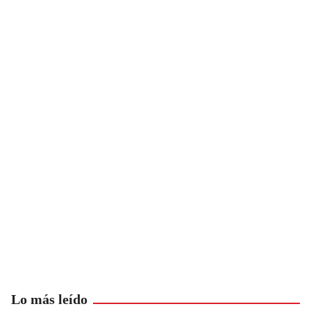
Lo más leído