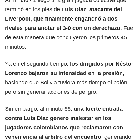
terminó en los pies de
Luis Díaz
, atacante del
Liverpool, que finalmente enganchó a dos
rivales para anotar el 3-0 con un derechazo
. Fue
de esta manera que concluyeron los primeros 45
minutos.
Ya en el segundo tiempo,
los dirigidos por
Néstor
Lorenzo
bajaron su intensidad en la presión
,
haciendo que Bolivia tuviera más tiempo el balón,
pero sin generar acciones de peligro.
Sin embargo, al minuto 66,
una fuerte entrada
contra Luis Díaz generó malestar en los
jugadores colombianos que reclamaron con
vehemencia al árbitro del encuentro
, generando