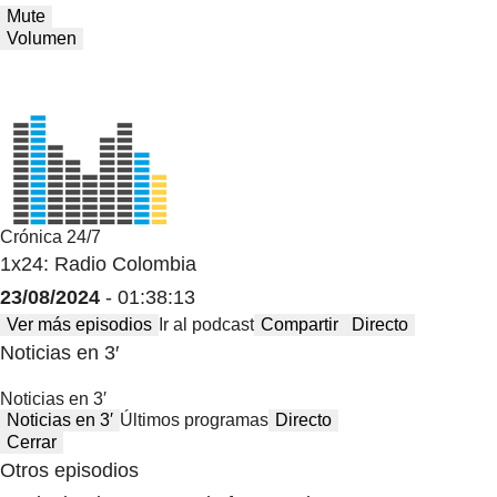
Mute
Volumen
Crónica 24/7
1x24: Radio Colombia
23/08/2024
- 01:38:13
Ver más episodios
Ir al podcast
Compartir
Directo
Noticias en 3′
Noticias en 3′
Noticias en 3′
Últimos programas
Directo
Cerrar
Otros episodios