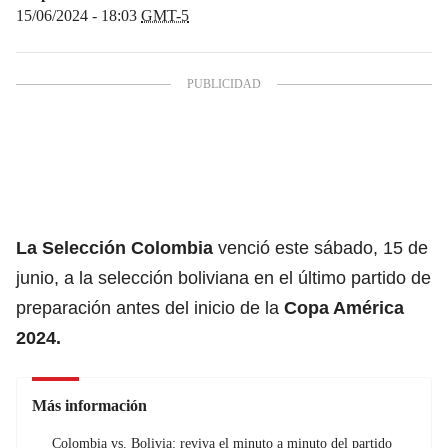
15/06/2024 - 18:03
GMT-5
La
Selección Colombia
venció este sábado, 15 de
junio, a la selección boliviana en el último partido de
preparación antes del inicio de la
Copa América
2024.
Más información
Colombia vs. Bolivia: reviva el minuto a minuto del partido