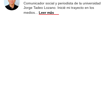
Comunicador social y periodista de la universidad
Jorge Tadeo Lozano. Inicié mi trayecto en los
medios
...
Leer más