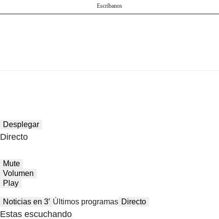
Escríbanos
Desplegar
Directo
Mute
Volumen
Play
Noticias en 3′
Últimos programas
Directo
Estas escuchando