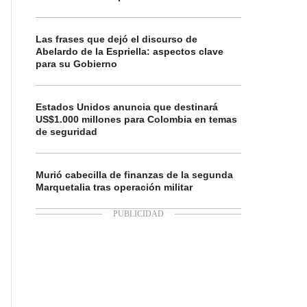
Las frases que dejó el discurso de
Abelardo de la Espriella: aspectos clave
para su Gobierno
Estados Unidos anuncia que destinará
US$1.000 millones para Colombia en temas
de seguridad
Murió cabecilla de finanzas de la segunda
Marquetalia tras operación militar