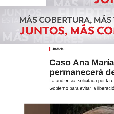
Judicial
Caso Ana María
permanecerá de
La audiencia, solicitada por la
Gobierno para evitar la liberaci