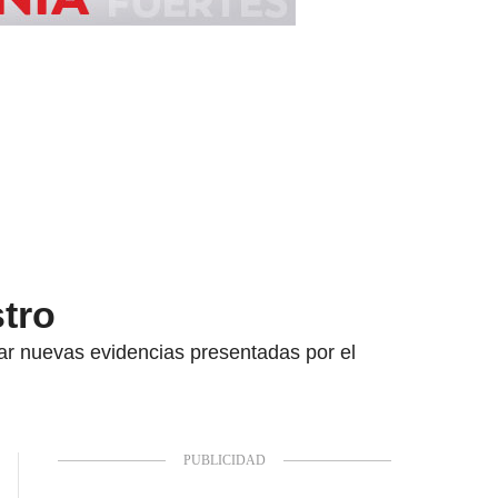
tro
nar nuevas evidencias presentadas por el