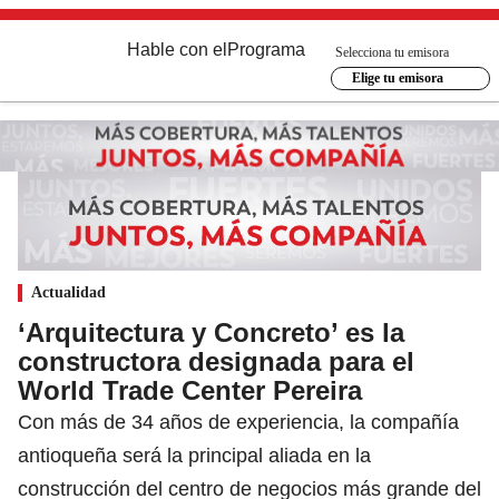
Hable con el
Programa
Selecciona tu emisora
Elige tu emisora
Actualidad
‘Arquitectura y Concreto’ es la
constructora designada para el
World Trade Center Pereira
Con más de 34 años de experiencia, la compañía
antioqueña será la principal aliada en la
construcción del centro de negocios más grande del