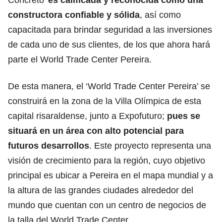
constructora confiable y sólida
, así como
capacitada para brindar seguridad a las inversiones
de cada uno de sus clientes, de los que ahora hará
parte el World Trade Center Pereira.
De esta manera, el ‘World Trade Center Pereira’ se
construirá en la zona de la Villa Olímpica de esta
capital risaraldense, junto a Expofuturo;
pues se
situará en un área con alto potencial para
futuros desarrollos
. Este proyecto representa una
visión de crecimiento para la región, cuyo objetivo
principal es ubicar a Pereira en el mapa mundial y a
la altura de las grandes ciudades alrededor del
mundo que cuentan con un centro de negocios de
la talla del World Trade Center.