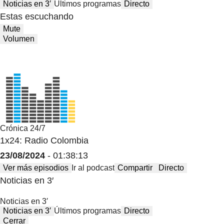
Noticias en 3′
Últimos programas
Directo
Estas escuchando
Mute
Volumen
Crónica 24/7
1x24: Radio Colombia
23/08/2024
- 01:38:13
Ver más episodios
Ir al podcast
Compartir
Directo
Noticias en 3′
Noticias en 3′
Noticias en 3′
Últimos programas
Directo
Cerrar