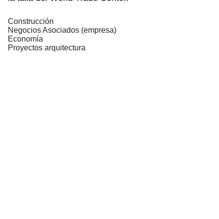
Construcción
Negocios Asociados (empresa)
Economía
Proyectos arquitectura