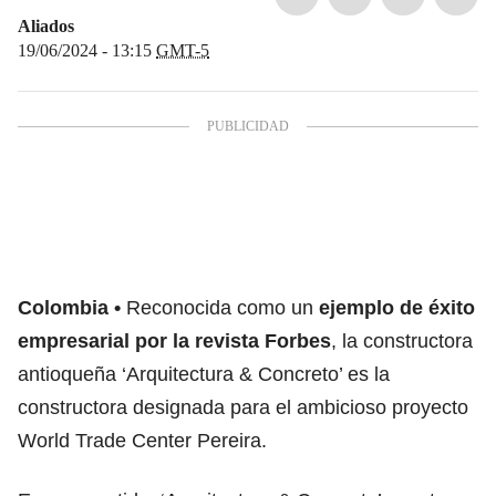
Aliados
19/06/2024 - 13:15
GMT-5
Colombia
Reconocida como un
ejemplo de éxito
empresarial por la revista Forbes
, la constructora
antioqueña ‘Arquitectura & Concreto’ es la
constructora designada para el ambicioso proyecto
World Trade Center Pereira.