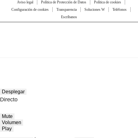
Aviso legal
Política de Protección de Datos
Política de cookies
Configuración de cookies
Transparencia
Soluciones W
Teléfonos
Escríbanos
Desplegar
Directo
Mute
Volumen
Play