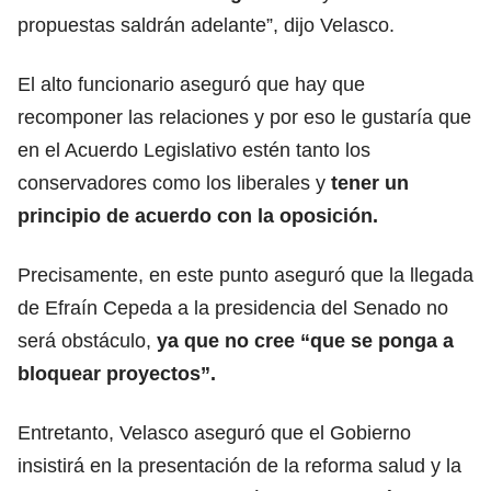
propuestas saldrán adelante”, dijo Velasco.
El alto funcionario aseguró que hay que
recomponer las relaciones y por eso le gustaría que
en el Acuerdo Legislativo estén tanto los
conservadores como los liberales y
tener un
principio de acuerdo con la oposición.
Precisamente, en este punto aseguró que la llegada
de Efraín Cepeda a la presidencia del Senado no
será obstáculo,
ya que no cree “que se ponga a
bloquear proyectos”.
Entretanto, Velasco aseguró que el Gobierno
insistirá en la presentación de la reforma salud y la