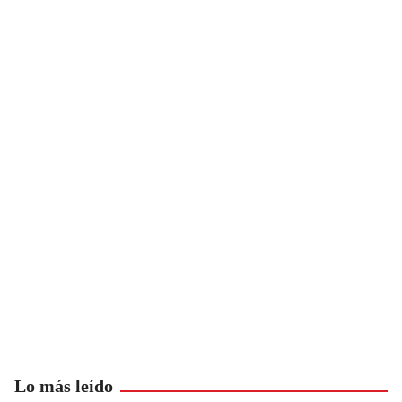
Lo más leído