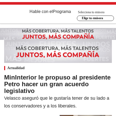
Hable con el
Programa
Selecciona tu emisora
Elige tu emisora
Actualidad
MinInterior le propuso al presidente
Petro hacer un gran acuerdo
legislativo
Velasco aseguró que le gustaría tener de su lado a
los conservadores y a los liberales.