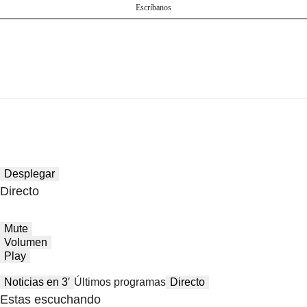
Escríbanos
Desplegar
Directo
Mute
Volumen
Play
Noticias en 3′
Últimos programas
Directo
Estas escuchando