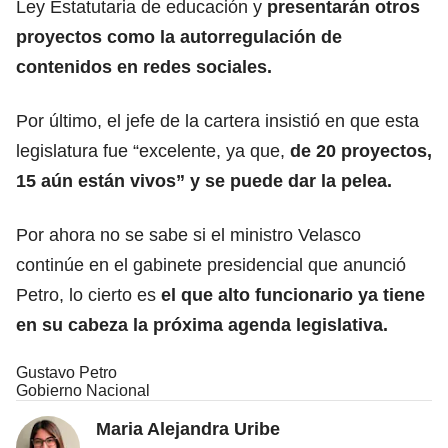
Ley Estatutaria de educación y
presentarán otros
proyectos como la autorregulación de
contenidos en redes sociales.
Por último, el jefe de la cartera insistió en que esta
legislatura fue “excelente, ya que,
de 20 proyectos,
15 aún están vivos” y se puede dar la pelea.
Por ahora no se sabe si el ministro Velasco
continúe en el gabinete presidencial que anunció
Petro, lo cierto es
el que alto funcionario ya tiene
en su cabeza la próxima agenda legislativa.
Gustavo Petro
Gobierno Nacional
Maria Alejandra Uribe