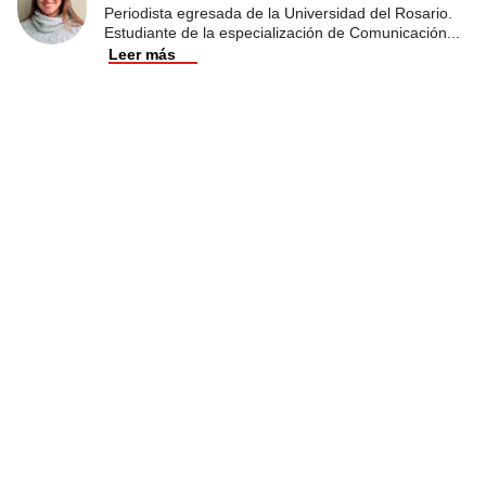
Periodista egresada de la Universidad del Rosario.
Estudiante de la especialización de Comunicación
...
Leer más