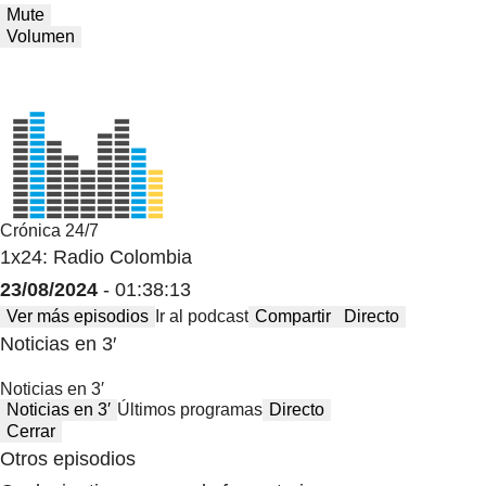
Mute
Volumen
Crónica 24/7
1x24: Radio Colombia
23/08/2024
- 01:38:13
Ver más episodios
Ir al podcast
Compartir
Directo
Noticias en 3′
Noticias en 3′
Noticias en 3′
Últimos programas
Directo
Cerrar
Otros episodios