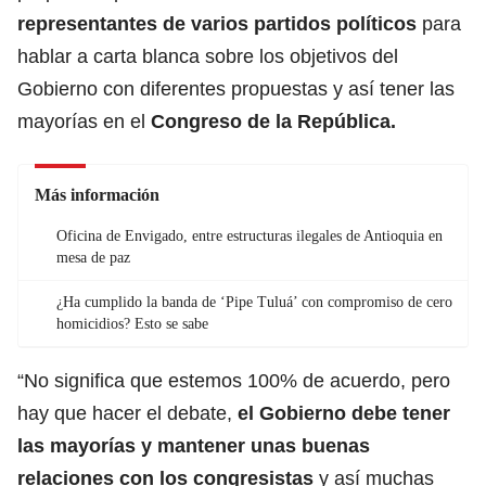
representantes de varios partidos políticos
para
hablar a carta blanca sobre los objetivos del
Gobierno con diferentes propuestas y así tener las
mayorías en el
Congreso de la República.
Más información
Oficina de Envigado, entre estructuras ilegales de Antioquia en
mesa de paz
¿Ha cumplido la banda de ‘Pipe Tuluá’ con compromiso de cero
homicidios? Esto se sabe
“No significa que estemos 100% de acuerdo, pero
hay que hacer el debate,
el Gobierno debe tener
las mayorías y mantener unas buenas
relaciones con los congresistas
y así muchas