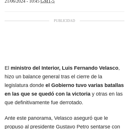
21/06/2024 - 10:45
GMT-5
El
ministro del Interior, Luis Fernando Velasco
,
hizo un balance general tras el cierre de la
legislatura donde
el Gobierno tuvo varias batallas
en las que se quedó con la victoria
y otras en las
que definitivamente fue derrotado.
Ante este panorama, Velasco aseguró que le
propuso al presidente Gustavo Petro sentarse con