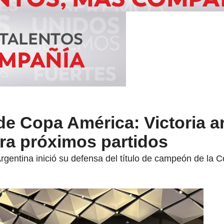
e Copa América: Victoria a
ra próximos partidos
rgentina inició su defensa del título de campeón de la 