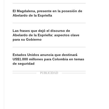
El Magdalena, presente en la posesión de
Abelardo de la Espriella
Las frases que dejó el discurso de
Abelardo de la Espriella: aspectos clave
para su Gobierno
Estados Unidos anuncia que destinará
US$1.000 millones para Colombia en temas
de seguridad