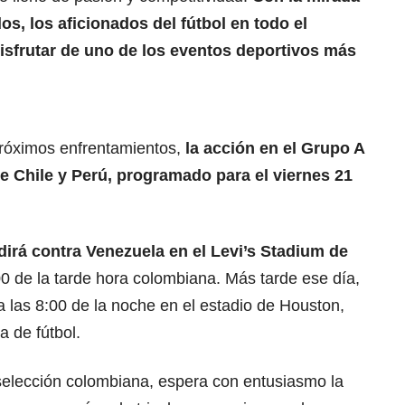
os, los aficionados del fútbol en todo el
disfrutar de uno de los eventos deportivos más
próximos enfrentamientos,
la acción en el Grupo A
re Chile y Perú, programado para el viernes 21
irá contra Venezuela en el Levi’s Stadium de
0 de la tarde hora colombiana. Más tarde ese día,
 las 8:00 de la noche en el estadio de Houston,
a de fútbol.
selección colombiana, espera con entusiasmo la