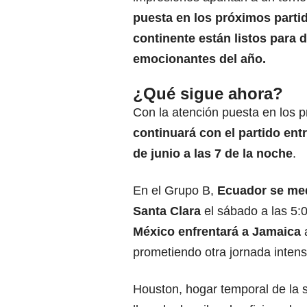
puesta en los próximos partid
continente están listos para 
emocionantes del año.
¿Qué sigue ahora?
Con la atención puesta en los 
continuará con el partido ent
de junio a las 7 de la noche
.
En el Grupo B,
Ecuador se med
Santa Clara
el sábado a las 5:0
México enfrentará a Jamaica
a
prometiendo otra jornada intens
Houston, hogar temporal de la 