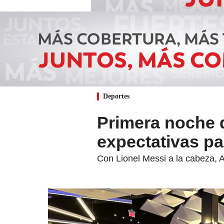
Deportes
Primera noche d
expectativas pa
Con Lionel Messi a la cabeza, A