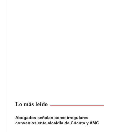
Lo más leído
Abogados señalan como irregulares
convenios ente alcaldía de Cúcuta y AMC