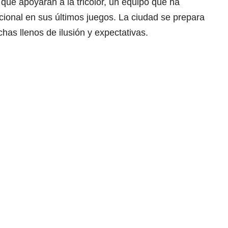
 que apoyarán a la tricolor, un equipo que ha
ional en sus últimos juegos. La ciudad se prepara
has llenos de ilusión y expectativas.