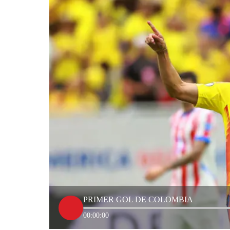
PRIMER GOL DE COLOMBIA
00:00:00