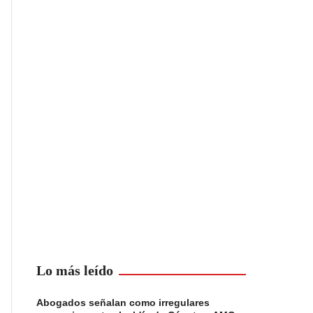
Lo más leído
Abogados señalan como irregulares