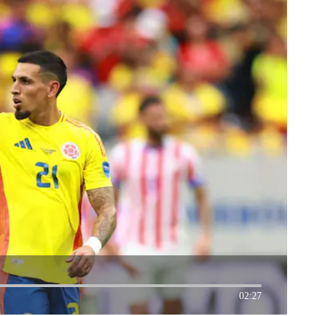
02:27