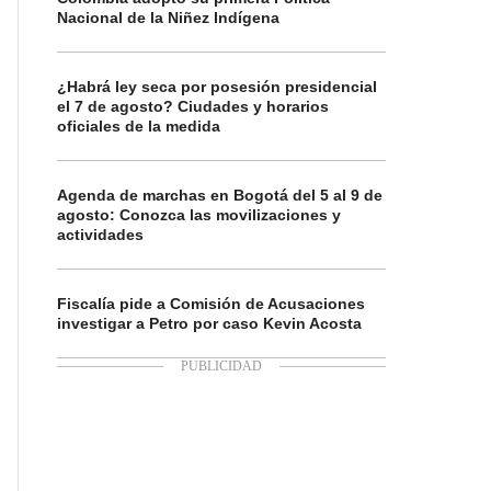
Nacional de la Niñez Indígena
¿Habrá ley seca por posesión presidencial
el 7 de agosto? Ciudades y horarios
oficiales de la medida
Agenda de marchas en Bogotá del 5 al 9 de
agosto: Conozca las movilizaciones y
actividades
Fiscalía pide a Comisión de Acusaciones
investigar a Petro por caso Kevin Acosta