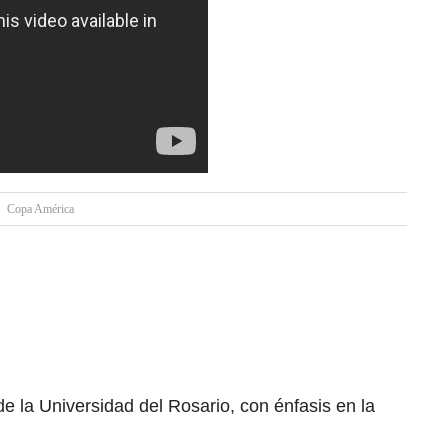
Copa América
 la Universidad del Rosario, con énfasis en la