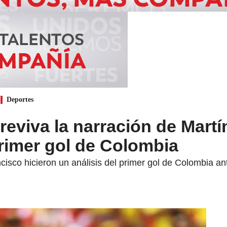
Deportes
 reviva la narración de Martí
rimer gol de Colombia
isco hicieron un análisis del primer gol de Colombia a