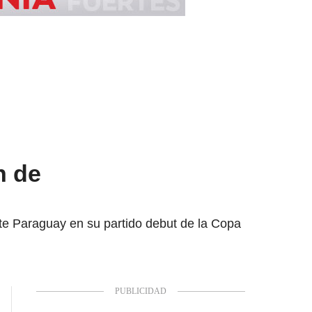
n de
nte Paraguay en su partido debut de la Copa