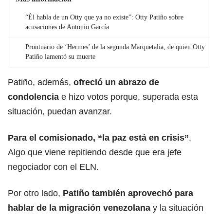
“Él habla de un Otty que ya no existe”: Otty Patiño sobre
acusaciones de Antonio García
Prontuario de ‘Hermes’ de la segunda Marquetalia, de quien Otty
Patiño lamentó su muerte
Patiño, además,
ofreció un abrazo de
condolencia
e hizo votos porque, superada esta
situación, puedan avanzar.
Para el comisionado, “la paz está en crisis”
.
Algo que viene repitiendo desde que era jefe
negociador con el ELN.
Por otro lado,
Patiño también aprovechó para
hablar de la migración venezolana
y la situación