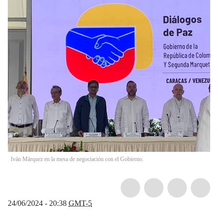
Iván Márquez en la mesa de negociación con el Gobierno.
24/06/2024 - 20:38
GMT-5