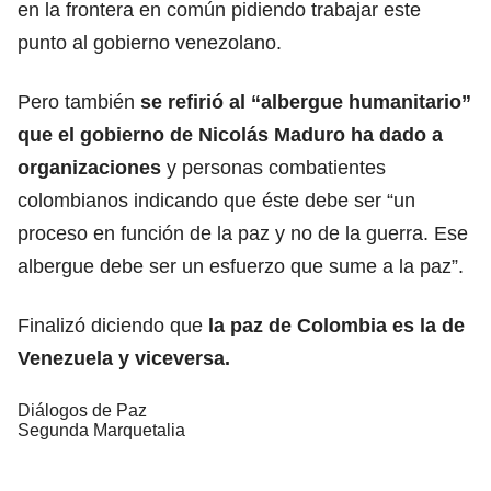
en la frontera en común pidiendo trabajar este
punto al gobierno venezolano.
Pero también
se refirió al “albergue humanitario”
que el gobierno de Nicolás Maduro ha dado a
organizaciones
y personas combatientes
colombianos indicando que éste debe ser “un
proceso en función de la paz y no de la guerra. Ese
albergue debe ser un esfuerzo que sume a la paz”.
Finalizó diciendo que
la paz de Colombia es la de
Venezuela y viceversa.
Diálogos de Paz
Segunda Marquetalia