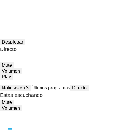
Desplegar
Directo
Mute
Volumen
Play
Noticias en 3′
Últimos programas
Directo
Estas escuchando
Mute
Volumen