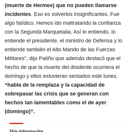
(muerte de Hermes) que no pueden llamarse
incidentes
. Eso es volverlos insignificantes. Fue
algo fatídico. Hemos ido maltratando la confianza
con la Segunda Marquetalia. Así lo entiendo, lo
entiende el presidente, el ministro de Defensa y lo
entiende también el Alto Mando de las Fuerzas
Militares”, dijo Patiño que además destacó que el
hecho de que la muerte del disidente ocurriera el
domingo y ellos estuvieran sentados este lunes,
“habla de la remplaza y la capacidad de
sobrepasar las crisis que se generan con
hechos tan lamentables como el de ayer
(domingo)”.
Más información