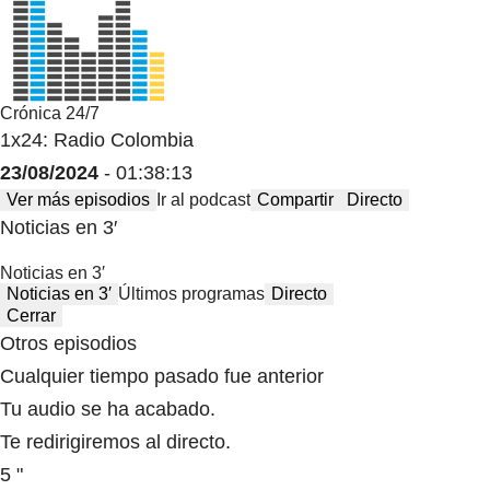
Crónica 24/7
1x24: Radio Colombia
23/08/2024
- 01:38:13
Ver más episodios
Ir al podcast
Compartir
Directo
Noticias en 3′
Noticias en 3′
Noticias en 3′
Últimos programas
Directo
Cerrar
Otros episodios
Cualquier tiempo pasado fue anterior
Tu audio se ha acabado.
Te redirigiremos al directo.
5 "