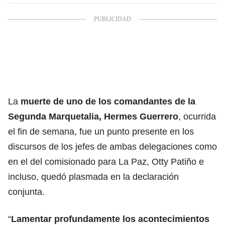
La
muerte de uno de los comandantes de la
Segunda Marquetalia,
Hermes Guerrero
, ocurrida
el fin de semana, fue un punto presente en los
discursos de los jefes de ambas delegaciones como
en el del comisionado para La Paz, Otty Patiño e
incluso, quedó plasmada en la declaración
conjunta.
“
Lamentar profundamente los acontecimientos