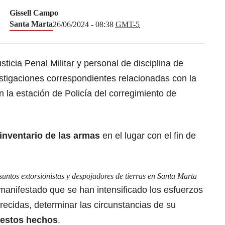
Gissell Campo
Santa Marta
26/06/2024 - 08:38
GMT-5
sticia Penal Militar y personal de disciplina de
stigaciones correspondientes relacionadas con la
n la estación de Policía del corregimiento de
inventario de las armas
en el lugar con el fin de
suntos extorsionistas y despojadores de tierras en Santa Marta
manifestado que se han intensificado los esfuerzos
recidas, determinar las circunstancias de su
 estos hechos
.