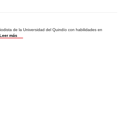
odista de la Universidad del Quindío con habilidades en
Leer más