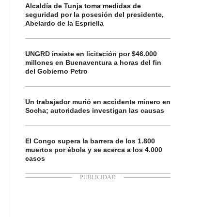
Alcaldía de Tunja toma medidas de
seguridad por la posesión del presidente,
Abelardo de la Espriella
UNGRD insiste en licitación por $46.000
millones en Buenaventura a horas del fin
del Gobierno Petro
Un trabajador murió en accidente minero en
Socha; autoridades investigan las causas
El Congo supera la barrera de los 1.800
muertos por ébola y se acerca a los 4.000
casos