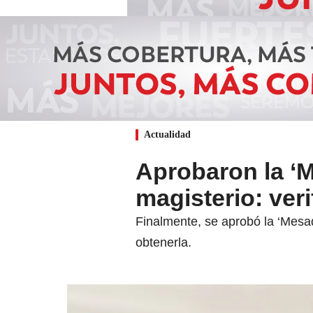
Actualidad
Aprobaron la ‘M
magisterio: veri
Finalmente, se aprobó la ‘Mesad
obtenerla.