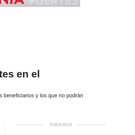
es en el
 beneficiarios y los que no podrán