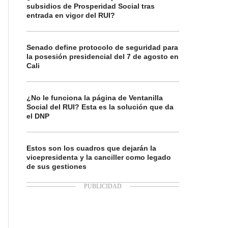
subsidios de Prosperidad Social tras
entrada en vigor del RUI?
Senado define protocolo de seguridad para
la posesión presidencial del 7 de agosto en
Cali
¿No le funciona la página de Ventanilla
Social del RUI? Esta es la solución que da
el DNP
Estos son los cuadros que dejarán la
vicepresidenta y la canciller como legado
de sus gestiones