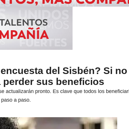
encuesta del Sisbén? Si no 
a perder sus beneficios
e actualizarán pronto. Es clave que todos los beneficiari
l paso a paso.