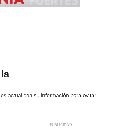
la
os actualicen su información para evitar