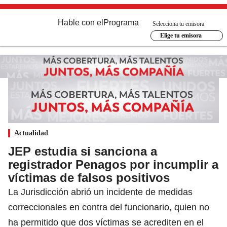
Hable con el
Programa
Selecciona tu emisora
Elige tu emisora
Actualidad
JEP estudia si sanciona a
registrador Penagos por incumplir a
víctimas de falsos positivos
La Jurisdicción abrió un incidente de medidas
correccionales en contra del funcionario, quien no
ha permitido que dos víctimas se acrediten en el