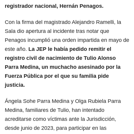
registrador nacional, Hernán Penagos.
Con la firma del magistrado Alejandro Ramelli, la
Sala dio apertura al incidente tras notar que
Penagos incumplió una orden impartida en mayo de
este año.
La JEP le había pedido remitir el
registro civil de nacimiento de Tulio Alonso
Parra Medina, un muchacho asesinado por la
Fuerza Pública por el que su familia pide
justicia.
Ángela Sohe Parra Medina y Olga Rubiela Parra
Medina, familiares de Tulio, han intentado
acreditarse como víctimas ante la Jurisdicción,
desde junio de 2023, para participar en las