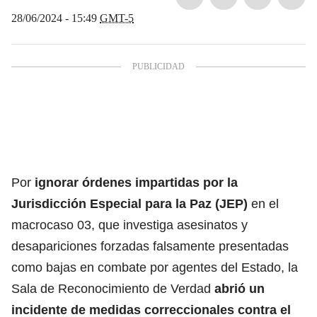
28/06/2024 - 15:49
GMT-5
Por
ignorar órdenes impartidas por la
Jurisdicción Especial para la Paz (JEP)
en el
macrocaso 03, que investiga asesinatos y
desapariciones forzadas falsamente presentadas
como bajas en combate por agentes del Estado, la
Sala de Reconocimiento de Verdad
abrió un
incidente de medidas correccionales contra el