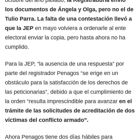
los documentos de Ángela y Olga, pero no el de
Tulio Parra. La falta de una contestación llevó a
que la JEP
en mayo volviera a ordenarle al ente
electoral enviar la copia, pero hasta ahora no ha
cumplido.
Para la JEP, “la ausencia de una respuesta” por
parte del registrador Penagos “se erige en un
obstáculo para la satisfacción de los derechos de
las peticionarias”, debido a que el cumplimiento de
la orden “resulta imprescindible para avanzar
en el
trámite de las solicitudes de acreditación de dos
víctimas del conflicto armado”.
Ahora Penagos tiene dos días hábiles para