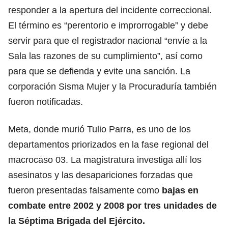
responder a la apertura del incidente correccional.
El término es “perentorio e improrrogable” y debe
servir para que el registrador nacional “envíe a la
Sala las razones de su cumplimiento”, así como
para que se defienda y evite una sanción. La
corporación Sisma Mujer y la Procuraduría también
fueron notificadas.
Meta, donde murió Tulio Parra, es uno de los
departamentos priorizados en la fase regional del
macrocaso 03. La magistratura investiga allí los
asesinatos y las desapariciones forzadas que
fueron presentadas falsamente como
bajas en
combate entre 2002 y 2008 por tres unidades de
la Séptima Brigada del Ejército.