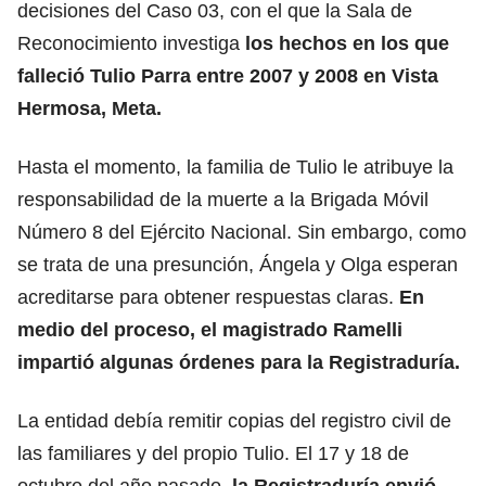
decisiones del Caso 03, con el que la Sala de
Reconocimiento investiga
los hechos en los que
falleció Tulio Parra entre 2007 y 2008 en Vista
Hermosa, Meta.
Hasta el momento, la familia de Tulio le atribuye la
responsabilidad de la muerte a la Brigada Móvil
Número 8 del Ejército Nacional. Sin embargo, como
se trata de una presunción, Ángela y Olga esperan
acreditarse para obtener respuestas claras.
En
medio del proceso, el magistrado Ramelli
impartió algunas órdenes para la Registraduría.
La entidad debía remitir copias del registro civil de
las familiares y del propio Tulio. El 17 y 18 de
octubre del año pasado,
la Registraduría envió