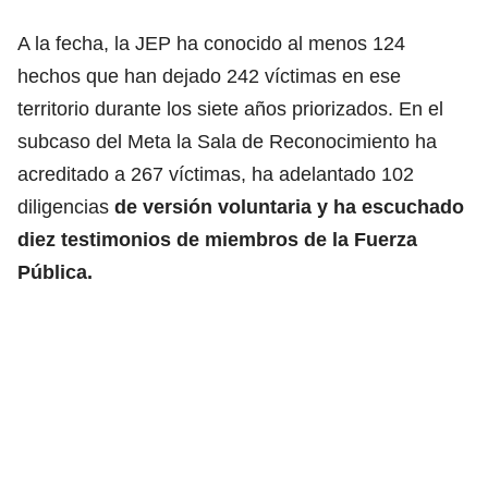
A la fecha, la JEP ha conocido al menos 124
hechos que han dejado 242 víctimas en ese
territorio durante los siete años priorizados. En el
subcaso del Meta la Sala de Reconocimiento ha
acreditado a 267 víctimas, ha adelantado 102
diligencias
de versión voluntaria y ha escuchado
diez testimonios de miembros de la Fuerza
Pública.