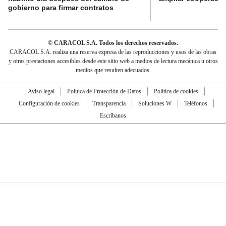
gobierno para firmar contratos
© CARACOL S.A. Todos los derechos reservados.
CARACOL S.A. realiza una reserva expresa de las reproducciones y usos de las obras
y otras prestaciones accesibles desde este sitio web a medios de lectura mecánica u otros
medios que resulten adecuados.
Aviso legal
Política de Protección de Datos
Política de cookies
Configuración de cookies
Transparencia
Soluciones W
Teléfonos
Escríbanos