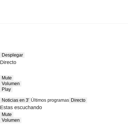
Desplegar
Directo
Mute
Volumen
Play
Noticias en 3′
Últimos programas
Directo
Estas escuchando
Mute
Volumen