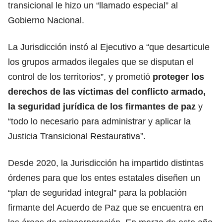
transicional le hizo un “llamado especial” al
Gobierno Nacional.
La Jurisdicción instó al Ejecutivo a “que desarticule
los grupos armados ilegales que se disputan el
control de los territorios”, y prometió
proteger los
derechos de las víctimas del conflicto armado,
la seguridad jurídica de los firmantes de paz
y
“todo lo necesario para administrar y aplicar la
Justicia Transicional Restaurativa”.
Desde 2020, la Jurisdicción ha impartido distintas
órdenes para que los entes estatales diseñen un
“plan de seguridad integral” para la población
firmante del Acuerdo de Paz que se encuentra en