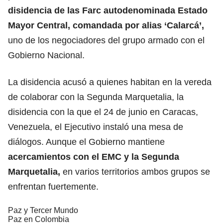
disidencia de las Farc autodenominada Estado
Mayor Central, comandada por alias ‘Calarcá’,
uno de los negociadores del grupo armado con el
Gobierno Nacional.
La disidencia acusó a quienes habitan en la vereda
de colaborar con la Segunda Marquetalia, la
disidencia con la que el 24 de junio en Caracas,
Venezuela, el Ejecutivo instaló una mesa de
diálogos. Aunque el Gobierno mantiene
acercamientos con el EMC y la Segunda
Marquetalia,
en varios territorios ambos grupos se
enfrentan fuertemente.
Paz y Tercer Mundo
Paz en Colombia