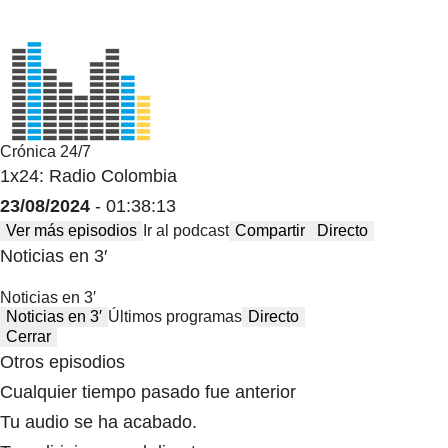
Crónica 24/7
1x24: Radio Colombia
23/08/2024
- 01:38:13
Ver más episodios
Ir al podcast
Compartir
Directo
Noticias en 3′
Noticias en 3′
Noticias en 3′
Últimos programas
Directo
Cerrar
Otros episodios
Cualquier tiempo pasado fue anterior
Tu audio se ha acabado.