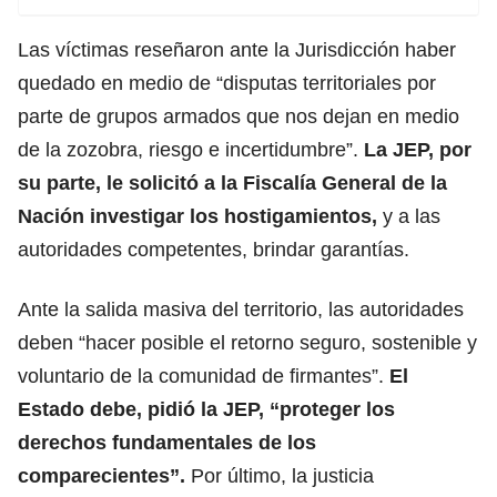
Las víctimas reseñaron ante la Jurisdicción haber
quedado en medio de “disputas territoriales por
parte de grupos armados que nos dejan en medio
de la zozobra, riesgo e incertidumbre”.
La JEP, por
su parte, le solicitó a la Fiscalía General de la
Nación investigar los hostigamientos,
y a las
autoridades competentes, brindar garantías.
Ante la salida masiva del territorio, las autoridades
deben “hacer posible el retorno seguro, sostenible y
voluntario de la comunidad de firmantes”.
El
Estado debe, pidió la JEP, “proteger los
derechos fundamentales de los
comparecientes”.
Por último, la justicia