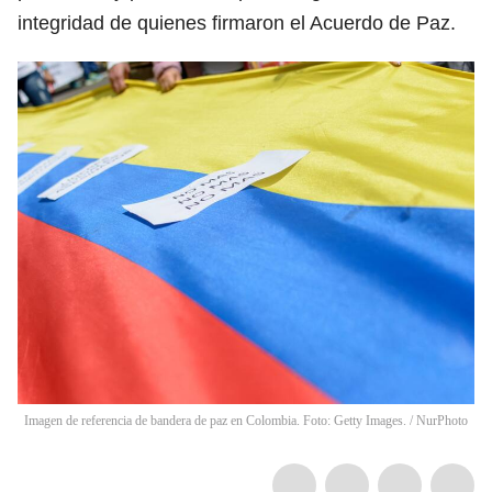
integridad de quienes firmaron el Acuerdo de Paz.
Imagen de referencia de bandera de paz en Colombia. Foto: Getty Images.
/
NurPhoto