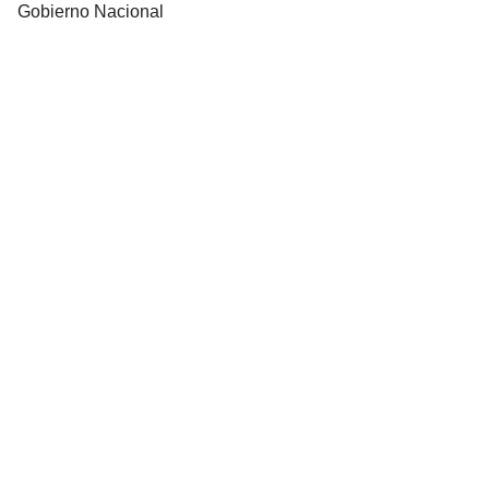
Gobierno Nacional