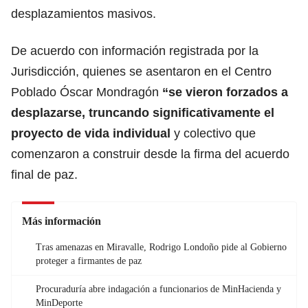
desplazamientos masivos.
De acuerdo con información registrada por la
Jurisdicción, quienes se asentaron en el Centro
Poblado Óscar Mondragón
“se vieron forzados a
desplazarse, truncando significativamente el
proyecto de vida individual
y colectivo que
comenzaron a construir desde la firma del acuerdo
final de paz.
Más información
Tras amenazas en Miravalle, Rodrigo Londoño pide al Gobierno
proteger a firmantes de paz
Procuraduría abre indagación a funcionarios de MinHacienda y
MinDeporte