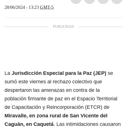
28/06/2024 - 13:23
GMT-5
La
Jurisdicción Especial para la Paz (JEP)
se
sumó este viernes al rechazo colectivo que
despertaron las amenazas en contra de la
población firmante de paz en el Espacio Territorial
de Capacitación y Reincorporación (ETCR) de
Miravalle, en zona rural de San Vicente del
Caguán, en Caquetá
. Las intimidaciones causaron