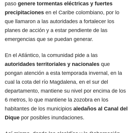
paso
genere tormentas eléctricas y fuertes
precipitaciones
en el Caribe colombiano, por lo
que llamaron a las autoridades a fortalecer los
planes de acción y a estar pendiente de las
emergencias que se puedan generar.
En el Atlántico, la comunidad pide a las
autoridades territoriales y nacionales
que
pongan atención a esta temporada invernal, en la
cual la cota del río Magdalena, en el sur del
departamento, mantiene su nivel por encima de los
6 metros, lo que mantiene la zozobra en los
habitantes de los municipios
aledaños al Canal del
Dique
por posibles inundaciones.