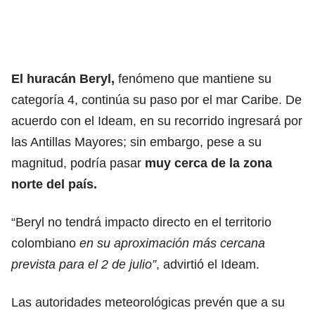
El huracán Beryl,
fenómeno que mantiene su
categoría 4, continúa su paso por el mar Caribe. De
acuerdo con el Ideam, en su recorrido ingresará por
las Antillas Mayores; sin embargo, pese a su
magnitud, podría pasar
muy cerca de la zona
norte del país.
“Beryl no tendrá impacto directo en el territorio
colombiano
en su aproximación más cercana
prevista para el 2 de julio”
, advirtió el Ideam.
Las autoridades meteorológicas prevén que a su