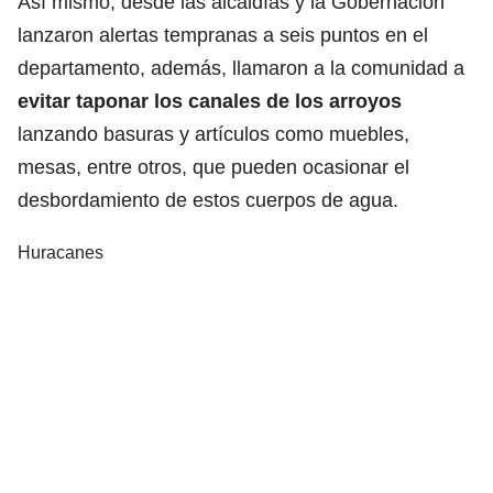
Así mismo, desde las alcaldías y la Gobernación
lanzaron alertas tempranas a seis puntos en el
departamento, además, llamaron a la comunidad a
evitar taponar los canales de los arroyos
lanzando basuras y artículos como muebles,
mesas, entre otros, que pueden ocasionar el
desbordamiento de estos cuerpos de agua.
Huracanes