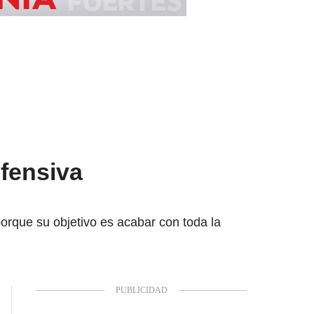
ofensiva
 porque su objetivo es acabar con toda la