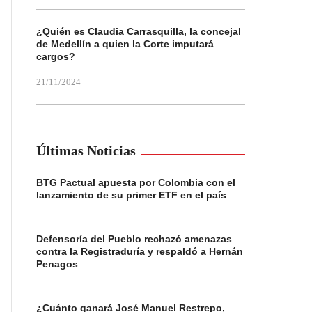
¿Quién es Claudia Carrasquilla, la concejal
de Medellín a quien la Corte imputará
cargos?
21/11/2024
Últimas Noticias
BTG Pactual apuesta por Colombia con el
lanzamiento de su primer ETF en el país
Defensoría del Pueblo rechazó amenazas
contra la Registraduría y respaldó a Hernán
Penagos
¿Cuánto ganará José Manuel Restrepo,