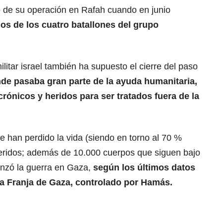
hó de su operación en Rafah cuando en junio
s de los cuatro batallones del grupo
ilitar israel también ha supuesto el cierre del paso
de pasaba gran parte de la
ayuda humanitaria
,
rónicos y heridos para ser tratados fuera de la
e han perdido la vida (siendo en torno al 70 %
heridos; además de 10.000 cuerpos que siguen bajo
nzó la guerra en Gaza,
según los últimos datos
la Franja de Gaza, controlado por Hamás.