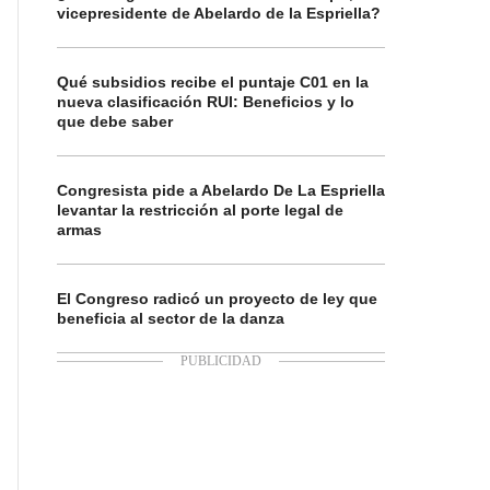
vicepresidente de Abelardo de la Espriella?
Qué subsidios recibe el puntaje C01 en la
nueva clasificación RUI: Beneficios y lo
que debe saber
Congresista pide a Abelardo De La Espriella
levantar la restricción al porte legal de
armas
El Congreso radicó un proyecto de ley que
beneficia al sector de la danza