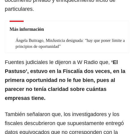
particulares.
Más información
Ángela Buitrago, MinJusticia designada: “hay que poner límite a
principios de oportunidad”
Fuentes judiciales le dijeron a W Radio que,
‘El
Pastuso’, estuvo en la Fiscalía dos veces, en la
primera oportunidad no le fue bien, pues al
parecer no tenía claridad sobre cuántas
empresas tiene.
También señalaron que, los investigadores y los
fiscales descubrieron que supuestamente entregó
datos equivocados que no corresponden con la