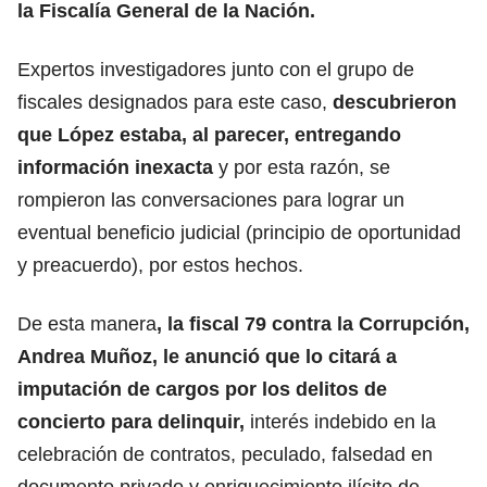
la
Fiscalía General de la Nación.
Expertos investigadores junto con el grupo de
fiscales designados para este caso,
descubrieron
que López estaba, al parecer, entregando
información inexacta
y por esta razón, se
rompieron las conversaciones para lograr un
eventual beneficio judicial (principio de oportunidad
y preacuerdo), por estos hechos.
De esta manera
, la fiscal 79 contra la Corrupción,
Andrea Muñoz, le anunció que lo citará a
imputación de cargos por los delitos de
concierto para delinquir,
interés indebido en la
celebración de contratos, peculado, falsedad en
documento privado y enriquecimiento ilícito de