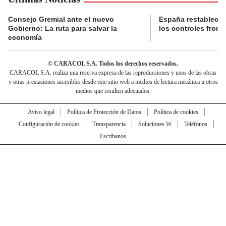
Consejo Gremial ante el nuevo
España restablece
Gobierno: La ruta para salvar la
los controles fronte
economía
© CARACOL S.A. Todos los derechos reservados.
CARACOL S.A. realiza una reserva expresa de las reproducciones y usos de las obras
y otras prestaciones accesibles desde este sitio web a medios de lectura mecánica u otros
medios que resulten adecuados.
Aviso legal
Política de Protección de Datos
Política de cookies
Configuración de cookies
Transparencia
Soluciones W
Teléfonos
Escríbanos