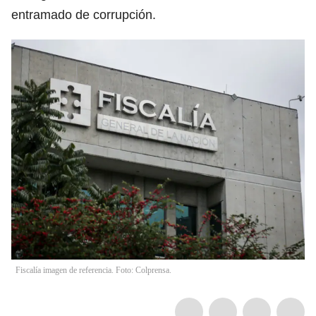
entramado de corrupción.
Fiscalía imagen de referencia. Foto: Colprensa.