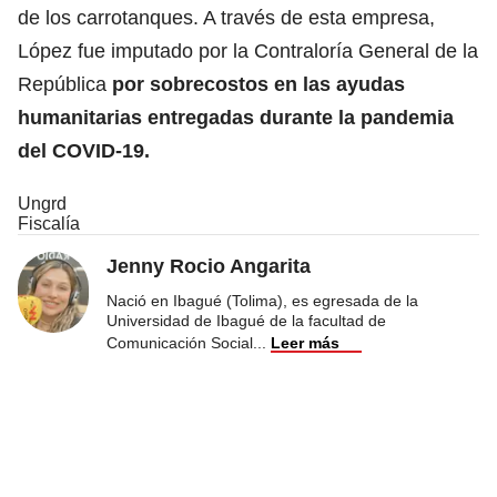
de los carrotanques. A través de esta empresa,
López fue imputado por la Contraloría General de la
República
por sobrecostos en las ayudas
humanitarias entregadas durante la pandemia
del COVID-19.
Ungrd
Fiscalía
Jenny Rocio Angarita
Nació en Ibagué (Tolima), es egresada de la
Universidad de Ibagué de la facultad de
Comunicación Social
...
Leer más