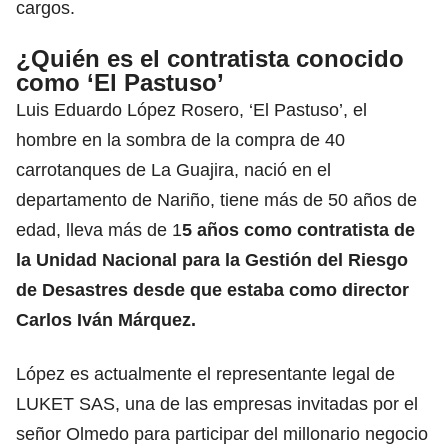
cargos.
¿Quién es el contratista conocido
como ‘El Pastuso’
Luis Eduardo López Rosero, ‘El Pastuso’, el
hombre en la sombra de la compra de 40
carrotanques de La Guajira, nació en el
departamento de Nariño, tiene más de 50 años de
edad, lleva más de 1
5 años como contratista de
la Unidad Nacional para la Gestión del Riesgo
de Desastres desde que estaba como director
Carlos Iván Márquez.
López es actualmente el representante legal de
LUKET SAS, una de las empresas invitadas por el
señor Olmedo para participar del millonario negocio