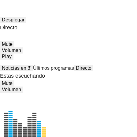
Desplegar
Directo
Mute
Volumen
Play
Noticias en 3′
Últimos programas
Directo
Estas escuchando
Mute
Volumen