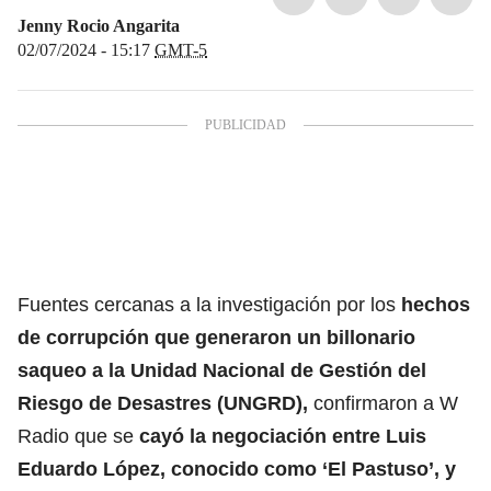
Jenny Rocio Angarita
02/07/2024 - 15:17
GMT-5
Fuentes cercanas a la investigación por los
hechos
de corrupción que generaron un billonario
saqueo a la
Unidad Nacional de Gestión del
Riesgo de Desastres (UNGRD)
,
confirmaron a W
Radio que se
cayó la negociación entre Luis
Eduardo López, conocido como ‘El Pastuso’, y