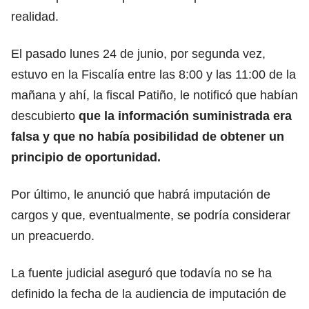
realidad.
El pasado lunes 24 de junio, por segunda vez,
estuvo en la Fiscalía entre las 8:00 y las 11:00 de la
mañana y ahí, la fiscal Patiño, le notificó que habían
descubierto
que la información suministrada era
falsa y que no había posibilidad de obtener un
principio de oportunidad.
Por último, le anunció que habrá imputación de
cargos y que, eventualmente, se podría considerar
un preacuerdo.
La fuente judicial aseguró que todavía no se ha
definido la fecha de la audiencia de imputación de