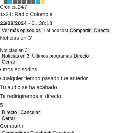
Crónica 24/7
1x24: Radio Colombia
23/08/2024
- 01:38:13
Ver más episodios
Ir al podcast
Compartir
Directo
Noticias en 3′
Noticias en 3′
Noticias en 3′
Últimos programas
Directo
Cerrar
Otros episodios
Cualquier tiempo pasado fue anterior
Tu audio se ha acabado.
Te redirigiremos al directo.
5 "
Directo
Cancelar
Cerrar
Compartir