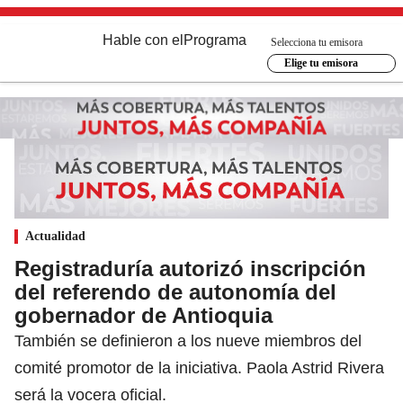
Hable con el
Programa
Selecciona tu emisora
Elige tu emisora
Actualidad
Registraduría autorizó inscripción
del referendo de autonomía del
gobernador de Antioquia
También se definieron a los nueve miembros del
comité promotor de la iniciativa. Paola Astrid Rivera
será la vocera oficial.