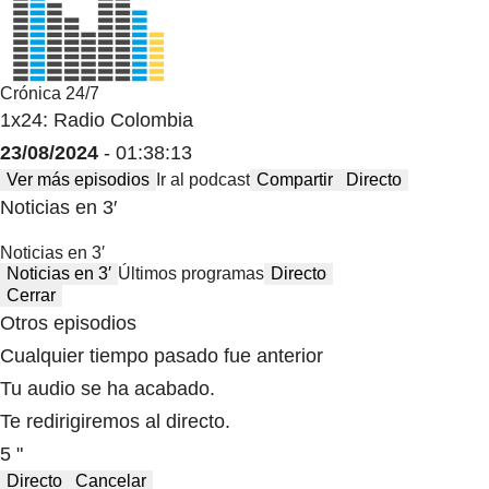
Crónica 24/7
1x24: Radio Colombia
23/08/2024
- 01:38:13
Ver más episodios
Ir al podcast
Compartir
Directo
Noticias en 3′
Noticias en 3′
Noticias en 3′
Últimos programas
Directo
Cerrar
Otros episodios
Cualquier tiempo pasado fue anterior
Tu audio se ha acabado.
Te redirigiremos al directo.
5 "
Directo
Cancelar