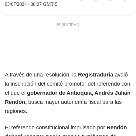
03/07/2024 - 08:07
GMT-5
A través de una resolución, la
Registraduría
avaló
la inscripción del comité promotor del referendo con
el que el
gobernador de Antioquia, Andrés Julián
Rendón,
busca mayor autonomía fiscal para las
regiones.
El referendo constitucional impulsado por
Rendón