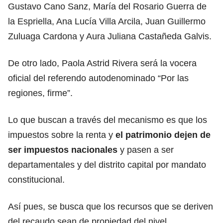
Gustavo Cano Sanz, María del Rosario Guerra de
la Espriella, Ana Lucía Villa Arcila, Juan Guillermo
Zuluaga Cardona y Aura Juliana Castañeda Galvis.
De otro lado, Paola Astrid Rivera será la vocera
oficial del referendo autodenominado “Por las
regiones, firme”.
Lo que buscan a través del mecanismo es que los
impuestos sobre la renta y
el patrimonio dejen de
ser impuestos nacionales
y pasen a ser
departamentales y del distrito capital por mandato
constitucional.
Así pues, se busca que los recursos que se deriven
del recaudo sean de propiedad del nivel