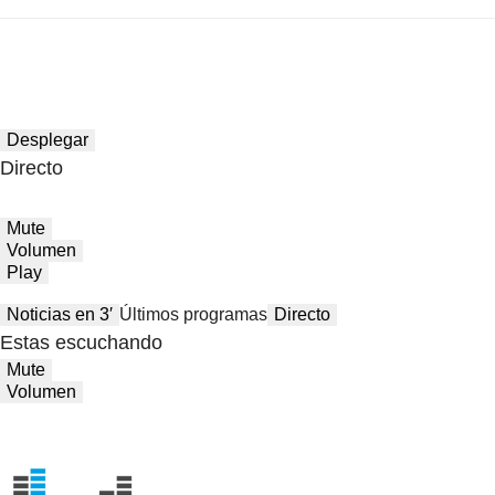
Desplegar
Directo
Mute
Volumen
Play
Noticias en 3′
Últimos programas
Directo
Estas escuchando
Mute
Volumen