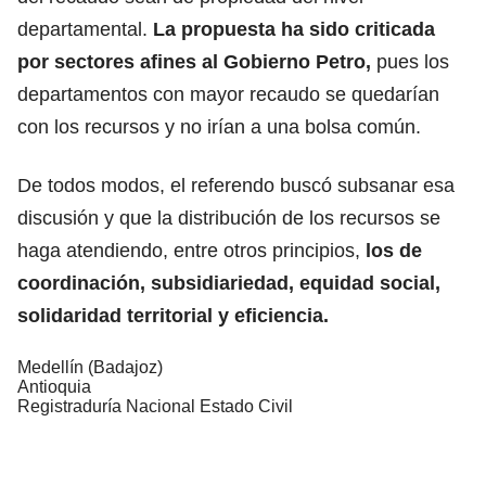
departamental.
La propuesta ha sido criticada
por sectores afines al Gobierno Petro,
pues los
departamentos con mayor recaudo se quedarían
con los recursos y no irían a una bolsa común.
De todos modos, el referendo buscó subsanar esa
discusión y que la distribución de los recursos se
haga atendiendo, entre otros principios,
los de
coordinación, subsidiariedad, equidad social,
solidaridad territorial y eficiencia.
Medellín (Badajoz)
Antioquia
Registraduría Nacional Estado Civil