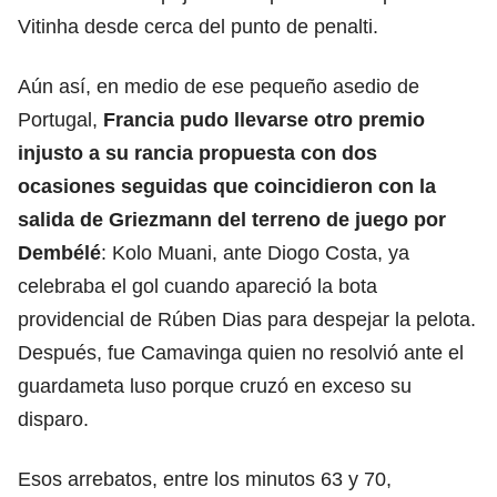
Vitinha desde cerca del punto de penalti.
Aún así, en medio de ese pequeño asedio de
Portugal,
Francia pudo llevarse otro premio
injusto a su rancia propuesta con dos
ocasiones seguidas que coincidieron con la
salida de Griezmann del terreno de juego por
Dembélé
: Kolo Muani, ante Diogo Costa, ya
celebraba el gol cuando apareció la bota
providencial de Rúben Dias para despejar la pelota.
Después, fue Camavinga quien no resolvió ante el
guardameta luso porque cruzó en exceso su
disparo.
Esos arrebatos, entre los minutos 63 y 70,