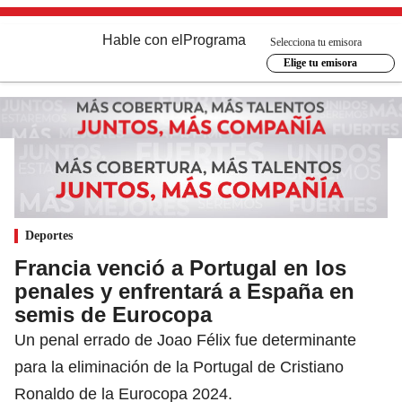
Hable con el
Programa
Selecciona tu emisora
Elige tu emisora
Deportes
Francia venció a Portugal en los
penales y enfrentará a España en
semis de Eurocopa
Un penal errado de Joao Félix fue determinante
para la eliminación de la Portugal de Cristiano
Ronaldo de la Eurocopa 2024.