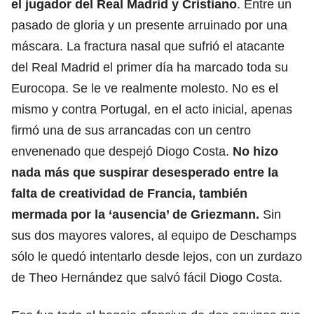
el jugador del Real Madrid y Cristiano
. Entre un
pasado de gloria y un presente arruinado por una
máscara. La fractura nasal que sufrió el atacante
del Real Madrid el primer día ha marcado toda su
Eurocopa. Se le ve realmente molesto. No es el
mismo y contra Portugal, en el acto inicial, apenas
firmó una de sus arrancadas con un centro
envenenado que despejó Diogo Costa.
No hizo
nada más que suspirar desesperado entre la
falta de creatividad de Francia, también
mermada por la ‘ausencia’ de Griezmann.
Sin
sus dos mayores valores, al equipo de Deschamps
sólo le quedó intentarlo desde lejos, con un zurdazo
de Theo Hernández que salvó fácil Diogo Costa.