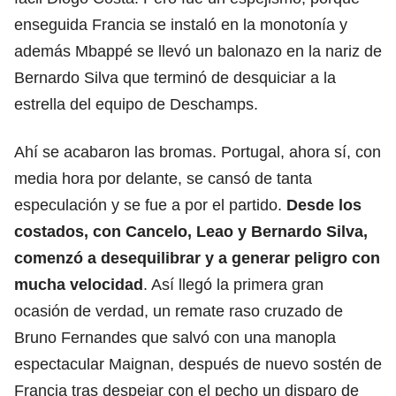
enseguida Francia se instaló en la monotonía y
además Mbappé se llevó un balonazo en la nariz de
Bernardo Silva que terminó de desquiciar a la
estrella del equipo de Deschamps.
Ahí se acabaron las bromas. Portugal, ahora sí, con
media hora por delante, se cansó de tanta
especulación y se fue a por el partido.
Desde los
costados, con Cancelo, Leao y Bernardo Silva,
comenzó a desequilibrar y a generar peligro con
mucha velocidad
. Así llegó la primera gran
ocasión de verdad, un remate raso cruzado de
Bruno Fernandes que salvó con una manopla
espectacular Maignan, después de nuevo sostén de
Francia tras despejar con el pecho un disparo de