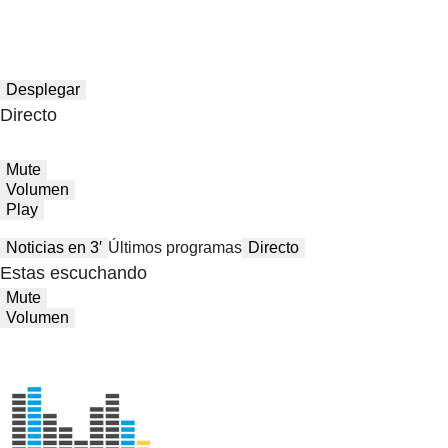
Desplegar
Directo
Mute
Volumen
Play
Noticias en 3′
Últimos programas
Directo
Estas escuchando
Mute
Volumen