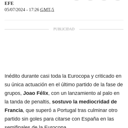
EFE
05/07/2024 - 17:26
GMT-5
Inédito durante casi toda la Eurocopa y criticado en
su única actuación en el último partido de la fase de
grupos,
Joao Félix
, con un lanzamiento al palo en
la tanda de penaltis,
sostuvo la mediocridad de
Francia
, que superó a Portugal tras culminar otro
partido sin goles para citarse con España en las
semifinales de la Eurocopa.