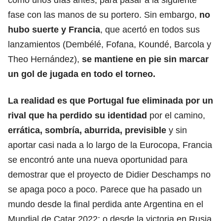
fase con las manos de su portero. Sin embargo,
no
hubo suerte y Francia
, que acertó en todos sus
lanzamientos (Dembélé, Fofana, Koundé, Barcola y
Theo Hernández),
se mantiene en pie sin marcar
un gol de jugada en todo el torneo.
La realidad es que Portugal fue eliminada por un
rival que ha perdido su identidad
por el camino,
errática, sombría, aburrida, previsible
y sin
aportar casi nada a lo largo de la Eurocopa, Francia
se encontró ante una nueva oportunidad para
demostrar que el proyecto de Didier Deschamps no
se apaga poco a poco. Parece que ha pasado un
mundo desde la final perdida ante Argentina en el
Mundial de Catar 2022; o desde la victoria en Rusia