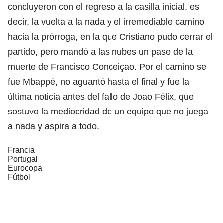
concluyeron con el regreso a la casilla inicial, es
decir, la vuelta a la nada y el irremediable camino
hacia la prórroga, en la que Cristiano pudo cerrar el
partido, pero mandó a las nubes un pase de la
muerte de Francisco Conceiçao. Por el camino se
fue Mbappé, no aguantó hasta el final y fue la
última noticia antes del fallo de Joao Félix, que
sostuvo la mediocridad de un equipo que no juega
a nada y aspira a todo.
Francia
Portugal
Eurocopa
Fútbol