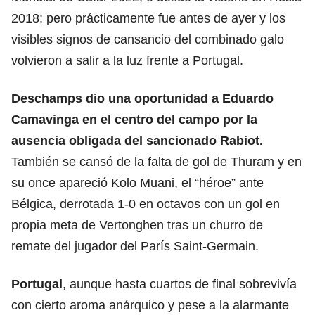
2018; pero prácticamente fue antes de ayer y los
visibles signos de cansancio del combinado galo
volvieron a salir a la luz frente a Portugal.
Deschamps dio una oportunidad a Eduardo
Camavinga en el centro del campo por la
ausencia obligada del sancionado Rabiot.
También se cansó de la falta de gol de Thuram y en
su once apareció Kolo Muani, el “héroe” ante
Bélgica, derrotada 1-0 en octavos con un gol en
propia meta de Vertonghen tras un churro de
remate del jugador del París Saint-Germain.
Portugal
, aunque hasta cuartos de final sobrevivía
con cierto aroma anárquico y pese a la alarmante