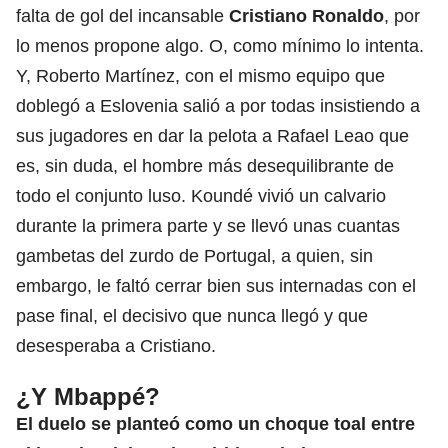
falta de gol del incansable
Cristiano Ronaldo
, por
lo menos propone algo. O, como mínimo lo intenta.
Y, Roberto Martínez, con el mismo equipo que
doblegó a Eslovenia salió a por todas insistiendo a
sus jugadores en dar la pelota a Rafael Leao que
es, sin duda, el hombre más desequilibrante de
todo el conjunto luso. Koundé vivió un calvario
durante la primera parte y se llevó unas cuantas
gambetas del zurdo de Portugal, a quien, sin
embargo, le faltó cerrar bien sus internadas con el
pase final, el decisivo que nunca llegó y que
desesperaba a Cristiano.
¿Y Mbappé?
El duelo se planteó como un choque toal entre