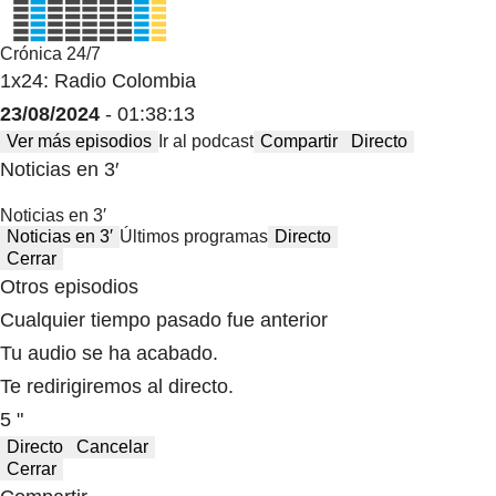
Crónica 24/7
1x24: Radio Colombia
23/08/2024
- 01:38:13
Ver más episodios
Ir al podcast
Compartir
Directo
Noticias en 3′
Noticias en 3′
Noticias en 3′
Últimos programas
Directo
Cerrar
Otros episodios
Cualquier tiempo pasado fue anterior
Tu audio se ha acabado.
Te redirigiremos al directo.
5 "
Directo
Cancelar
Cerrar