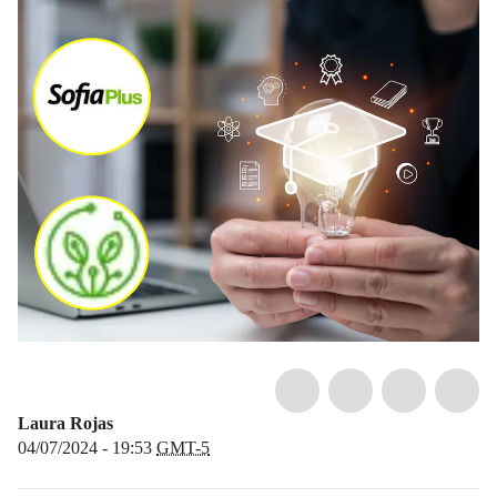
Laura Rojas
04/07/2024 - 19:53
GMT-5