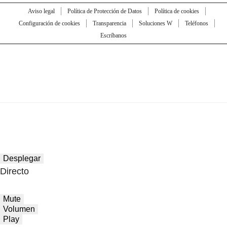
Aviso legal
Política de Protección de Datos
Política de cookies
Configuración de cookies
Transparencia
Soluciones W
Teléfonos
Escríbanos
Desplegar
Directo
Mute
Volumen
Play