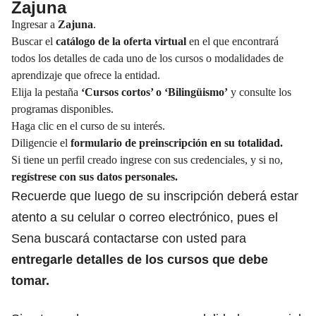
Zajuna
Ingresar a
Zajuna
.
Buscar el
catálogo de la oferta virtual
en el que encontrará
todos los detalles de cada uno de los cursos o modalidades de
aprendizaje que ofrece la entidad.
Elija la pestaña
‘Cursos cortos’ o ‘Bilingüismo’
y consulte los
programas disponibles.
Haga clic en el curso de su interés.
Diligencie el
formulario de preinscripción en su totalidad.
Si tiene un perfil creado ingrese con sus credenciales, y si no,
regístrese con sus datos personales.
Recuerde que luego de su inscripción deberá estar
atento a su celular o correo electrónico, pues el
Sena buscará contactarse con usted para
entregarle detalles de los cursos que debe
tomar.