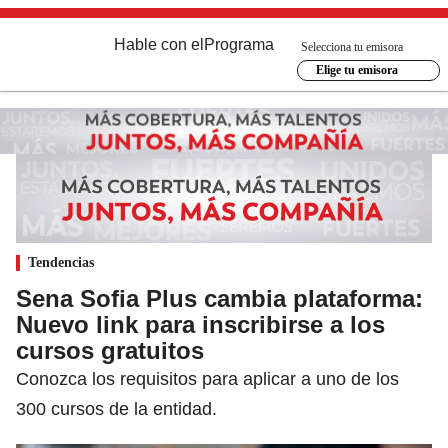
Hable con el
Programa
Selecciona tu emisora
Elige tu emisora
Tendencias
Sena Sofia Plus cambia plataforma:
Nuevo link para inscribirse a los
cursos gratuitos
Conozca los requisitos para aplicar a uno de los
300 cursos de la entidad.