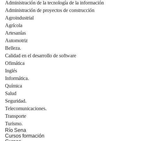
Administración de la tecnología de la información
Administración de proyectos de construcción
Agroindustrial
Agrícola
Artesanías
Automotriz
Belleza.
Calidad en el desarrollo de software
Ofimática
Inglés
Informática.
Química
Salud
Seguridad.
Telecomunicaciones.
Transporte
Turismo.
Río Sena
Cursos formación