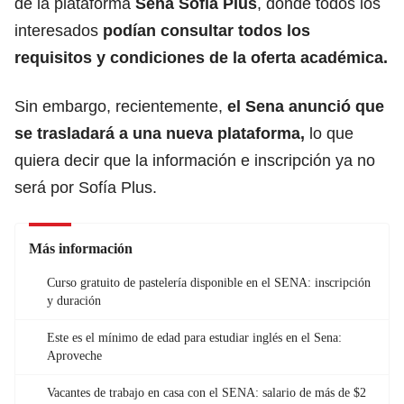
de la plataforma
Sena Sofía Plus
, donde todos los
interesados
podían consultar todos los
requisitos y condiciones de la oferta académica.
Sin embargo, recientemente,
el Sena anunció que
se trasladará a una nueva plataforma,
lo que
quiera decir que la información e inscripción ya no
será por Sofía Plus.
Más información
Curso gratuito de pastelería disponible en el SENA: inscripción
y duración
Este es el mínimo de edad para estudiar inglés en el Sena:
Aproveche
Vacantes de trabajo en casa con el SENA: salario de más de $2