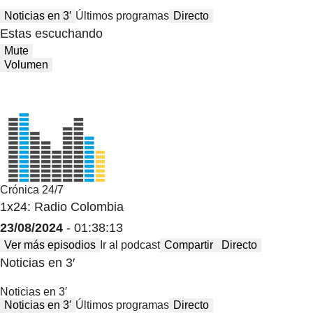
Noticias en 3′
Últimos programas
Directo
Estas escuchando
Mute
Volumen
Crónica 24/7
1x24: Radio Colombia
23/08/2024
- 01:38:13
Ver más episodios
Ir al podcast
Compartir
Directo
Noticias en 3′
Noticias en 3′
Noticias en 3′
Últimos programas
Directo