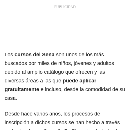
Los
cursos del Sena
son unos de los más
buscados por miles de niños, jóvenes y adultos
debido al amplio catálogo que ofrecen y las
diversas áreas a las que
puede aplicar
gratuitamente
e incluso, desde la comodidad de su
casa.
Desde hace varios años, los procesos de
inscripción a dichos cursos se han hecho a través