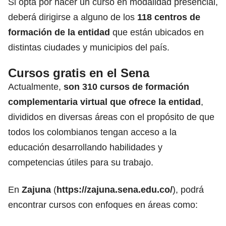
Si opta por hacer un curso en modalidad presencial,
deberá dirigirse a alguno de los
118 centros de
formación de la entidad
que están ubicados en
distintas ciudades y municipios del país.
Cursos gratis en el Sena
Actualmente,
son 310 cursos de formación
complementaria virtual que ofrece la entidad
,
divididos en diversas áreas con el propósito de que
todos los colombianos tengan acceso a la
educación desarrollando habilidades y
competencias útiles para su trabajo.
En
Zajuna
(
https://zajuna.sena.edu.co/
), podrá
encontrar cursos con enfoques en áreas como: