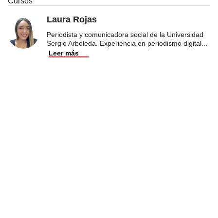
Cursos
Laura Rojas
Periodista y comunicadora social de la Universidad
Sergio Arboleda. Experiencia en periodismo digital
...
Leer más