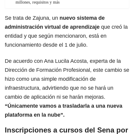
millones, requisitos y más
Se trata de Zajuna, un
nuevo sistema de
administración virtual de aprendizaje
que creó la
entidad y que según mencionaron, está en
funcionamiento desde el 1 de julio.
De acuerdo con Ana Lucila Acosta, experta de la
Dirección de Formación Profesional, este cambio se
hizo como una simple modificación de
infraestructura, advirtiendo que no se hará un
cambio de aplicación ni se harán mejoras.
“Únicamente vamos a trasladarla a una nueva
plataforma en la nube”.
Inscripciones a cursos del Sena por