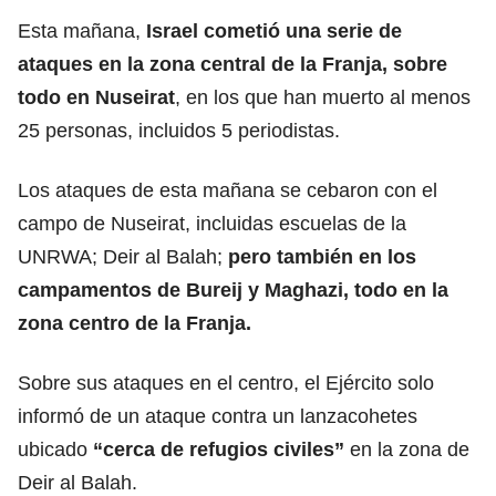
Esta mañana,
Israel cometió una serie de
ataques en la zona central de la Franja, sobre
todo en Nuseirat
, en los que han muerto al menos
25 personas, incluidos 5 periodistas.
Los ataques de esta mañana se cebaron con el
campo de Nuseirat, incluidas escuelas de la
UNRWA; Deir al Balah;
pero también en los
campamentos de Bureij y Maghazi, todo en la
zona centro de la Franja.
Sobre sus ataques en el centro, el Ejército solo
informó de un ataque contra un lanzacohetes
ubicado
“cerca de refugios civiles”
en la zona de
Deir al Balah.