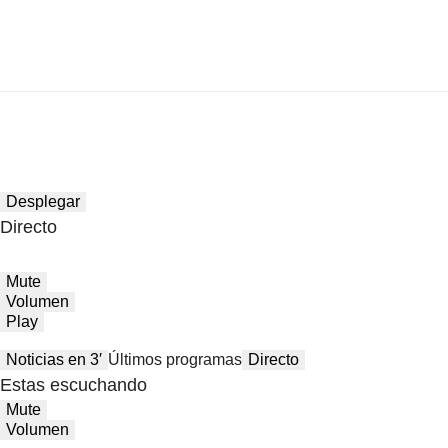
Desplegar
Directo
Mute
Volumen
Play
Noticias en 3′
Últimos programas
Directo
Estas escuchando
Mute
Volumen