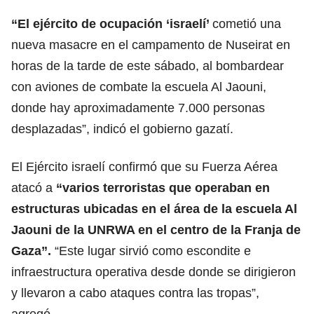
“El ejército de ocupación ‘israelí’
cometió una
nueva masacre en el campamento de Nuseirat en
horas de la tarde de este sábado, al bombardear
con aviones de combate la escuela Al Jaouni,
donde hay aproximadamente 7.000 personas
desplazadas”, indicó el gobierno gazatí.
El Ejército israelí confirmó que su Fuerza Aérea
atacó a
“varios terroristas que operaban en
estructuras ubicadas en el área de la escuela Al
Jaouni de la UNRWA en el centro de la Franja de
Gaza”.
“Este lugar sirvió como escondite e
infraestructura operativa desde donde se dirigieron
y llevaron a cabo ataques contra las tropas”,
agregó.