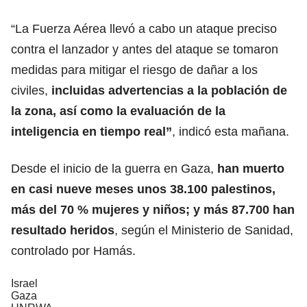
“La Fuerza Aérea llevó a cabo un ataque preciso
contra el lanzador y antes del ataque se tomaron
medidas para mitigar el riesgo de dañar a los
civiles,
incluidas advertencias a la población de
la zona, así como la evaluación de la
inteligencia en tiempo real”
, indicó esta mañana.
Desde el inicio de la guerra en Gaza,
han muerto
en casi nueve meses unos 38.100 palestinos,
más del 70 % mujeres y niños; y más 87.700 han
resultado heridos
, según el Ministerio de Sanidad,
controlado por Hamás.
Israel
Gaza