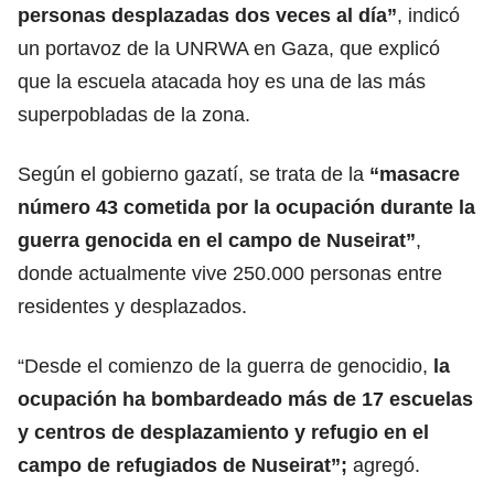
personas desplazadas dos veces al día”
, indicó
un portavoz de la UNRWA en Gaza, que explicó
que la escuela atacada hoy es una de las más
superpobladas de la zona.
Según el gobierno gazatí, se trata de la
“masacre
número 43 cometida por la ocupación durante la
guerra genocida en el campo de Nuseirat”
,
donde actualmente vive 250.000 personas entre
residentes y desplazados.
“Desde el comienzo de la guerra de genocidio,
la
ocupación ha bombardeado más de 17 escuelas
y centros de desplazamiento y refugio en el
campo de refugiados de Nuseirat”;
agregó.