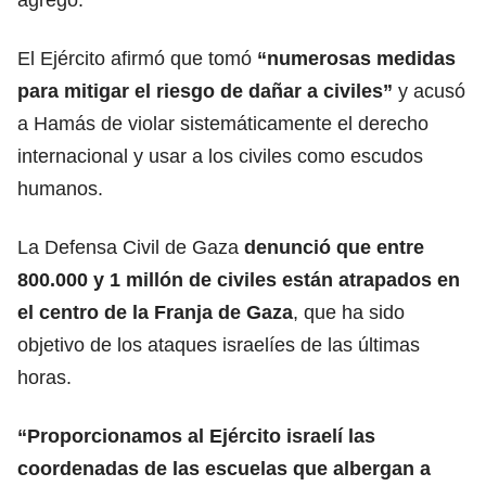
El Ejército afirmó que tomó
“numerosas medidas
para mitigar el riesgo de dañar a civiles”
y acusó
a Hamás de violar sistemáticamente el derecho
internacional y usar a los civiles como escudos
humanos.
La Defensa Civil de Gaza
denunció que entre
800.000 y 1 millón de civiles están atrapados en
el centro de la Franja de Gaza
, que ha sido
objetivo de los ataques israelíes de las últimas
horas.
“Proporcionamos al
Ejército israelí
las
coordenadas de las escuelas que albergan a