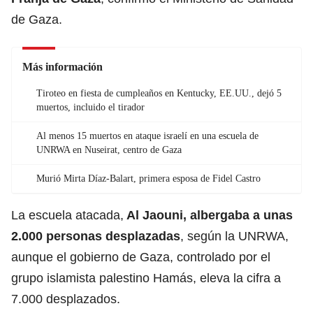
de Gaza.
Más información
Tiroteo en fiesta de cumpleaños en Kentucky, EE.UU., dejó 5
muertos, incluido el tirador
Al menos 15 muertos en ataque israelí en una escuela de
UNRWA en Nuseirat, centro de Gaza
Murió Mirta Díaz-Balart, primera esposa de Fidel Castro
La escuela atacada,
Al Jaouni, albergaba a unas
2.000 personas desplazadas
, según la UNRWA,
aunque el gobierno de Gaza, controlado por el
grupo islamista palestino Hamás, eleva la cifra a
7.000 desplazados.