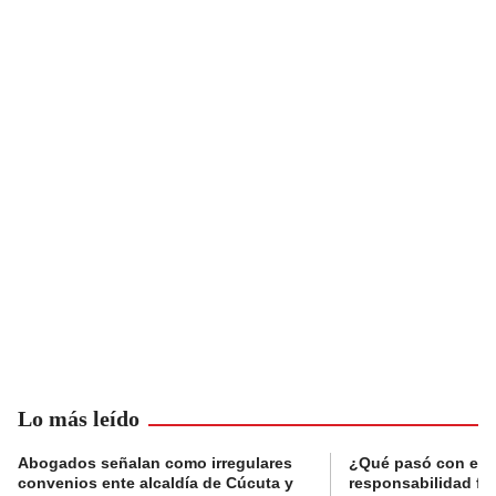
Lo más leído
Abogados señalan como irregulares
¿Qué pasó con el 
convenios ente alcaldía de Cúcuta y
responsabilidad fis