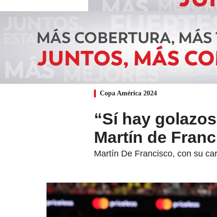
Copa América 2024
“Sí hay golazos
Martín de Franc
Martín De Francisco, con su ca