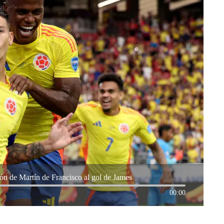
ión de Martín de Francisco al gol de James
00:00