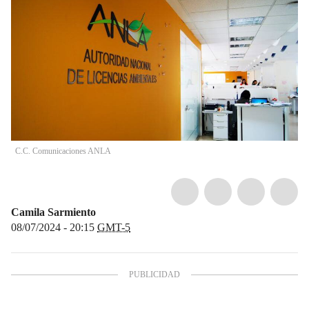
C.C. Comunicaciones ANLA
Camila Sarmiento
08/07/2024 - 20:15
GMT-5