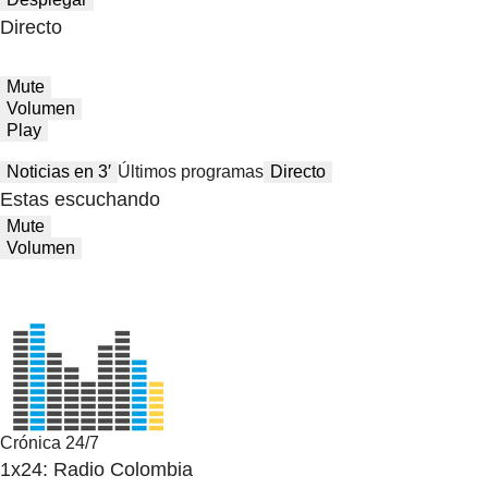
Directo
Mute
Volumen
Play
Noticias en 3′
Últimos programas
Directo
Estas escuchando
Mute
Volumen
Crónica 24/7
1x24: Radio Colombia