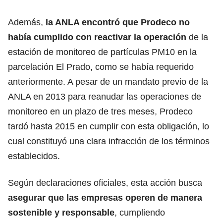
Además,
la ANLA encontró que Prodeco no
había cumplido con reactivar la operación
de la
estación de monitoreo de partículas PM10 en la
parcelación El Prado, como se había requerido
anteriormente. A pesar de un mandato previo de la
ANLA en 2013 para reanudar las operaciones de
monitoreo en un plazo de tres meses, Prodeco
tardó hasta 2015 en cumplir con esta obligación, lo
cual constituyó una clara infracción de los términos
establecidos.
Según declaraciones oficiales, esta acción busca
asegurar que las empresas operen de manera
sostenible y responsable
, cumpliendo