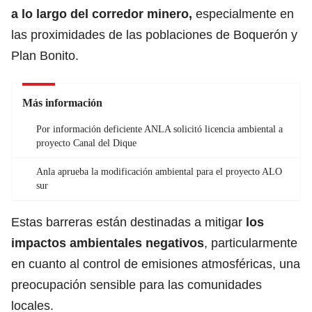
a lo largo del corredor minero,
especialmente en
las proximidades de las poblaciones de Boquerón y
Plan Bonito.
Más información
Por información deficiente ANLA solicitó licencia ambiental a
proyecto Canal del Dique
Anla aprueba la modificación ambiental para el proyecto ALO
sur
Estas barreras están destinadas a mitigar
los
impactos ambientales negativos
, particularmente
en cuanto al control de emisiones atmosféricas, una
preocupación sensible para las comunidades
locales.