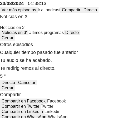
23/08/2024
- 01:38:13
Ver más episodios
Ir al podcast
Compartir
Directo
Noticias en 3′
Noticias en 3′
Noticias en 3′
Últimos programas
Directo
Cerrar
Otros episodios
Cualquier tiempo pasado fue anterior
Tu audio se ha acabado.
Te redirigiremos al directo.
5 "
Directo
Cancelar
Cerrar
Compartir
Compartir en Facebook
Facebook
Compartir en Twitter
Twitter
Compartir en LinkedIn
Linkedin
Compartir en WhatsApp
WhatsApp