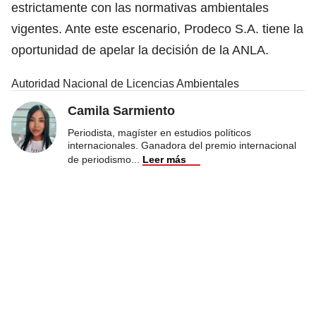
estrictamente con las normativas ambientales
vigentes. Ante este escenario, Prodeco S.A. tiene la
oportunidad de apelar la decisión de la ANLA.
Autoridad Nacional de Licencias Ambientales
Camila Sarmiento
Periodista, magíster en estudios políticos
internacionales. Ganadora del premio internacional
de periodismo
...
Leer más