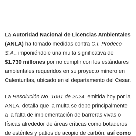
La
Autoridad Nacional de Licencias Ambientales
(ANLA)
ha tomado medidas contra
C.I. Prodeco
S.A.
, imponiéndole una multa significativa de
$1.739 millones
por no cumplir con los estándares
ambientales requeridos en su proyecto minero en
Calenturitas, ubicado en el departamento del Cesar.
La
Resolución No. 1091 de 2024,
emitida hoy por la
ANLA, detalla que la multa se debe principalmente
a la falta de implementación de barreras vivas o
físicas alrededor de áreas críticas como botaderos
de estériles y patios de acopio de carbón,
así como