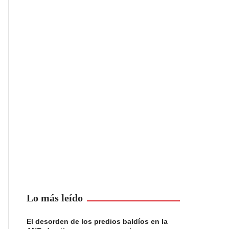
Lo más leído
El desorden de los predios baldíos en la