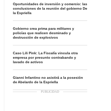
Oportunidades de inversión y comercio: las
conclusiones de la reunión del gobierno De
la Espriella
Gobierno crea prima para militares y
policías que realicen desminado y
destrucción de explosivos
Caso Lili Pink: La Fiscalía vincula otra
empresa por presunto contrabando y
lavado de activos
Gianni Infantino no asistirá a la posesión
de Abelardo de la Espriella