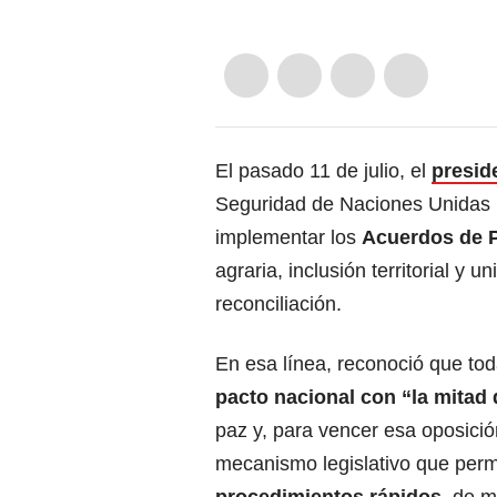
El pasado 11 de julio, el
presid
Seguridad de Naciones Unidas
implementar los
Acuerdos de 
agraria, inclusión territorial y u
reconciliación.
En esa línea, reconoció que to
pacto nacional con “la mitad
paz y, para vencer esa oposició
mecanismo legislativo que permi