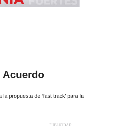
r Acuerdo
la propuesta de ‘fast track’ para la