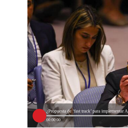
¿Propuesta de ‘fast track’ para implementar 
00:00:00