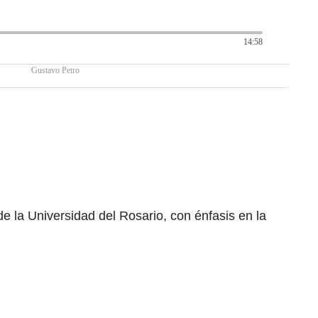
14:58
Gustavo Petro
 la Universidad del Rosario, con énfasis en la