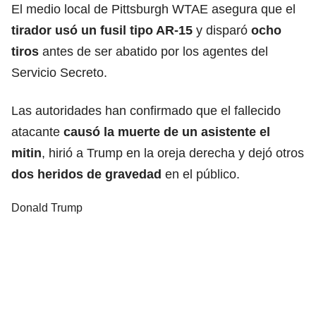
El medio local de Pittsburgh WTAE asegura que el
tirador usó un fusil tipo AR-15
y disparó
ocho
tiros
antes de ser abatido por los agentes del
Servicio Secreto.
Las autoridades han confirmado que el fallecido
atacante
causó la muerte de un asistente el
mitin
, hirió a Trump en la oreja derecha y dejó otros
dos heridos de gravedad
en el público.
Donald Trump