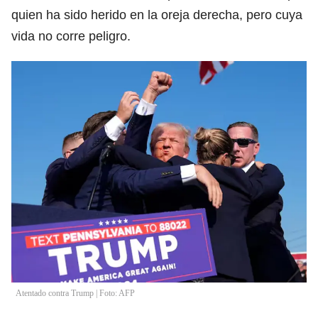
quien ha sido herido en la oreja derecha, pero cuya
vida no corre peligro.
Atentado contra Trump | Foto: AFP