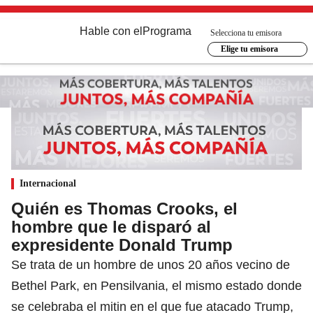
Hable con el
Programa
Selecciona tu emisora
Elige tu emisora
Internacional
Quién es Thomas Crooks, el
hombre que le disparó al
expresidente Donald Trump
Se trata de un hombre de unos 20 años vecino de
Bethel Park, en Pensilvania, el mismo estado donde
se celebraba el mitin en el que fue atacado Trump,