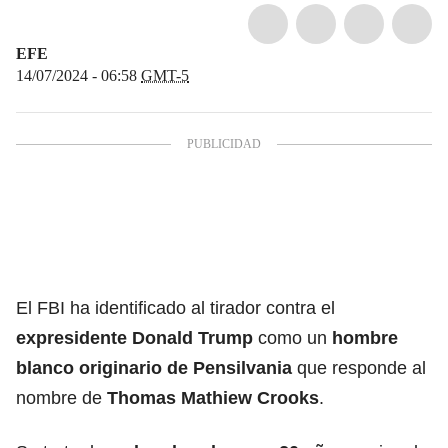
EFE
14/07/2024 - 06:58
GMT-5
El FBI ha identificado al tirador contra el
expresidente Donald Trump
como un
hombre
blanco originario de Pensilvania
que responde al
nombre de
Thomas Mathiew Crooks
.