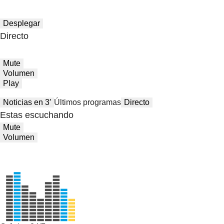
Desplegar
Directo
Mute
Volumen
Play
Noticias en 3′
Últimos programas
Directo
Estas escuchando
Mute
Volumen