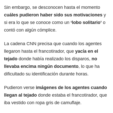
Sin embargo, se desconocen hasta el momento
cuáles pudieron haber sido sus motivaciones
y
si era lo que se conoce como un
‘lobo solitario’
o
contó con algún cómplice.
La cadena CNN precisa que cuando los agentes
llegaron hasta el francotirador, que
yacía en el
tejado
donde había realizado los disparos,
no
llevaba encima ningún documento
, lo que ha
dificultado su identificación durante horas.
Pudieron verse
imágenes de los agentes cuando
llegan al tejado
donde estaba el francotirador, que
iba vestido con ropa gris de camuflaje.