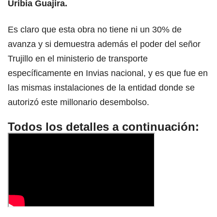
Uribia Guajira.
Es claro que esta obra no tiene ni un 30% de
avanza y si demuestra además el poder del señor
Trujillo en el ministerio de transporte
específicamente en Invias nacional, y es que fue en
las mismas instalaciones de la entidad donde se
autorizó este millonario desembolso.
Todos los detalles a continuación: