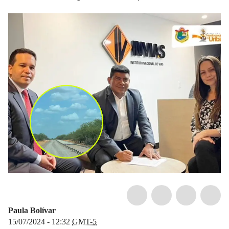
Paula Bolívar
15/07/2024 - 12:32
GMT-5