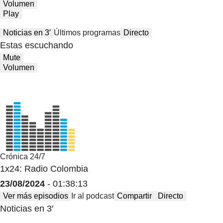
Volumen
Play
Noticias en 3′
Últimos programas
Directo
Estas escuchando
Mute
Volumen
Crónica 24/7
1x24: Radio Colombia
23/08/2024
- 01:38:13
Ver más episodios
Ir al podcast
Compartir
Directo
Noticias en 3′