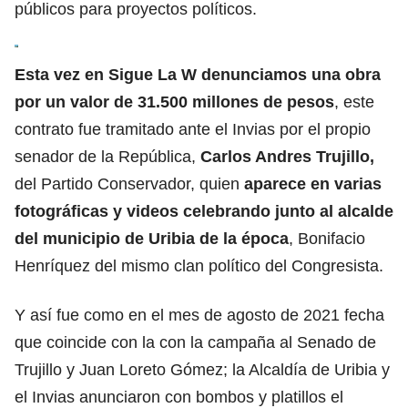
públicos para proyectos políticos.
Esta vez en Sigue La W denunciamos una obra
por un valor de 31.500 millones de pesos
, este
contrato fue tramitado ante el Invias por el propio
senador de la República,
Carlos Andres Trujillo,
del Partido Conservador, quien
aparece en varias
fotográficas y videos celebrando junto al alcalde
del municipio de Uribia de la época
, Bonifacio
Henríquez del mismo clan político del Congresista.
Y así fue como en el mes de agosto de 2021 fecha
que coincide con la con la campaña al Senado de
Trujillo y Juan Loreto Gómez; la Alcaldía de Uribia y
el Invias anunciaron con bombos y platillos el