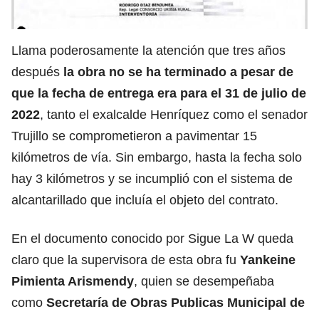
Llama poderosamente la atención que tres años
después
la obra no se ha terminado a pesar de
que la fecha de entrega era para el 31 de julio de
2022
, tanto el exalcalde Henríquez como el senador
Trujillo se comprometieron a pavimentar 15
kilómetros de vía. Sin embargo, hasta la fecha solo
hay 3 kilómetros y se incumplió con el sistema de
alcantarillado que incluía el objeto del contrato.
En el documento conocido por Sigue La W queda
claro que la supervisora de esta obra fu
Yankeine
Pimienta Arismendy
, quien se desempeñaba
como
Secretaría de Obras Publicas Municipal de