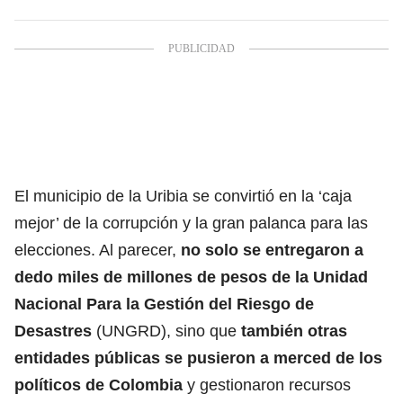
El municipio de la Uribia se convirtió en la ‘caja
mejor’ de la corrupción y la gran palanca para las
elecciones. Al parecer,
no solo se entregaron a
dedo miles de millones de pesos de la Unidad
Nacional Para la Gestión del Riesgo de
Desastres
(UNGRD), sino que
también otras
entidades públicas se pusieron a merced de los
políticos de Colombia
y gestionaron recursos