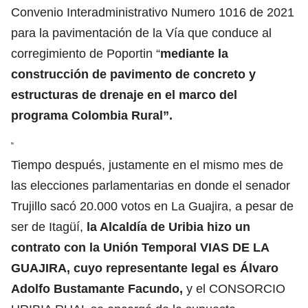
Convenio Interadministrativo Numero 1016 de 2021
para la pavimentación de la Vía que conduce al
corregimiento de Poportin “
mediante la
construcción de pavimento de concreto y
estructuras de drenaje en el marco del
programa Colombia Rural”.
Tiempo después, justamente en el mismo mes de
las elecciones parlamentarias en donde el senador
Trujillo sacó 20.000 votos en La Guajira, a pesar de
ser de Itagüí,
la Alcaldía de Uribia hizo un
contrato con la Unión Temporal VIAS DE LA
GUAJIRA, cuyo representante legal es Álvaro
Adolfo Bustamante Facundo,
y el CONSORCIO