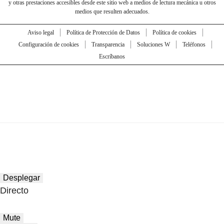
y otras prestaciones accesibles desde este sitio web a medios de lectura mecánica u otros
medios que resulten adecuados.
Aviso legal
Política de Protección de Datos
Política de cookies
Configuración de cookies
Transparencia
Soluciones W
Teléfonos
Escríbanos
Desplegar
Directo
Mute