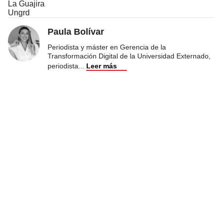
La Guajira
Ungrd
Paula Bolívar
Periodista y máster en Gerencia de la
Transformación Digital de la Universidad Externado,
periodista
...
Leer más