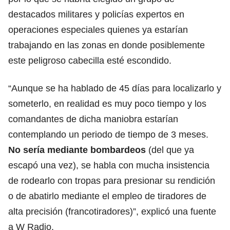
destacados militares y policías expertos en
operaciones especiales quienes ya estarían
trabajando en las zonas en donde posiblemente
este peligroso cabecilla esté escondido.
“Aunque se ha hablado de 45 días para localizarlo y
someterlo, en realidad es muy poco tiempo y los
comandantes de dicha maniobra estarían
contemplando un periodo de tiempo de 3 meses.
No sería mediante bombardeos
(del que ya
escapó una vez), se habla con mucha insistencia
de rodearlo con tropas para presionar su rendición
o de abatirlo mediante el empleo de tiradores de
alta precisión (francotiradores)”, explicó una fuente
a W Radio.