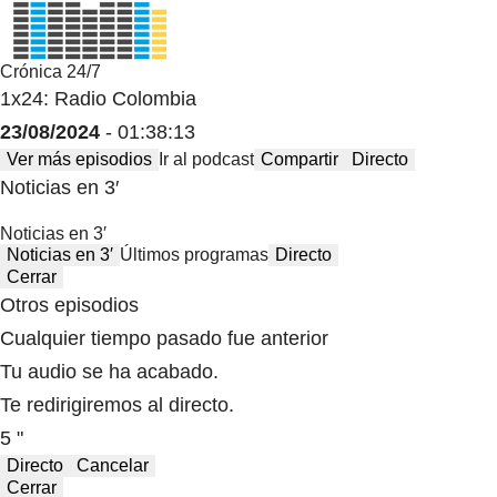
Crónica 24/7
1x24: Radio Colombia
23/08/2024
- 01:38:13
Ver más episodios
Ir al podcast
Compartir
Directo
Noticias en 3′
Noticias en 3′
Noticias en 3′
Últimos programas
Directo
Cerrar
Otros episodios
Cualquier tiempo pasado fue anterior
Tu audio se ha acabado.
Te redirigiremos al directo.
5 "
Directo
Cancelar
Cerrar