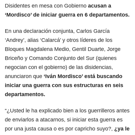
Disidentes en mesa con Gobierno
acusan a
‘Mordisco’ de iniciar guerra en 6 departamentos.
En una declaración conjunta, Carlos García
‘Andrey’, alias ‘Calarcá’ y otros líderes de los
Bloques Magdalena Medio, Gentil Duarte, Jorge
Briceño y Comando Conjunto del Sur (quienes
negocian con el gobierno) de las disidencias,
anunciaron que
‘Iván Mordisco’ está buscando
iniciar una guerra con sus estructuras en seis
departamentos.
“¿Usted le ha explicado bien a los guerrilleros antes
de enviarlos a atacarnos, si iniciar esta guerra es
por una justa causa o es por capricho suyo?,
¿ya le