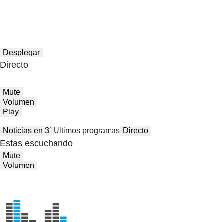
Desplegar
Directo
Mute
Volumen
Play
Noticias en 3′
Últimos programas
Directo
Estas escuchando
Mute
Volumen