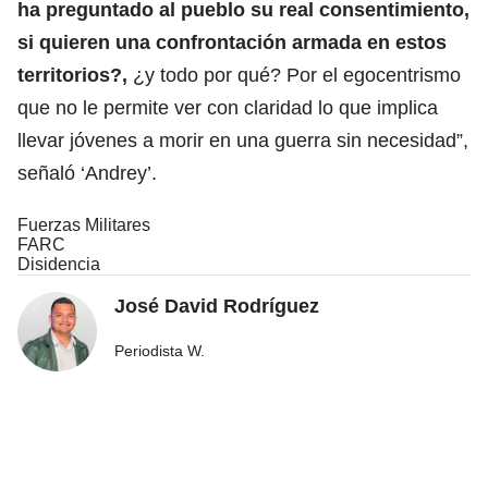
ha preguntado al pueblo su real consentimiento,
si quieren una confrontación armada en estos
territorios?,
¿y todo por qué? Por el egocentrismo
que no le permite ver con claridad lo que implica
llevar jóvenes a morir en una guerra sin necesidad”,
señaló ‘Andrey’.
Fuerzas Militares
FARC
Disidencia
José David Rodríguez
Periodista W.