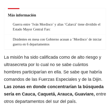
Más información
Guerra entre ‘Iván Mordisco’ y alias ‘Calarcá’ tiene dividido el
Estado Mayor Central Farc
Disidentes en mesa con Gobierno acusan a ‘Mordisco’ de iniciar
guerra en 6 departamentos
La misión ha sido calificada como de alto riesgo y
ultrasecreta por lo cual no se sabe cuántos
hombres participarían en ella. Se sabe que habría
comandos de las Fuerzas Especiales y de la Dijin.
Las zonas en donde concentrarían la búsqueda
sería en Cauca, Caquetá, Arauca, Guaviare,
entre
otros departamentos del sur del país.