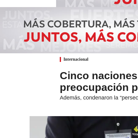
Internacional
Cinco naciones
preocupación p
Además, condenaron la “persecuc