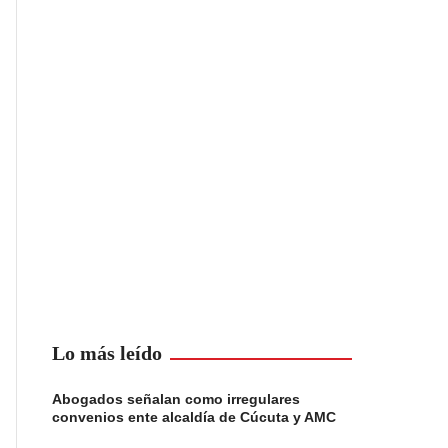
Lo más leído
Abogados señalan como irregulares
convenios ente alcaldía de Cúcuta y AMC