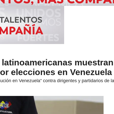
 latinoamericanas muestran
or elecciones en Venezuela
ión en Venezuela” contra dirigentes y partidarios de la