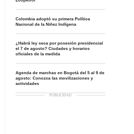
Ecopetrol
Colombia adoptó su primera Política
Nacional de la Niñez Indígena
¿Habrá ley seca por posesión presidencial
el 7 de agosto? Ciudades y horarios
oficiales de la medida
Agenda de marchas en Bogotá del 5 al 9 de
agosto: Conozca las movilizaciones y
actividades