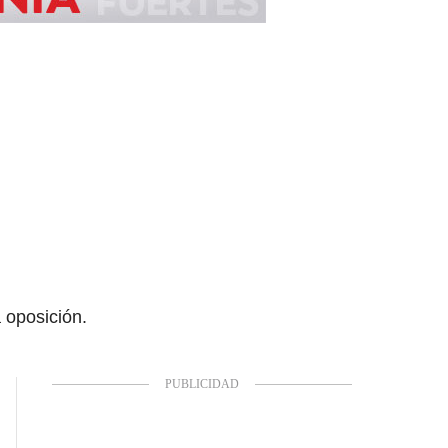
 oposición.